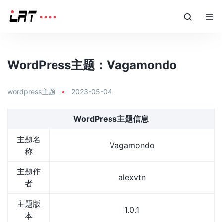
WordPress主题：Vagamondo
wordpress主题
•
2023-05-04
WordPress主题信息
主题名
Vagamondo
称
主题作
alexvtn
者
主题版
1.0.1
本