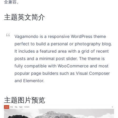
全兼容。
主题英文简介
Vagamondo is a responsive WordPress theme
perfect to build a personal or photography blog.
It includes a featured area with a grid of recent
posts and a minimal post slider. The theme is
fully compatible with WooCommerce and most
popular page builders such as Visual Composer
and Elementor.
主题图片预览