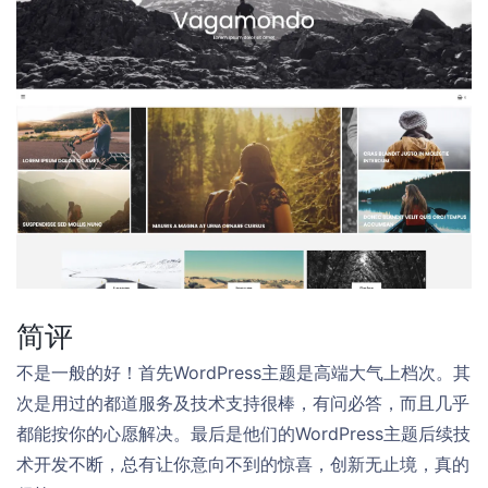
简评
不是一般的好！首先WordPress主题是高端大气上档次。其
次是用过的都道服务及技术支持很棒，有问必答，而且几乎
都能按你的心愿解决。最后是他们的WordPress主题后续技
术开发不断，总有让你意向不到的惊喜，创新无止境，真的