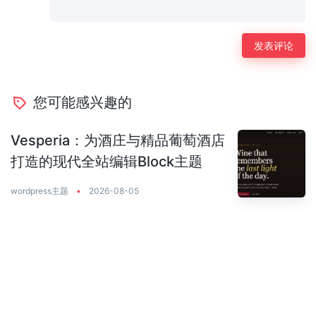
您可能感兴趣的
Vesperia：为酒庄与精品葡萄酒店
打造的现代全站编辑Block主题
wordpress主题
•
2026-08-05