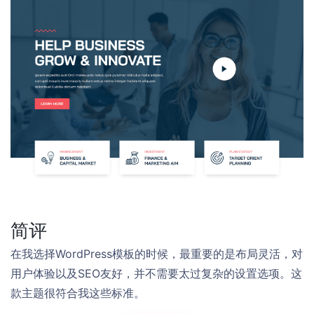
简评
在我选择WordPress模板的时候，最重要的是布局灵活，对
用户体验以及SEO友好，并不需要太过复杂的设置选项。这
款主题很符合我这些标准。