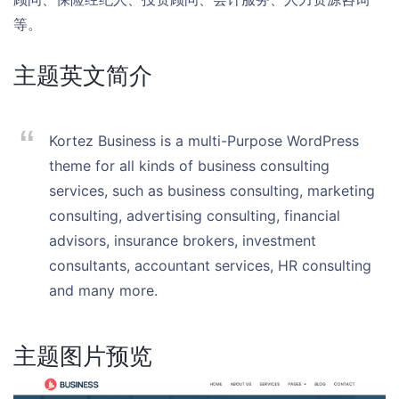
等。
主题英文简介
Kortez Business is a multi-Purpose WordPress
theme for all kinds of business consulting
services, such as business consulting, marketing
consulting, advertising consulting, financial
advisors, insurance brokers, investment
consultants, accountant services, HR consulting
and many more.
主题图片预览