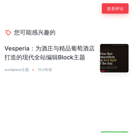
您可能感兴趣的
Vesperia：为酒庄与精品葡萄酒店
打造的现代全站编辑Block主题
wordpress主题
•
10小时前