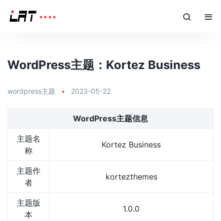
WordPress主题：Kortez Business
wordpress主题
•
2023-05-22
WordPress主题信息
主题名
Kortez Business
称
主题作
kortezthemes
者
主题版
1.0.0
本