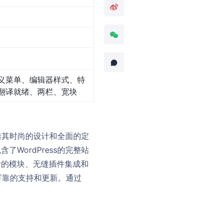
义菜单、编辑器样式、特
翻译就绪、两栏、宽块
。凭借其时尚的设计和全面的定
了WordPress的完整站
设计的模块、无缝插件集成和
可靠的支持和更新。通过