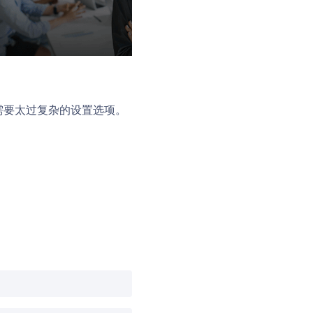
不需要太过复杂的设置选项。