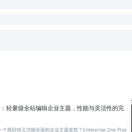
ne Plus：轻量级全站编辑企业主题，性能与灵活性的完
既轻快又功能全面的企业主题发愁？Enterprise One Plus