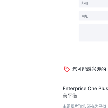
您可能感兴趣的
Enterprise O
美平衡
主题图片预览 还在为寻找一个