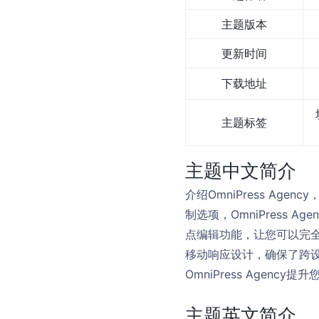
主题版本
更新时间
下载地址
主题标签
主题中文简介
介绍OmniPress Ag
制选项，OmniPress 
点编辑功能，让您可以完全控
移动响应设计，确保了跨
OmniPress Agen
主题英文简介