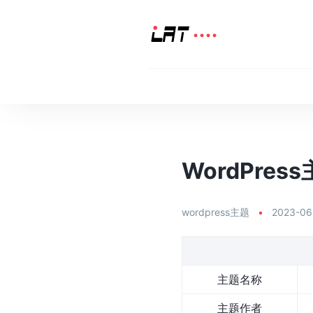
WordPress
wordpress主题
•
2023-06
主题名称
主题作者