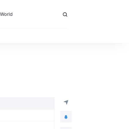
 World