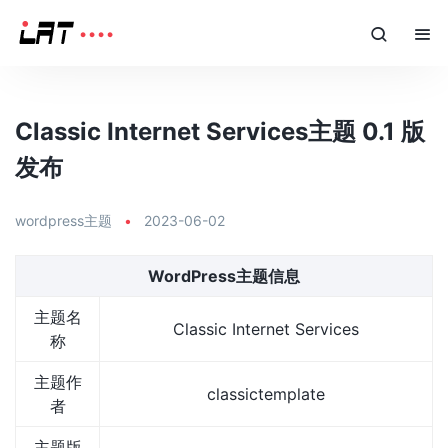
Classic Internet Services主题 0.1 版
发布
wordpress主题
•
2023-06-02
WordPress主题信息
主题名
Classic Internet Services
称
主题作
classictemplate
者
主题版