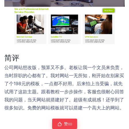
简评
公司网站想改版，预算又不多。老板让我一个文员来负责，
当时辞职的心都有了。我对网站一无所知，刚开始在别家买
了个198元的模板，一点都不好用。后来怕上当受骗，就先
试用了这款主题。跟着教程一步步操作，客服也很耐心回答
我的问题，当天网站就搭建好了。超级有成就感！还学到了
很多知识。免费的网站模板就可以搭建一个高大上的网站。
赞
(0)