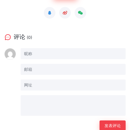
评论
(0)