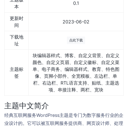
0.1
本
更新时
2023-06-02
间
下载地
点此下载
址
块编辑器样式、博客、自定义背景、自定义
颜色、自定义页眉、自定义徽标、自定义菜
主题标
单、电子商务、编辑器样式、教育、特色图
签
像、页脚小部件、全宽模板、左边栏、单
栏、右边栏、RTL语言支持、贴纸、主题选
项、串接注释、两栏、宽块
主题中文简介
经典互联网服务WordPress主题是专门为数字服务行业的企
业设计的。它可以被互联网服务提供商、网页设计师、处理