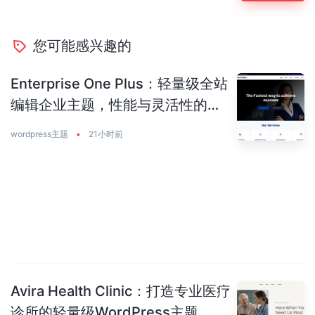
您可能感兴趣的
Enterprise One Plus：轻量级全站
编辑企业主题，性能与灵活性的完
美平衡
wordpress主题
•
21小时前
Avira Health Clinic：打造专业医疗
诊所的轻量级WordPress主题，让