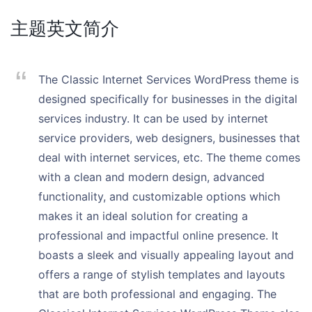
主题英文简介
The Classic Internet Services WordPress theme is
designed specifically for businesses in the digital
services industry. It can be used by internet
service providers, web designers, businesses that
deal with internet services, etc. The theme comes
with a clean and modern design, advanced
functionality, and customizable options which
makes it an ideal solution for creating a
professional and impactful online presence. It
boasts a sleek and visually appealing layout and
offers a range of stylish templates and layouts
that are both professional and engaging. The