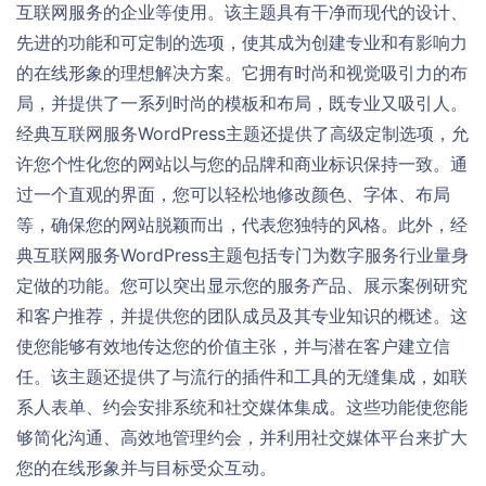
互联网服务的企业等使用。该主题具有干净而现代的设计、
先进的功能和可定制的选项，使其成为创建专业和有影响力
的在线形象的理想解决方案。它拥有时尚和视觉吸引力的布
局，并提供了一系列时尚的模板和布局，既专业又吸引人。
经典互联网服务WordPress主题还提供了高级定制选项，允
许您个性化您的网站以与您的品牌和商业标识保持一致。通
过一个直观的界面，您可以轻松地修改颜色、字体、布局
等，确保您的网站脱颖而出，代表您独特的风格。此外，经
典互联网服务WordPress主题包括专门为数字服务行业量身
定做的功能。您可以突出显示您的服务产品、展示案例研究
和客户推荐，并提供您的团队成员及其专业知识的概述。这
使您能够有效地传达您的价值主张，并与潜在客户建立信
任。该主题还提供了与流行的插件和工具的无缝集成，如联
系人表单、约会安排系统和社交媒体集成。这些功能使您能
够简化沟通、高效地管理约会，并利用社交媒体平台来扩大
您的在线形象并与目标受众互动。