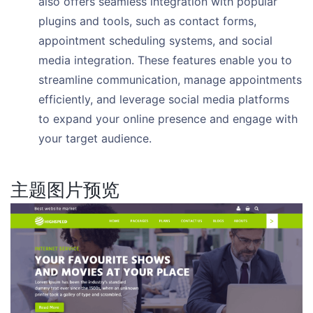
also offers seamless integration with popular
plugins and tools, such as contact forms,
appointment scheduling systems, and social
media integration. These features enable you to
streamline communication, manage appointments
efficiently, and leverage social media platforms
to expand your online presence and engage with
your target audience.
主题图片预览