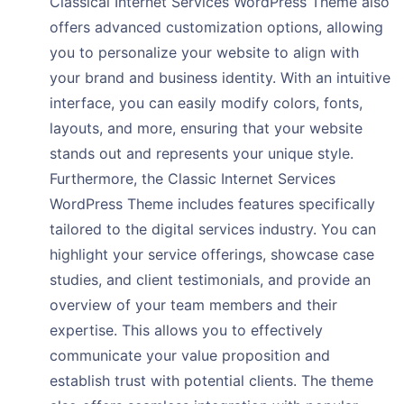
Classical Internet Services WordPress Theme also
offers advanced customization options, allowing
you to personalize your website to align with
your brand and business identity. With an intuitive
interface, you can easily modify colors, fonts,
layouts, and more, ensuring that your website
stands out and represents your unique style.
Furthermore, the Classic Internet Services
WordPress Theme includes features specifically
tailored to the digital services industry. You can
highlight your service offerings, showcase case
studies, and client testimonials, and provide an
overview of your team members and their
expertise. This allows you to effectively
communicate your value proposition and
establish trust with potential clients. The theme