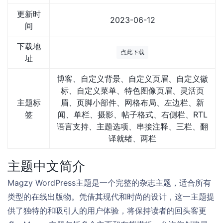
更新时
2023-06-12
间
下载地
点此下载
址
博客、自定义背景、自定义页眉、自定义徽
标、自定义菜单、特色图像页眉、灵活页
主题标
眉、页脚小部件、网格布局、左边栏、新
签
闻、单栏、摄影、帖子格式、右侧栏、RTL
语言支持、主题选项、串接注释、三栏、翻
译就绪、两栏
主题中文简介
Magzy WordPress主题是一个完整的杂志主题，适合所有
类型的在线出版物。凭借其现代和时尚的设计，这一主题提
供了独特的和吸引人的用户体验，将保持读者的回头客更