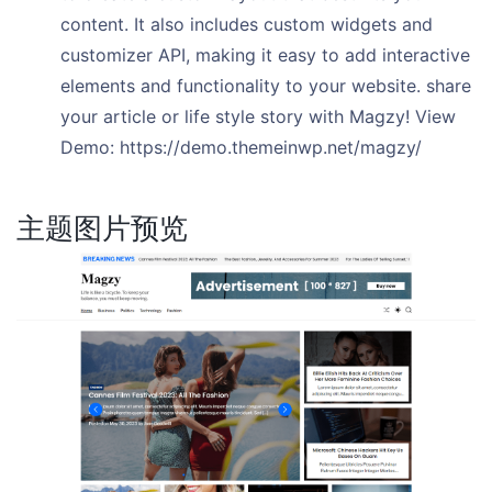
content. It also includes custom widgets and
customizer API, making it easy to add interactive
elements and functionality to your website. share
your article or life style story with Magzy! View
Demo: https://demo.themeinwp.net/magzy/
主题图片预览