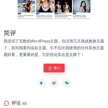
简评
我尝试了无数的WordPress主题，但没用几天我就换换主题
了，直到我看到这款主题。它不仅比我使用的任何其他主题
都好看，更重要的是，它的优化实在是太棒了！
赞
(0)
评论
(0)