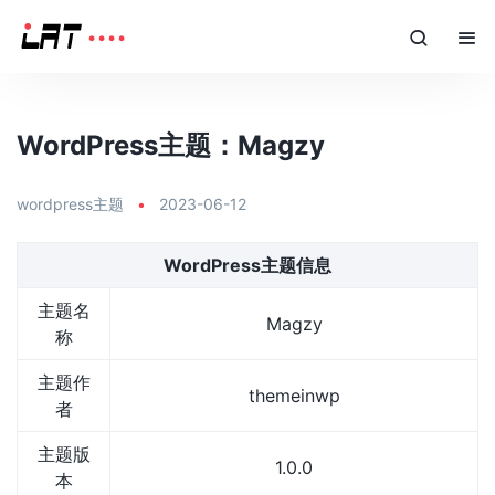
WordPress主题：Magzy
wordpress主题
•
2023-06-12
WordPress主题信息
主题名
Magzy
称
主题作
themeinwp
者
主题版
1.0.0
本