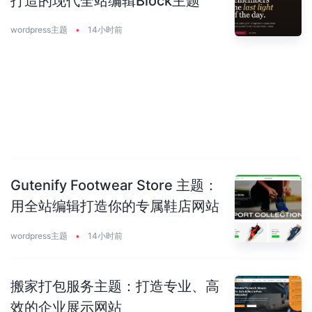
打造的现代全站编辑Block主题
wordpress主题
•
14小时前
Gutenify Footwear Store 主题：
用全站编辑打造你的专属鞋店网站
wordpress主题
•
14小时前
搬家打包服务主题：打造专业、高
效的企业展示网站