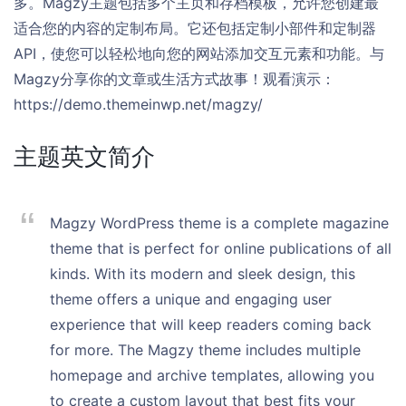
多。Magzy主题包括多个主页和存档模板，允许您创建最
适合您的内容的定制布局。它还包括定制小部件和定制器
API，使您可以轻松地向您的网站添加交互元素和功能。与
Magzy分享你的文章或生活方式故事！观看演示：
https://demo.themeinwp.net/magzy/
主题英文简介
Magzy WordPress theme is a complete magazine
theme that is perfect for online publications of all
kinds. With its modern and sleek design, this
theme offers a unique and engaging user
experience that will keep readers coming back
for more. The Magzy theme includes multiple
homepage and archive templates, allowing you
to create a custom layout that best fits your