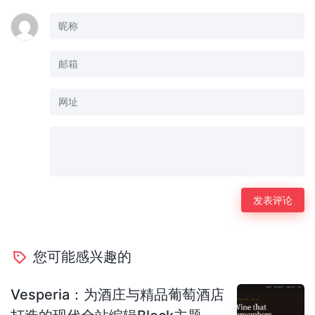
您可能感兴趣的
Vesperia：为酒庄与精品葡萄酒店