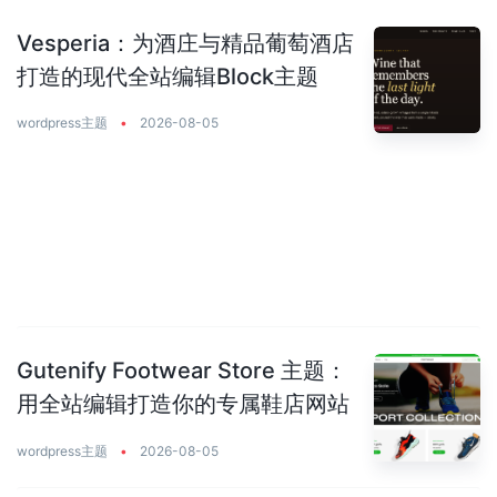
Vesperia：为酒庄与精品葡萄酒店
打造的现代全站编辑Block主题
wordpress主题
•
2026-08-05
Gutenify Footwear Store 主题：
用全站编辑打造你的专属鞋店网站
wordpress主题
•
2026-08-05