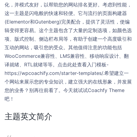
化，并模式友好，以帮助您的网站排名更好。考虑到性能，
这一主题是闪电般的快速和轻便。它与流行的页面构建器
(Elementor和Gutenberg)完美配合，提供了灵活性，使编
辑变得更容易。这个主题包含了大量的定制选项，如颜色选
项、版式控制、侧边栏布局等，有助于创建一个高度吸引和
互动的网站，吸引您的受众。其他值得注意的功能包括
WooCommerce兼容性、LMS兼容性、移动响应设计、翻
译就绪、RTL就绪等等。点击此处查看入门模板-
https://wpcoachify.com/starter-templates/.希望建立一
个网站来展示您的专业知识，建立强大的在线形象，并发展
您的业务？别再往前看了。今天就试试Coachfy Theme
吧！
主题英文简介