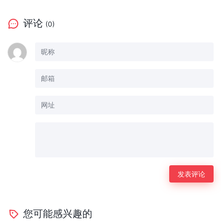
评论
(0)
您可能感兴趣的