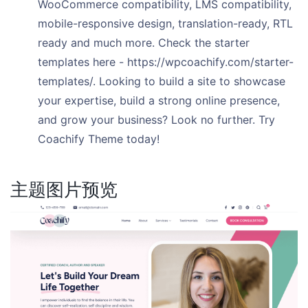
WooCommerce compatibility, LMS compatibility,
mobile-responsive design, translation-ready, RTL
ready and much more. Check the starter
templates here - https://wpcoachify.com/starter-
templates/. Looking to build a site to showcase
your expertise, build a strong online presence,
and grow your business? Look no further. Try
Coachify Theme today!
主题图片预览