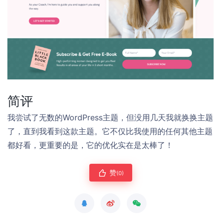
简评
我尝试了无数的WordPress主题，但没用几天我就换换主题
了，直到我看到这款主题。它不仅比我使用的任何其他主题
都好看，更重要的是，它的优化实在是太棒了！
赞
(0)