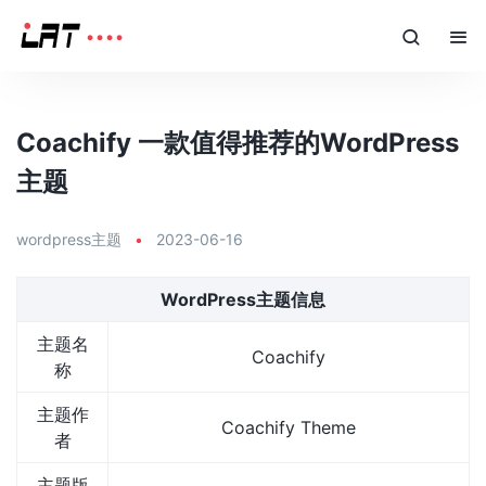
Coachify 一款值得推荐的WordPress
主题
wordpress主题
•
2023-06-16
WordPress主题信息
主题名
Coachify
称
主题作
Coachify Theme
者
主题版