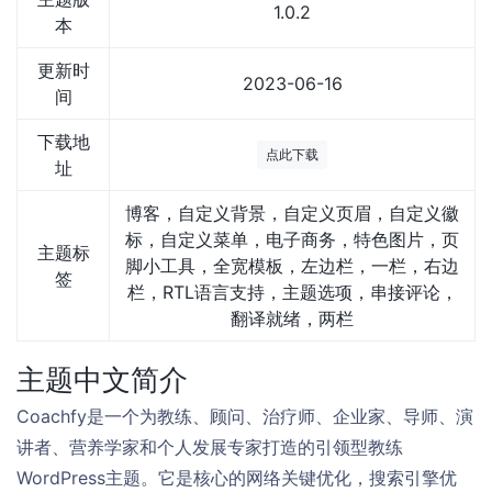
1.0.2
本
更新时
2023-06-16
间
下载地
点此下载
址
博客，自定义背景，自定义页眉，自定义徽
标，自定义菜单，电子商务，特色图片，页
主题标
脚小工具，全宽模板，左边栏，一栏，右边
签
栏，RTL语言支持，主题选项，串接评论，
翻译就绪，两栏
主题中文简介
Coachfy是一个为教练、顾问、治疗师、企业家、导师、演
讲者、营养学家和个人发展专家打造的引领型教练
WordPress主题。它是核心的网络关键优化，搜索引擎优