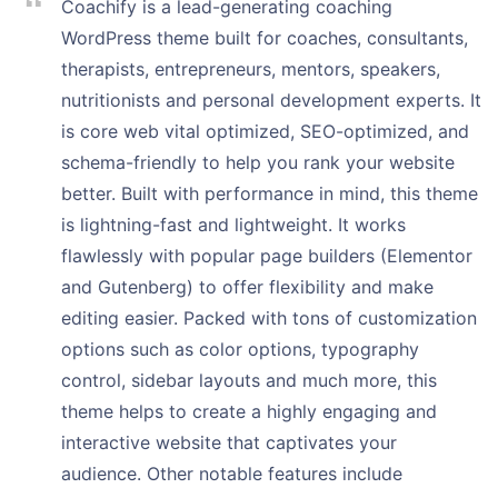
Coachify is a lead-generating coaching
WordPress theme built for coaches, consultants,
therapists, entrepreneurs, mentors, speakers,
nutritionists and personal development experts. It
is core web vital optimized, SEO-optimized, and
schema-friendly to help you rank your website
better. Built with performance in mind, this theme
is lightning-fast and lightweight. It works
flawlessly with popular page builders (Elementor
and Gutenberg) to offer flexibility and make
editing easier. Packed with tons of customization
options such as color options, typography
control, sidebar layouts and much more, this
theme helps to create a highly engaging and
interactive website that captivates your
audience. Other notable features include