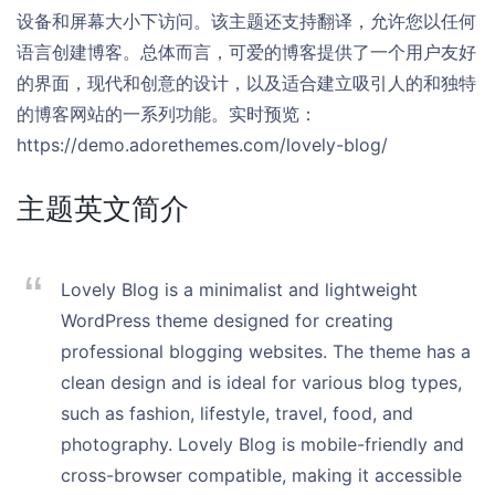
设备和屏幕大小下访问。该主题还支持翻译，允许您以任何
语言创建博客。总体而言，可爱的博客提供了一个用户友好
的界面，现代和创意的设计，以及适合建立吸引人的和独特
的博客网站的一系列功能。实时预览：
https://demo.adorethemes.com/lovely-blog/
主题英文简介
Lovely Blog is a minimalist and lightweight
WordPress theme designed for creating
professional blogging websites. The theme has a
clean design and is ideal for various blog types,
such as fashion, lifestyle, travel, food, and
photography. Lovely Blog is mobile-friendly and
cross-browser compatible, making it accessible