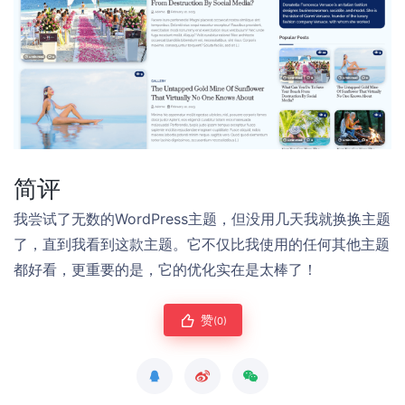
简评
我尝试了无数的WordPress主题，但没用几天我就换换主题
了，直到我看到这款主题。它不仅比我使用的任何其他主题
都好看，更重要的是，它的优化实在是太棒了！
赞
(0)