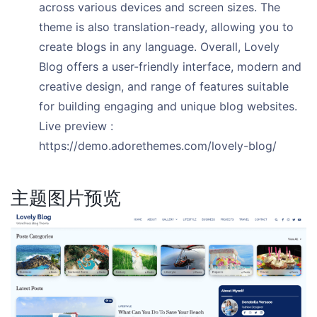
across various devices and screen sizes. The
theme is also translation-ready, allowing you to
create blogs in any language. Overall, Lovely
Blog offers a user-friendly interface, modern and
creative design, and range of features suitable
for building engaging and unique blog websites.
Live preview :
https://demo.adorethemes.com/lovely-blog/
主题图片预览