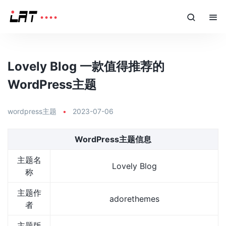
Lovely Blog 一款值得推荐的
WordPress主题
wordpress主题
•
2023-07-06
WordPress主题信息
主题名
Lovely Blog
称
主题作
adorethemes
者
主题版