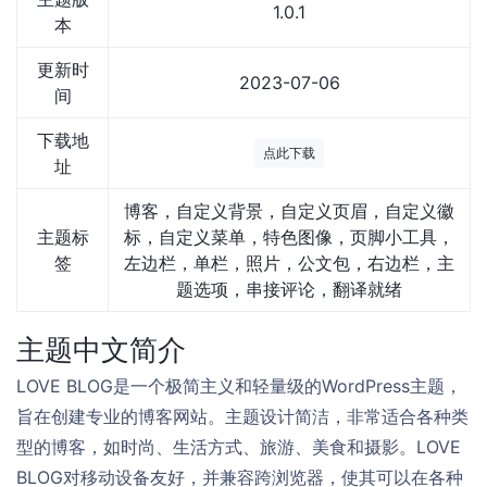
1.0.1
本
更新时
2023-07-06
间
下载地
点此下载
址
博客，自定义背景，自定义页眉，自定义徽
主题标
标，自定义菜单，特色图像，页脚小工具，
签
左边栏，单栏，照片，公文包，右边栏，主
题选项，串接评论，翻译就绪
主题中文简介
LOVE BLOG是一个极简主义和轻量级的WordPress主题，
旨在创建专业的博客网站。主题设计简洁，非常适合各种类
型的博客，如时尚、生活方式、旅游、美食和摄影。LOVE
BLOG对移动设备友好，并兼容跨浏览器，使其可以在各种