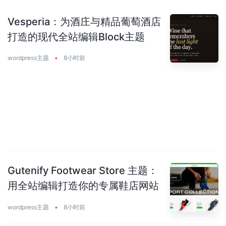
Vesperia：为酒庄与精品葡萄酒店
打造的现代全站编辑Block主题
wordpress主题
•
8小时前
Gutenify Footwear Store 主题：
用全站编辑打造你的专属鞋店网站
wordpress主题
•
8小时前