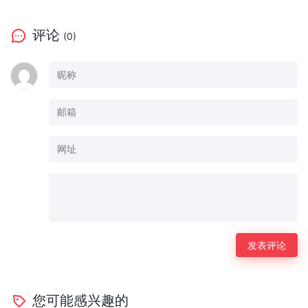
评论
(0)
您可能感兴趣的