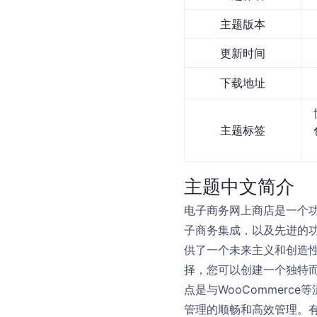
主题版本
更新时间
下载地址
主题标签
主题中文简介
电子商务网上商店是一个
子商务集成，以及先进的
供了一个未来主义和创造
择，您可以创建一个独特
点是与WooCommer
管理的顺畅和高效管理。