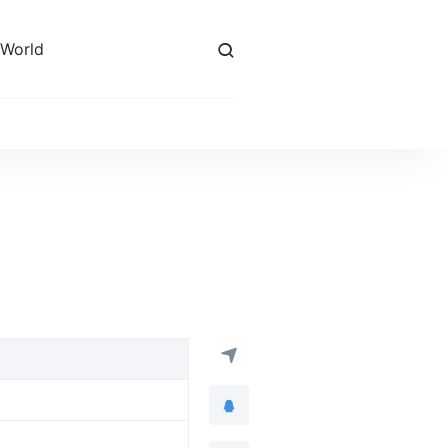
 World