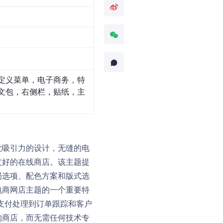
定义菜单，电子商务，特
文包，右侧栏，贴纸，主
觉吸引力的设计，无缝的电
友好的在线商店。该主题提
局选项、配色方案和版式选
电商网店主题的一个重要特
和支付处理到订单跟踪和客户
的商店，而无需任何技术专