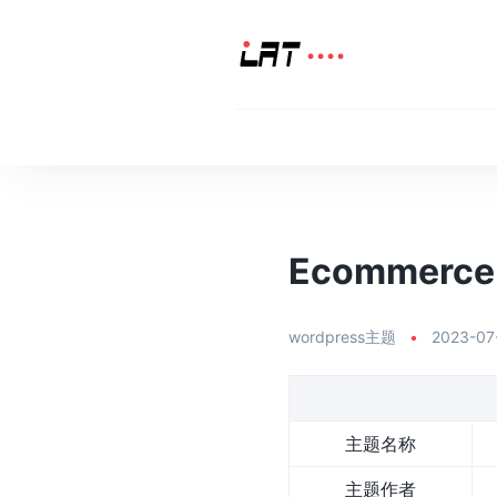
Ecommerce 
wordpress主题
•
2023-07
主题名称
主题作者