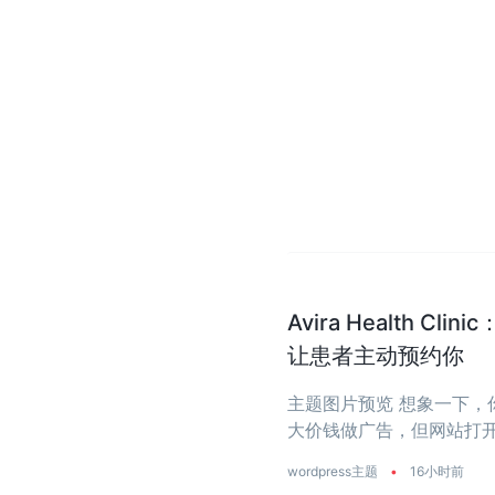
Avira Health 
让患者主动预约你
主题图片预览 想象一下
大价钱做广告，但网站打开
wordpress主题
•
16小时前