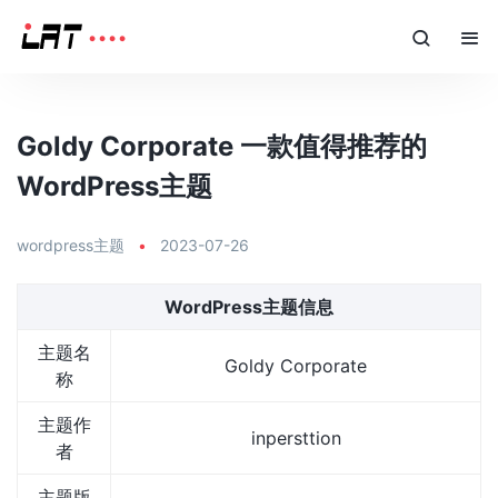
Goldy Corporate 一款值得推荐的
WordPress主题
wordpress主题
•
2023-07-26
WordPress主题信息
主题名
Goldy Corporate
称
主题作
inpersttion
者
主题版