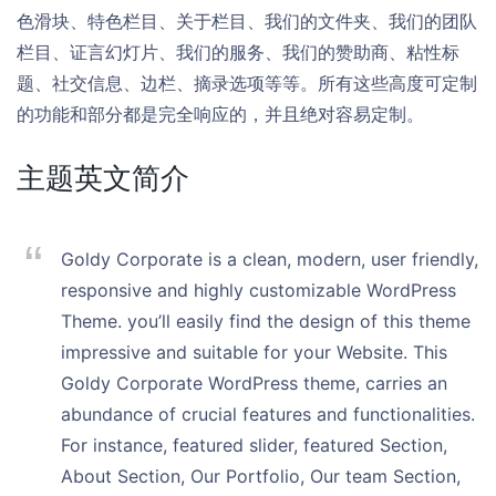
色滑块、特色栏目、关于栏目、我们的文件夹、我们的团队
栏目、证言幻灯片、我们的服务、我们的赞助商、粘性标
题、社交信息、边栏、摘录选项等等。所有这些高度可定制
的功能和部分都是完全响应的，并且绝对容易定制。
主题英文简介
Goldy Corporate is a clean, modern, user friendly,
responsive and highly customizable WordPress
Theme. you’ll easily find the design of this theme
impressive and suitable for your Website. This
Goldy Corporate WordPress theme, carries an
abundance of crucial features and functionalities.
For instance, featured slider, featured Section,
About Section, Our Portfolio, Our team Section,