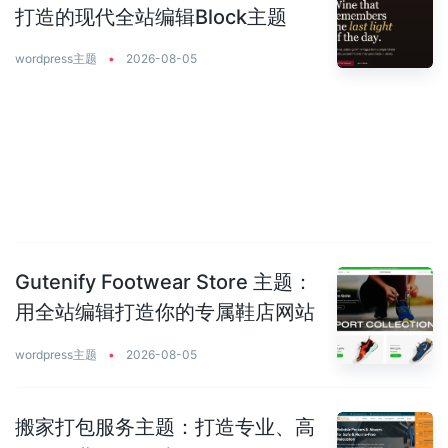
打造的现代全站编辑Block主题
wordpress主题
•
2026-08-05
Gutenify Footwear Store 主题：
用全站编辑打造你的专属鞋店网站
wordpress主题
•
2026-08-05
搬家打包服务主题：打造专业、高