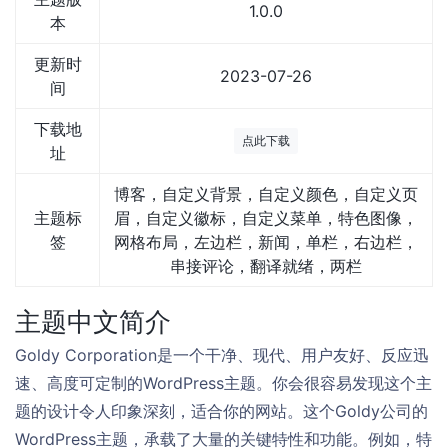
1.0.0
本
更新时
2023-07-26
间
下载地
点此下载
址
博客，自定义背景，自定义颜色，自定义页
主题标
眉，自定义徽标，自定义菜单，特色图像，
签
网格布局，左边栏，新闻，单栏，右边栏，
串接评论，翻译就绪，两栏
主题中文简介
Goldy Corporation是一个干净、现代、用户友好、反应迅
速、高度可定制的WordPress主题。你会很容易发现这个主
题的设计令人印象深刻，适合你的网站。这个Goldy公司的
WordPress主题，承载了大量的关键特性和功能。例如，特