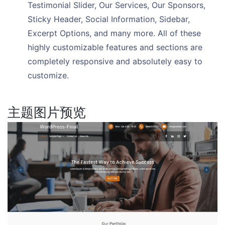
Testimonial Slider, Our Services, Our Sponsors,
Sticky Header, Social Information, Sidebar,
Excerpt Options, and many more. All of these
highly customizable features and sections are
completely responsive and absolutely easy to
customize.
主题图片预览