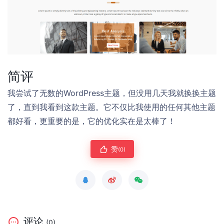
简评
我尝试了无数的WordPress主题，但没用几天我就换换主题
了，直到我看到这款主题。它不仅比我使用的任何其他主题
都好看，更重要的是，它的优化实在是太棒了！
赞
(0)
评论
(0)