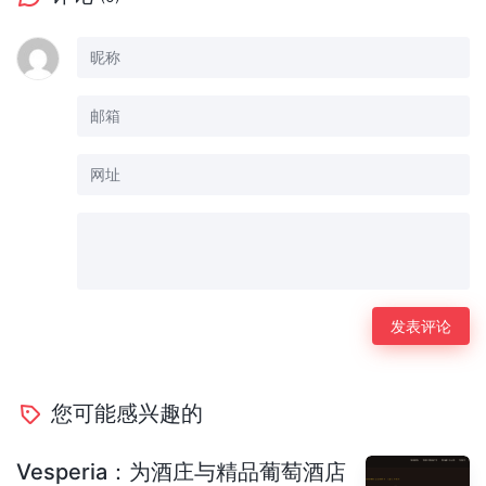
您可能感兴趣的
Vesperia：为酒庄与精品葡萄酒店