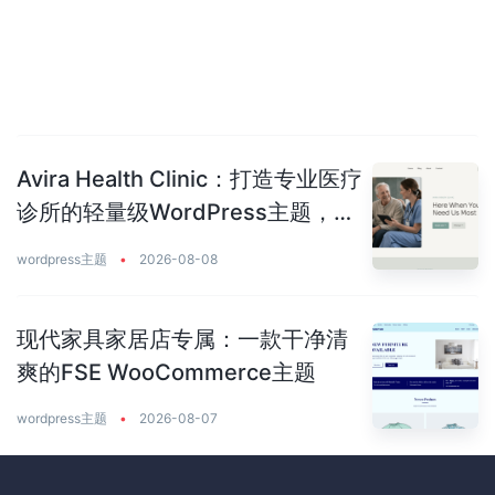
Avira Health Clinic：打造专业医疗
诊所的轻量级WordPress主题，让
患者主动预约你
wordpress主题
•
2026-08-08
现代家具家居店专属：一款干净清
爽的FSE WooCommerce主题
wordpress主题
•
2026-08-07