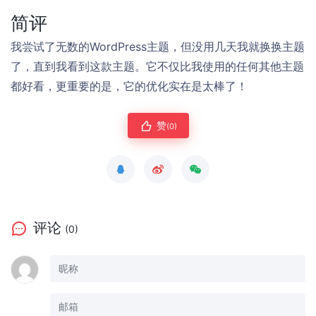
简评
我尝试了无数的WordPress主题，但没用几天我就换换主题
了，直到我看到这款主题。它不仅比我使用的任何其他主题
都好看，更重要的是，它的优化实在是太棒了！
赞
(0)
评论
(0)