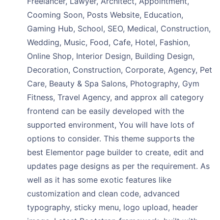
Freelancer, Lawyer, Architect, Appointment,
Cooming Soon, Posts Website, Education,
Gaming Hub, School, SEO, Medical, Construction,
Wedding, Music, Food, Cafe, Hotel, Fashion,
Online Shop, Interior Design, Building Design,
Decoration, Construction, Corporate, Agency, Pet
Care, Beauty & Spa Salons, Photography, Gym
Fitness, Travel Agency, and approx all category
frontend can be easily developed with the
supported environment, You will have lots of
options to consider. This theme supports the
best Elementor page builder to create, edit and
updates page designs as per the requirement. As
well as it has some exotic features like
customization and clean code, advanced
typography, sticky menu, logo upload, header