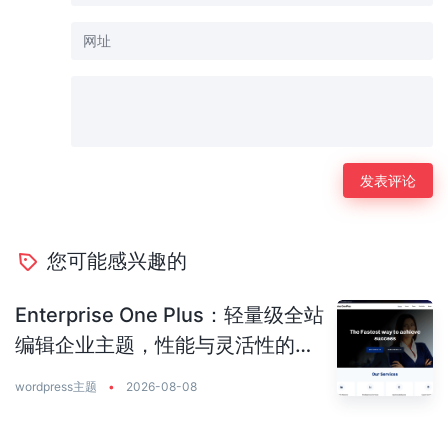
您可能感兴趣的
Enterprise One Plus：轻量级全站
编辑企业主题，性能与灵活性的完
美平衡
wordpress主题
•
2026-08-08