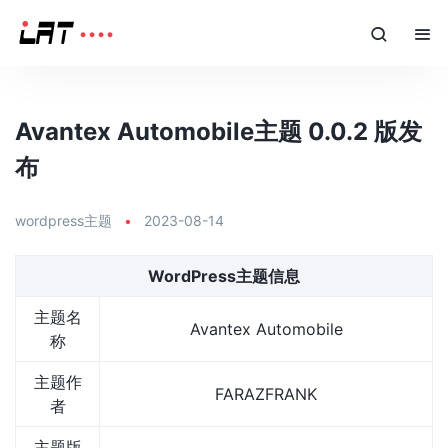
Avantex Automobile主题 0.0.2 版发
布
wordpress主题
•
2023-08-14
WordPress主题信息
主题名
Avantex Automobile
称
主题作
FARAZFRANK
者
主题版