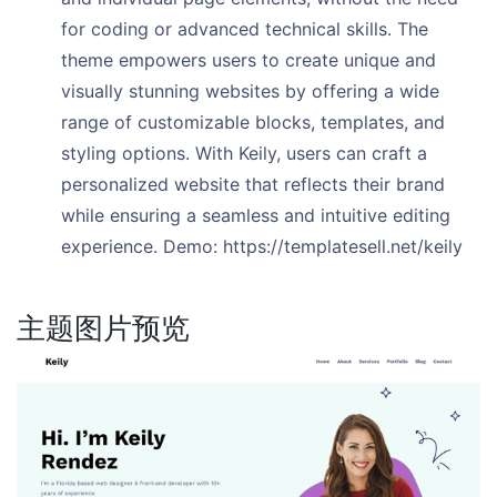
for coding or advanced technical skills. The
theme empowers users to create unique and
visually stunning websites by offering a wide
range of customizable blocks, templates, and
styling options. With Keily, users can craft a
personalized website that reflects their brand
while ensuring a seamless and intuitive editing
experience. Demo: https://templatesell.net/keily
主题图片预览