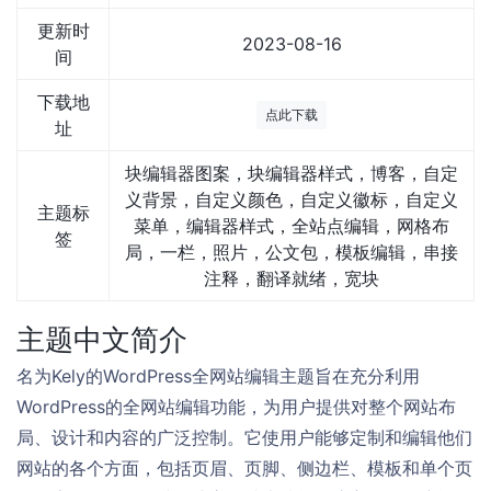
更新时
2023-08-16
间
下载地
点此下载
址
块编辑器图案，块编辑器样式，博客，自定
义背景，自定义颜色，自定义徽标，自定义
主题标
菜单，编辑器样式，全站点编辑，网格布
签
局，一栏，照片，公文包，模板编辑，串接
注释，翻译就绪，宽块
主题中文简介
名为Kely的WordPress全网站编辑主题旨在充分利用
WordPress的全网站编辑功能，为用户提供对整个网站布
局、设计和内容的广泛控制。它使用户能够定制和编辑他们
网站的各个方面，包括页眉、页脚、侧边栏、模板和单个页