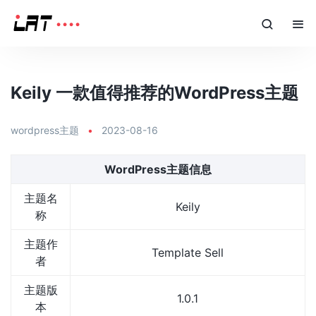
Keily 一款值得推荐的WordPress主题
wordpress主题
•
2023-08-16
WordPress主题信息
主题名
Keily
称
主题作
Template Sell
者
主题版
1.0.1
本