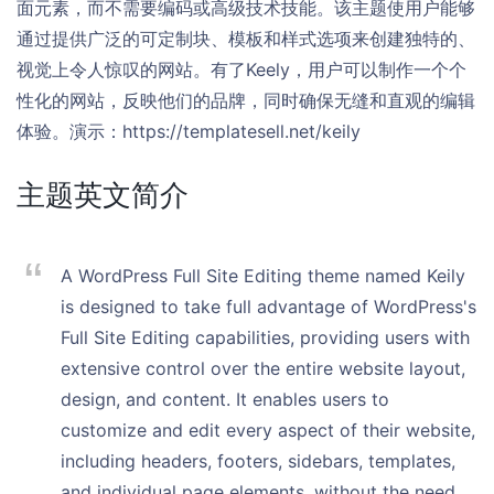
面元素，而不需要编码或高级技术技能。该主题使用户能够
通过提供广泛的可定制块、模板和样式选项来创建独特的、
视觉上令人惊叹的网站。有了Keely，用户可以制作一个个
性化的网站，反映他们的品牌，同时确保无缝和直观的编辑
体验。演示：https://templatesell.net/keily
主题英文简介
A WordPress Full Site Editing theme named Keily
is designed to take full advantage of WordPress's
Full Site Editing capabilities, providing users with
extensive control over the entire website layout,
design, and content. It enables users to
customize and edit every aspect of their website,
including headers, footers, sidebars, templates,
and individual page elements, without the need