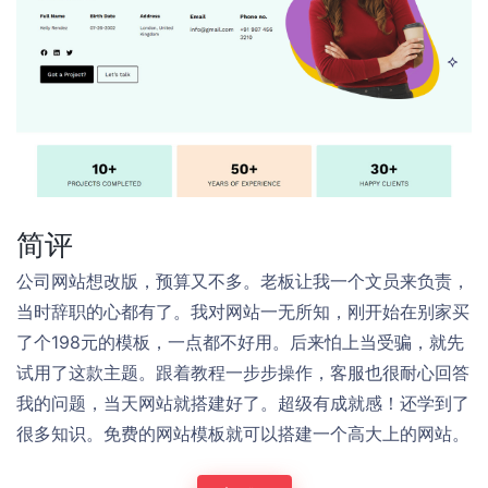
简评
公司网站想改版，预算又不多。老板让我一个文员来负责，
当时辞职的心都有了。我对网站一无所知，刚开始在别家买
了个198元的模板，一点都不好用。后来怕上当受骗，就先
试用了这款主题。跟着教程一步步操作，客服也很耐心回答
我的问题，当天网站就搭建好了。超级有成就感！还学到了
很多知识。免费的网站模板就可以搭建一个高大上的网站。