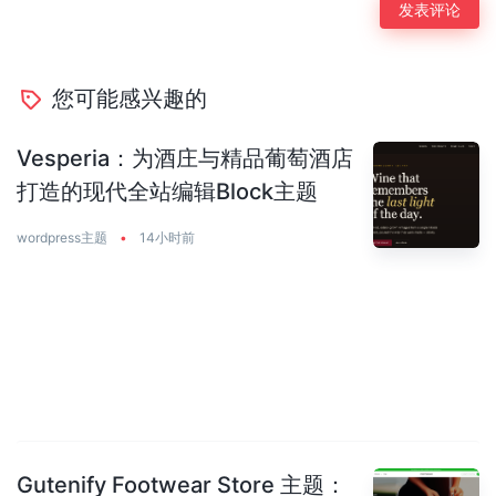
您可能感兴趣的
Vesperia：为酒庄与精品葡萄酒店
打造的现代全站编辑Block主题
wordpress主题
•
14小时前
Gutenify Footwear Store 主题：