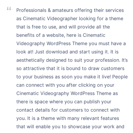
Professionals & amateurs offering their services
as Cinematic Videographer looking for a theme
that is free to use, and will provide all the
benefits of a website, here is Cinematic
Videography WordPress Theme you must have a
look at! Just download and start using it. It is
aesthetically designed to suit your profession. It’s
so attractive that it is bound to draw customers
to your business as soon you make it live! People
can connect with you after clicking on your
Cinematic Videography WordPress Theme as
there is space where you can publish your
contact details for customers to connect with
you. It is a theme with many relevant features
that will enable you to showcase your work and