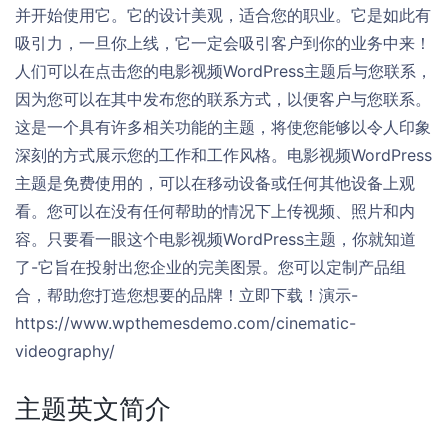
并开始使用它。它的设计美观，适合您的职业。它是如此有
吸引力，一旦你上线，它一定会吸引客户到你的业务中来！
人们可以在点击您的电影视频WordPress主题后与您联系，
因为您可以在其中发布您的联系方式，以便客户与您联系。
这是一个具有许多相关功能的主题，将使您能够以令人印象
深刻的方式展示您的工作和工作风格。电影视频WordPress
主题是免费使用的，可以在移动设备或任何其他设备上观
看。您可以在没有任何帮助的情况下上传视频、照片和内
容。只要看一眼这个电影视频WordPress主题，你就知道
了-它旨在投射出您企业的完美图景。您可以定制产品组
合，帮助您打造您想要的品牌！立即下载！演示-
https://www.wpthemesdemo.com/cinematic-
videography/
主题英文简介