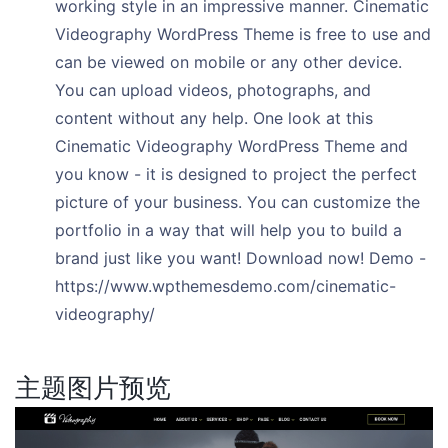
working style in an impressive manner. Cinematic
Videography WordPress Theme is free to use and
can be viewed on mobile or any other device.
You can upload videos, photographs, and
content without any help. One look at this
Cinematic Videography WordPress Theme and
you know - it is designed to project the perfect
picture of your business. You can customize the
portfolio in a way that will help you to build a
brand just like you want! Download now! Demo -
https://www.wpthemesdemo.com/cinematic-
videography/
主题图片预览