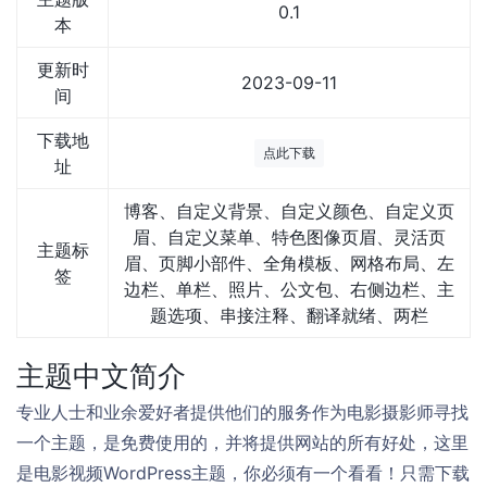
0.1
本
更新时
2023-09-11
间
下载地
点此下载
址
博客、自定义背景、自定义颜色、自定义页
眉、自定义菜单、特色图像页眉、灵活页
主题标
眉、页脚小部件、全角模板、网格布局、左
签
边栏、单栏、照片、公文包、右侧边栏、主
题选项、串接注释、翻译就绪、两栏
主题中文简介
专业人士和业余爱好者提供他们的服务作为电影摄影师寻找
一个主题，是免费使用的，并将提供网站的所有好处，这里
是电影视频WordPress主题，你必须有一个看看！只需下载