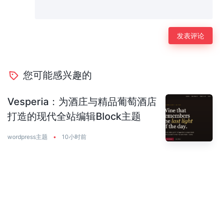
您可能感兴趣的
Vesperia：为酒庄与精品葡萄酒店
打造的现代全站编辑Block主题
wordpress主题
•
10小时前