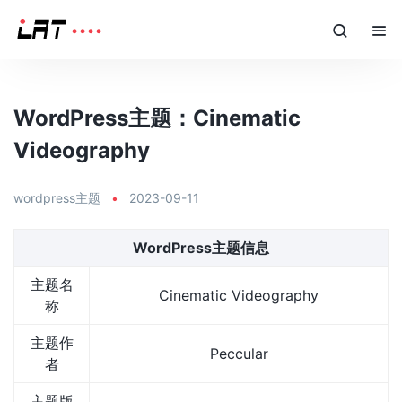
WordPress主题：Cinematic
Videography
wordpress主题
•
2023-09-11
WordPress主题信息
主题名
Cinematic Videography
称
主题作
Peccular
者
主题版