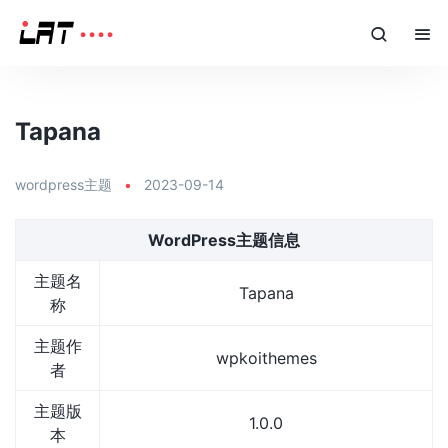
Tapana
wordpress主题
•
2023-09-14
WordPress主题信息
主题名
Tapana
称
主题作
wpkoithemes
者
主题版
1.0.0
本