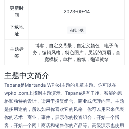
更新时
2023-09-14
间
下载地
点此下载
址
博客，自定义背景，自定义颜色，电子商
主题标
务，编辑风格，特色图片，灵活的页眉，全
签
宽模板，单栏，贴纸，翻译就绪
主题中文简介
Tapana是Martanda WPKoi主题的儿童主题。你可以在
wpkoi.com上找到主题演示。Tapana拥有干净、智能的风
格和独特的设计，适用于投资组合、商业或代理内容。主题
是多用途的，所以如果你喜欢它的风格，你可以用它来代表
你的艺术，商业，事件，展示你的投资组合，开始一个博
客，开始一个网上商店和销售你的产品等。高级演示也使用