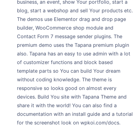
business, an event, show Your portfolio, start a
blog, start a webshop and sell Your products etc.
The demos use Elementor drag and drop page
builder, WooCommerce shop module and
Contact Form 7 message sender plugins. The
premium demo uses the Tapana premium plugin
also. Tapana has an easy to use admin with a lot
of customizer functions and block based
template parts so You can build Your dream
without coding knowledge. The theme is
responsive so looks good on almost every
devices. Build You site with Tapana Theme and
share it with the world! You can also find a
documentation with an install guide and a tutorial
for the screenshot look on wpkoi.com/docs.