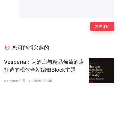
您可能感兴趣的
Vesperia：为酒庄与精品葡萄酒店
打造的现代全站编辑Block主题
wordpress主题
•
2026-08-05