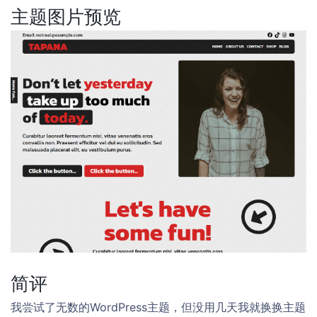
主题图片预览
简评
我尝试了无数的WordPress主题，但没用几天我就换换主题