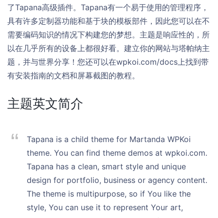
了Tapana高级插件。Tapana有一个易于使用的管理程序，
具有许多定制器功能和基于块的模板部件，因此您可以在不
需要编码知识的情况下构建您的梦想。主题是响应性的，所
以在几乎所有的设备上都很好看。建立你的网站与塔帕纳主
题，并与世界分享！您还可以在wpkoi.com/docs上找到带
有安装指南的文档和屏幕截图的教程。
主题英文简介
Tapana is a child theme for Martanda WPKoi
theme. You can find theme demos at wpkoi.com.
Tapana has a clean, smart style and unique
design for portfolio, business or agency content.
The theme is multipurpose, so if You like the
style, You can use it to represent Your art,