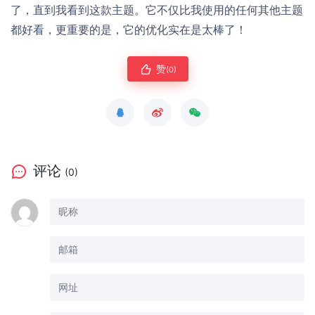
了，直到我看到这款主题。它不仅比我使用的任何其他主题
都好看，更重要的是，它的优化实在是太棒了！
赞
(0)
评论
(0)