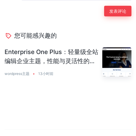
您可能感兴趣的
Enterprise One Plus：轻量级全站
编辑企业主题，性能与灵活性的完
美平衡
wordpress主题
•
13小时前