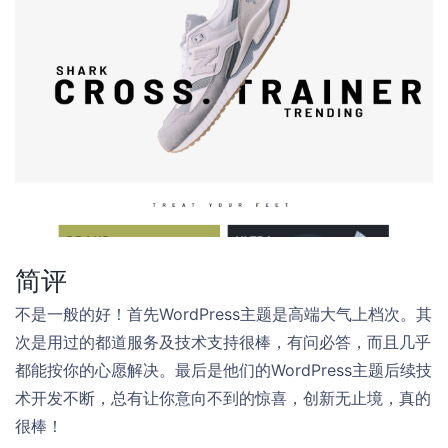
简评
不是一般的好！首先WordPress主题是高端大气上档次。其
次是用过的都道服务及技术支持很棒，有问必答，而且几乎
都能按你的心愿解决。最后是他们的WordPress主题后续技
术开发不断，总有让你意向不到的惊喜，创新无止境，真的
很棒！