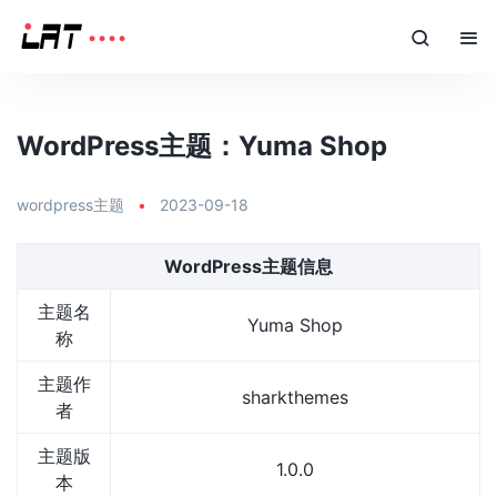
WordPress主题：Yuma Shop
wordpress主题
•
2023-09-18
WordPress主题信息
主题名
Yuma Shop
称
主题作
sharkthemes
者
主题版
1.0.0
本