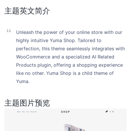
主题英文简介
Unleash the power of your online store with our
highly intuitive Yuma Shop. Tailored to
perfection, this theme seamlessly integrates with
WooCommerce and a specialized AI Related
Products plugin, offering a shopping experience
like no other. Yuma Shop is a child theme of
Yuma.
主题图片预览