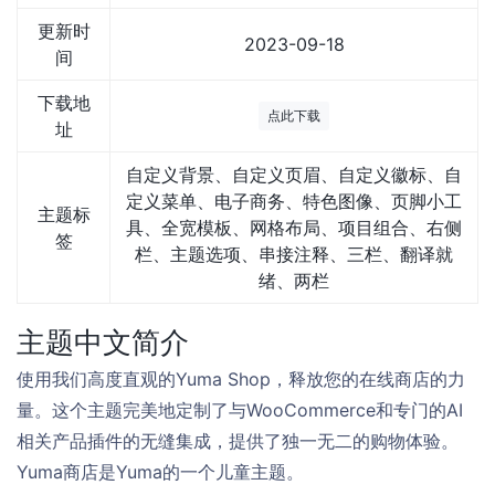
更新时
2023-09-18
间
下载地
点此下载
址
自定义背景、自定义页眉、自定义徽标、自
定义菜单、电子商务、特色图像、页脚小工
主题标
具、全宽模板、网格布局、项目组合、右侧
签
栏、主题选项、串接注释、三栏、翻译就
绪、两栏
主题中文简介
使用我们高度直观的Yuma Shop，释放您的在线商店的力
量。这个主题完美地定制了与WooCommerce和专门的AI
相关产品插件的无缝集成，提供了独一无二的购物体验。
Yuma商店是Yuma的一个儿童主题。