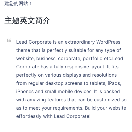
建您的网站！
主题英文简介
Lead Corporate is an extraordinary WordPress
theme that is perfectly suitable for any type of
website, business, corporate, portfolio etc.Lead
Corporate has a fully responsive layout. It fits
perfectly on various displays and resolutions
from regular desktop screens to tablets, iPads,
iPhones and small mobile devices. It is packed
with amazing features that can be customized so
as to meet your requirements. Build your website
effortlessly with Lead Corporate!