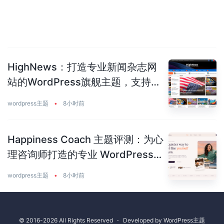
HighNews：打造专业新闻杂志网
站的WordPress旗舰主题，支持
50+预建站点
wordpress主题
•
8小时前
Happiness Coach 主题评测：为心
理咨询师打造的专业 WordPress
主题
wordpress主题
•
8小时前
© 2016-2026 All Rights Reserved
⋅
Developed by
WordPress主题