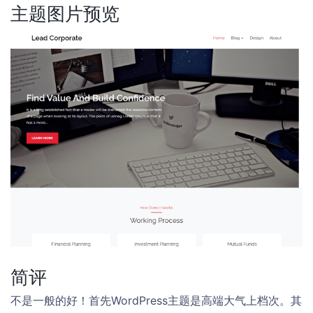
主题图片预览
简评
不是一般的好！首先WordPress主题是高端大气上档次。其