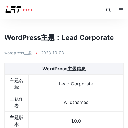
WordPress主题：Lead Corporate
wordpress主题
•
2023-10-03
WordPress主题信息
主题名
Lead Corporate
称
主题作
wildthemes
者
主题版
1.0.0
本