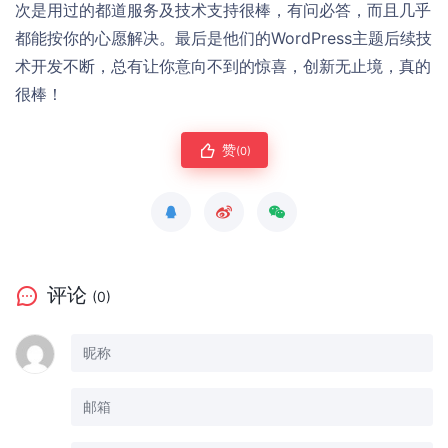
次是用过的都道服务及技术支持很棒，有问必答，而且几乎
都能按你的心愿解决。最后是他们的WordPress主题后续技
术开发不断，总有让你意向不到的惊喜，创新无止境，真的
很棒！
赞
(0)
评论
(0)