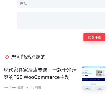
您可能感兴趣的
现代家具家居店专属：一款干净清
爽的FSE WooCommerce主题
wordpress主题
•
8小时前