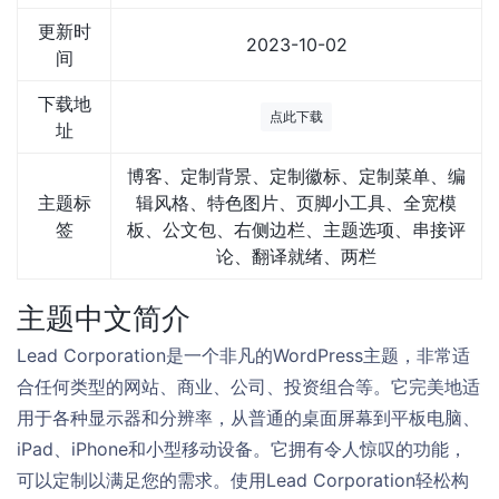
更新时
2023-10-02
间
下载地
点此下载
址
博客、定制背景、定制徽标、定制菜单、编
主题标
辑风格、特色图片、页脚小工具、全宽模
签
板、公文包、右侧边栏、主题选项、串接评
论、翻译就绪、两栏
主题中文简介
Lead Corporation是一个非凡的WordPress主题，非常适
合任何类型的网站、商业、公司、投资组合等。它完美地适
用于各种显示器和分辨率，从普通的桌面屏幕到平板电脑、
iPad、iPhone和小型移动设备。它拥有令人惊叹的功能，
可以定制以满足您的需求。使用Lead Corporation轻松构