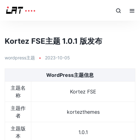
Kortez FSE主题 1.0.1 版发布
wordpress主题
•
2023-10-05
WordPress主题信息
主题名
Kortez FSE
称
主题作
kortezthemes
者
主题版
1.0.1
本