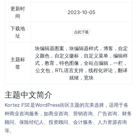
更新时
2023-10-05
间
下载地
点此下载
址
块编辑器图案，块编辑器样式，博客，自定
义颜色，自定义徽标，自定义菜单，编辑样
主题标
式，教育，特色图像，全站点编辑，一栏，
签
公文包，RTL语言支持，线程化评论，翻译
就绪，宽块
主题中文简介
Kortez FSE是WordPress街区主题的完美选择，适用于各
种商业咨询服务，如商业咨询、营销咨询、广告咨询、财务
顾问、保险经纪人、投资顾问、会计服务、人力资源咨询
等。