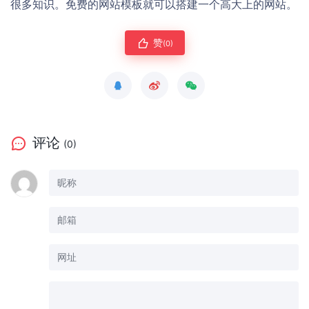
很多知识。免费的网站模板就可以搭建一个高大上的网站。
赞
(0)
评论
(0)