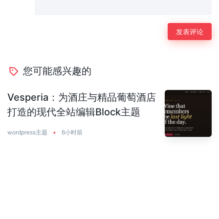
您可能感兴趣的
Vesperia：为酒庄与精品葡萄酒店
打造的现代全站编辑Block主题
wordpress主题
•
6小时前