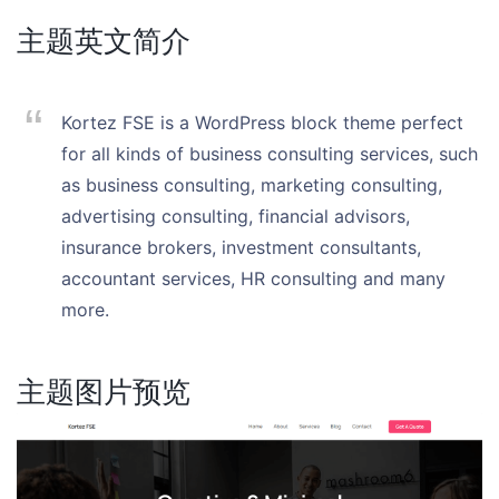
主题英文简介
Kortez FSE is a WordPress block theme perfect
for all kinds of business consulting services, such
as business consulting, marketing consulting,
advertising consulting, financial advisors,
insurance brokers, investment consultants,
accountant services, HR consulting and many
more.
主题图片预览