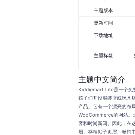
主题版本
更新时间
下载地址
主题标签
主题中文简介
Kiddiemart Lit
孩子们开设服装店或玩具店
产品。它有一个漂亮的布
WooCommerce的网站
客和时尚新闻。因此，在这
眉、存档帖子页眉、畅销