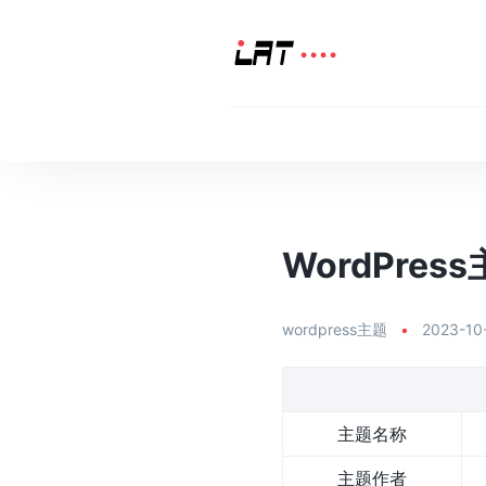
WordPress主
wordpress主题
•
2023-10
主题名称
主题作者