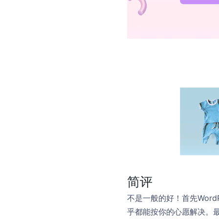
简评
不是一般的好！首先Wor
乎都能按你的心愿解决。最