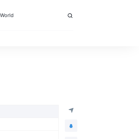
 World