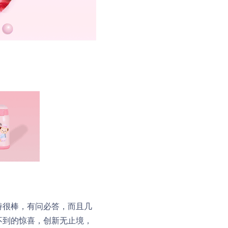
支持很棒，有问必答，而且几
向不到的惊喜，创新无止境，