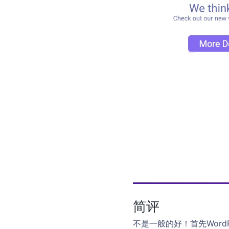
简评
不是一般的好！首先Wor