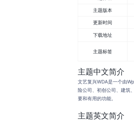
主题版本
更新时间
下载地址
主题标签
主题中文简介
文艺复兴WDA是一个由Wp
险公司、初创公司、建筑
要和有用的功能。
主题英文简介