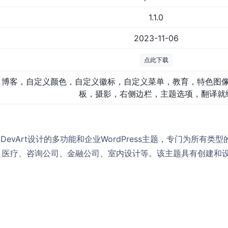
1.1.0
2023-11-06
点此下载
博客，自定义颜色，自定义徽标，自定义菜单，教育，特色图
板，摄影，右侧边栏，主题选项，翻译就
DevArt设计的多功能和企业WordPress主题，专门为所有类
、医疗、咨询公司、金融公司、室内设计等。该主题具有创建和