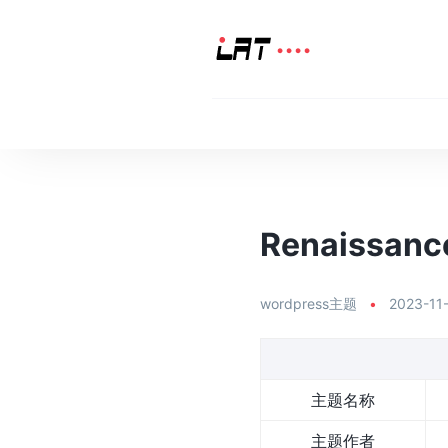
Renaissa
wordpress主题
•
2023-11
主题名称
主题作者