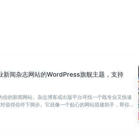
专业新闻杂志网站的WordPress旗舰主题，支持
在为你的新闻网站、杂志博客或出版平台寻找一个既专业又快速
ws绝对值得你停下脚步。它就像一个贴心的网站搭建助手，帮你
，让你能全身心投入到内容创作中来。 ...