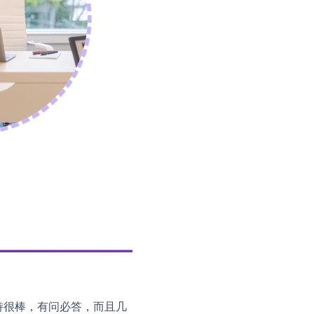
支持很棒，有问必答，而且几