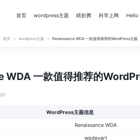
首页
wordpress主题
瞎折腾
科学上网
Hello
首页
wordpress主题
Renaissance WDA 一款值得推荐的WordPress主题
nce WDA 一款值得推荐的WordP
-07
WordPress主题信息
Renaissance WDA
wpdevart