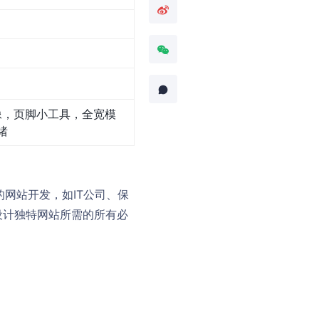
像，页脚小工具，全宽模
绪
型的网站开发，如IT公司、保
设计独特网站所需的所有必