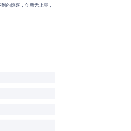
向不到的惊喜，创新无止境，