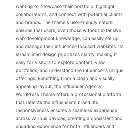
wanting to showcase their portfolio, highlight
collaborations, and connect with potential clients
and brands. The theme's user-friendly nature
ensures that users, even those without extensive
web development knowledge, can easily set up
and manage their influencer-focused websites. Its
streamlined design prioritizes clarity, making it
easy for visitors to explore content, view
portfolios, and understand the influencer's unique
offerings. Benefiting from a clean and visually
appealing layout, the Influencer Agency
WordPress Theme offers a professional platform
that reflects the influencer's brand. Its
responsiveness ensures a seamless experience
across various devices, creating a consistent and
engaging experience for both influencers and