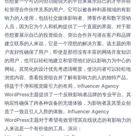
些想要一个可访问但功能强大的平台来展示自己的才华并轻
松管理合作伙伴关系的用户。它可以被各种利基领域的有影
响力的人使用，包括社交媒体影响者、博客作者和数字营销
人员，因为它为个人和机构提供了一个直观的界面。对于那
些想要展示自己的投资组合、突出合作并与潜在客户和品牌
建立联系的人来说，它是一个理想的解决方案。该主题的用
户友好性确保了用户，即使是那些没有丰富的网络开发知识
的用户，也可以轻松地建立和管理他们的以影响力为中心的
网站。其简化的设计优先考虑清晰度，使访问者可以轻松地
浏览内容、查看投资组合并了解有影响力的人的独特产品。
得益于干净和视觉吸引力的布局，Influencer Agency
WordPress主题提供了一个反映影响者品牌的专业平台。其
响应性确保了跨各种设备的无缝体验，为影响者及其受众创
造了一致且引人入胜的体验。Influencer Agency
WordPress主题对于希望有效管理其在线状态的有影响力的
人来说是一个有价值的工具。演示：