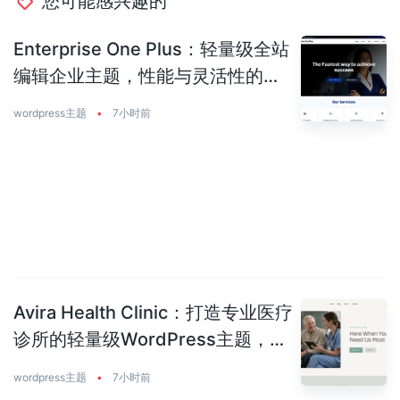
您可能感兴趣的
Enterprise One Plus：轻量级全站
编辑企业主题，性能与灵活性的完
美平衡
wordpress主题
•
7小时前
Avira Health Clinic：打造专业医疗
诊所的轻量级WordPress主题，让
患者主动预约你
wordpress主题
•
7小时前