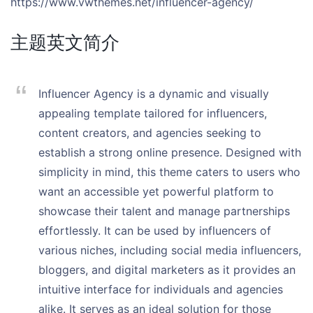
https://www.vwthemes.net/influencer-agency/
主题英文简介
Influencer Agency is a dynamic and visually
appealing template tailored for influencers,
content creators, and agencies seeking to
establish a strong online presence. Designed with
simplicity in mind, this theme caters to users who
want an accessible yet powerful platform to
showcase their talent and manage partnerships
effortlessly. It can be used by influencers of
various niches, including social media influencers,
bloggers, and digital marketers as it provides an
intuitive interface for individuals and agencies
alike. It serves as an ideal solution for those