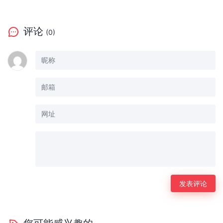
评论
(0)