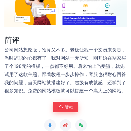
简评
公司网站想改版，预算又不多。老板让我一个文员来负责，
当时辞职的心都有了。我对网站一无所知，刚开始在别家买
了个198元的模板，一点都不好用。后来怕上当受骗，就先
试用了这款主题。跟着教程一步步操作，客服也很耐心回答
我的问题，当天网站就搭建好了。超级有成就感！还学到了
很多知识。免费的网站模板就可以搭建一个高大上的网站。
赞
(0)