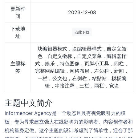
更新时
2023-12-08
间
下载地
点此下载
址
块编辑器模式，块编辑器样式，自定义颜
色，自定义徽标，自定义菜单，编辑器样
主题标
式，娱乐，特色图像，页脚小工具，四栏，
签
完整网站编辑，网格布局，左边栏，新闻，
一栏，公文包，右侧栏，粘贴帖，模板编
辑，串接注释，三栏，两栏，宽块
主题中文简介
Informencer Agency是一个动态且具有视觉吸引力的模
板，专为寻求建立强大在线影响力的影响者、内容创作者和
机构量身定做。这个主题的设计考虑到了简单性，迎合了那