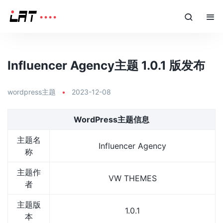
Influencer Agency主题 1.0.1 版发布
wordpress主题
•
2023-12-08
WordPress主题信息
主题名
Influencer Agency
称
主题作
VW THEMES
者
主题版
1.0.1
本