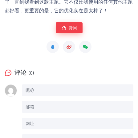
了，直到我看到这款主题。它不仅比我使用的任何其他主题
都好看，更重要的是，它的优化实在是太棒了！
赞
(0)
评论
(0)