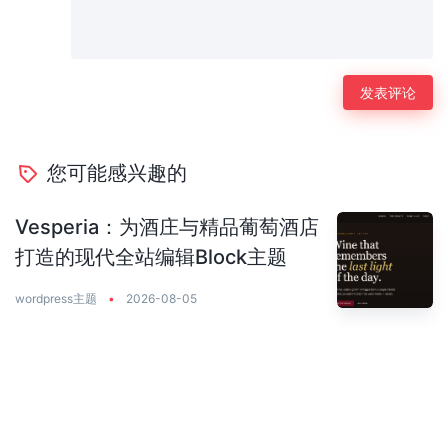
您可能感兴趣的
Vesperia：为酒庄与精品葡萄酒店
打造的现代全站编辑Block主题
wordpress主题
•
2026-08-05