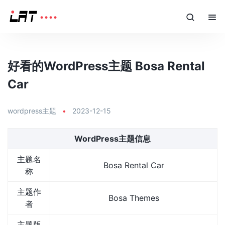
好看的WordPress主题 Bosa Rental
Car
wordpress主题
•
2023-12-15
WordPress主题信息
主题名
Bosa Rental Car
称
主题作
Bosa Themes
者
主题版