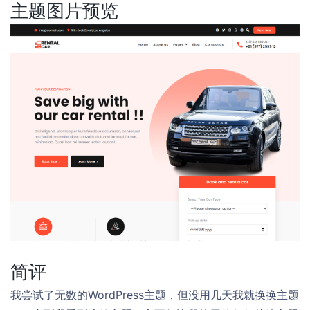
主题图片预览
简评
我尝试了无数的WordPress主题，但没用几天我就换换主题