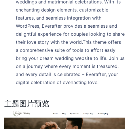
weddings and matrimonial celebrations. With its
enchanting design elements, customizable
features, and seamless integration with
WordPress, Everafter provides a seamless and
delightful experience for couples looking to share
their love story with the world.This theme offers
a comprehensive suite of tools to effortlessly
bring your dream wedding website to life. Join us
on a journey where every moment is treasured,
and every detail is celebrated – Everafter, your
digital celebration of everlasting love.
主题图片预览