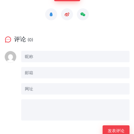
评论
(0)