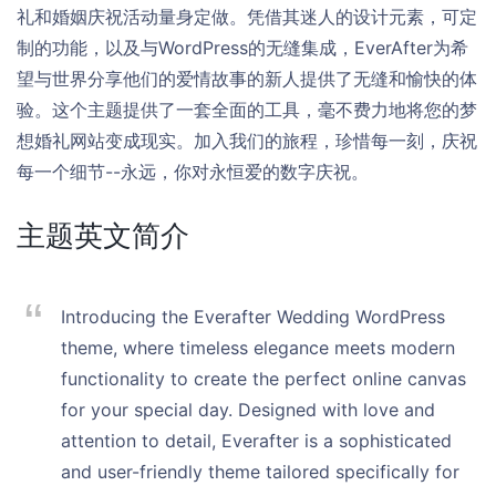
礼和婚姻庆祝活动量身定做。凭借其迷人的设计元素，可定
制的功能，以及与WordPress的无缝集成，EverAfter为希
望与世界分享他们的爱情故事的新人提供了无缝和愉快的体
验。这个主题提供了一套全面的工具，毫不费力地将您的梦
想婚礼网站变成现实。加入我们的旅程，珍惜每一刻，庆祝
每一个细节--永远，你对永恒爱的数字庆祝。
主题英文简介
Introducing the Everafter Wedding WordPress
theme, where timeless elegance meets modern
functionality to create the perfect online canvas
for your special day. Designed with love and
attention to detail, Everafter is a sophisticated
and user-friendly theme tailored specifically for