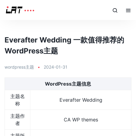
Everafter Wedding 一款值得推荐的
WordPress主题
wordpress主题
•
2024-01-31
WordPress主题信息
主题名
Everafter Wedding
称
主题作
CA WP themes
者
主题版