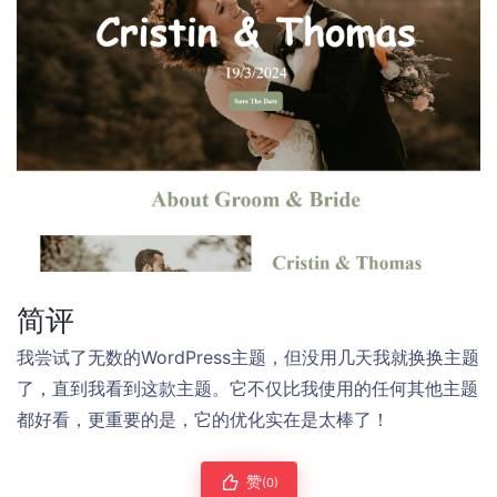
简评
我尝试了无数的WordPress主题，但没用几天我就换换主题
了，直到我看到这款主题。它不仅比我使用的任何其他主题
都好看，更重要的是，它的优化实在是太棒了！
赞
(0)