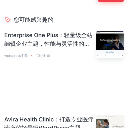
您可能感兴趣的
Enterprise One Plus：轻量级全站
编辑企业主题，性能与灵活性的完
美平衡
wordpress主题
•
10小时前
Avira Health Clinic：打造专业医疗