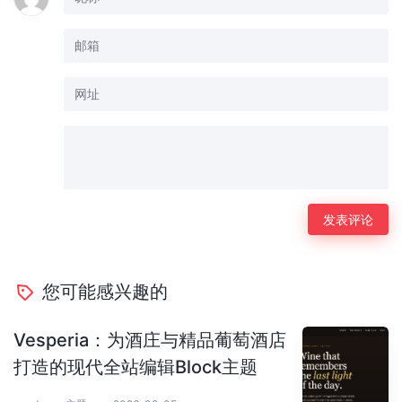
您可能感兴趣的
Vesperia：为酒庄与精品葡萄酒店
打造的现代全站编辑Block主题