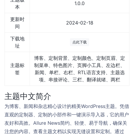
1.0.0
本
更新时
2024-02-18
间
下载地
点此下载
址
博客、定制背景、定制颜色、定制页眉、定
主题标
制菜单、特色图片、页脚小工具、左边栏、
签
新闻、单栏、右栏、RTL语言支持、主题选
项、串接评论、三栏、翻译就绪、两栏
主题中文简介
为博客、新闻和杂志精心设计的精美WordPress主题。凭借
直观的定制器、定制的小部件和一键演示导入器，它的用户
友好和高效。Allure News简约、轻便、易于导航，确保关
注您的内容。查看主题文档以实现无缝设置和定制。通过