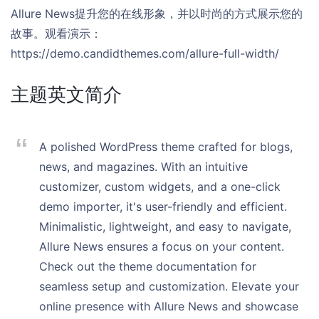
Allure News提升您的在线形象，并以时尚的方式展示您的
故事。观看演示：
https://demo.candidthemes.com/allure-full-width/
主题英文简介
A polished WordPress theme crafted for blogs,
news, and magazines. With an intuitive
customizer, custom widgets, and a one-click
demo importer, it's user-friendly and efficient.
Minimalistic, lightweight, and easy to navigate,
Allure News ensures a focus on your content.
Check out the theme documentation for
seamless setup and customization. Elevate your
online presence with Allure News and showcase