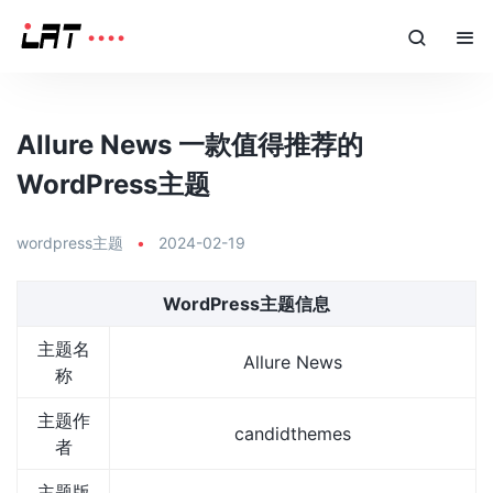
Allure News 一款值得推荐的
WordPress主题
wordpress主题
•
2024-02-19
WordPress主题信息
主题名
Allure News
称
主题作
candidthemes
者
主题版