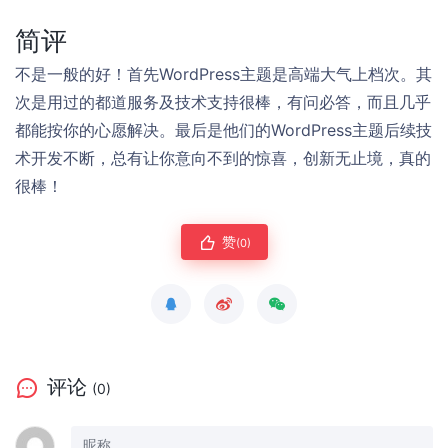
简评
不是一般的好！首先WordPress主题是高端大气上档次。其
次是用过的都道服务及技术支持很棒，有问必答，而且几乎
都能按你的心愿解决。最后是他们的WordPress主题后续技
术开发不断，总有让你意向不到的惊喜，创新无止境，真的
很棒！
赞
(0)
评论
(0)