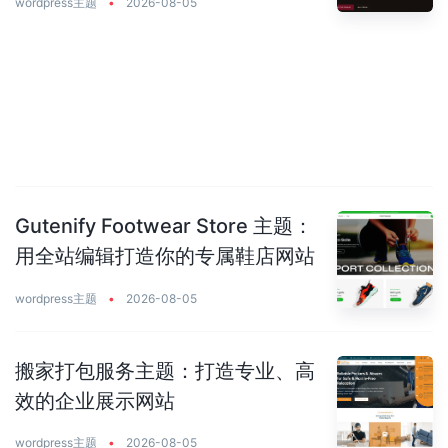
wordpress主题
•
2026-08-05
Gutenify Footwear Store 主题：
用全站编辑打造你的专属鞋店网站
wordpress主题
•
2026-08-05
搬家打包服务主题：打造专业、高
效的企业展示网站
wordpress主题
•
2026-08-05