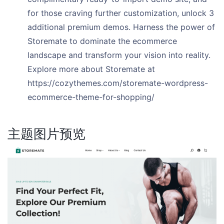
for those craving further customization, unlock 3
additional premium demos. Harness the power of
Storemate to dominate the ecommerce
landscape and transform your vision into reality.
Explore more about Storemate at
https://cozythemes.com/storemate-wordpress-
ecommerce-theme-for-shopping/
主题图片预览