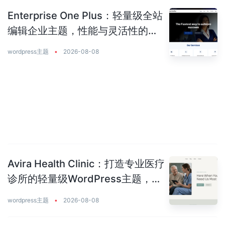
Enterprise One Plus：轻量级全站
编辑企业主题，性能与灵活性的完
美平衡
wordpress主题
•
2026-08-08
Avira Health Clinic：打造专业医疗
诊所的轻量级WordPress主题，让
患者主动预约你
wordpress主题
•
2026-08-08