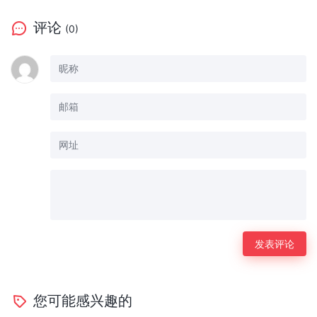
评论
(0)
您可能感兴趣的