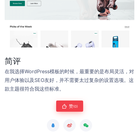
简评
在我选择WordPress模板的时候，最重要的是布局灵活，对
用户体验以及SEO友好，并不需要太过复杂的设置选项。这
款主题很符合我这些标准。
赞
(0)