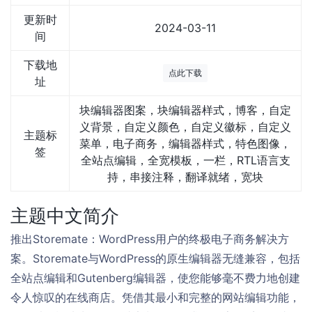
更新时
2024-03-11
间
下载地
点此下载
址
块编辑器图案，块编辑器样式，博客，自定
义背景，自定义颜色，自定义徽标，自定义
主题标
菜单，电子商务，编辑器样式，特色图像，
签
全站点编辑，全宽模板，一栏，RTL语言支
持，串接注释，翻译就绪，宽块
主题中文简介
推出Storemate：WordPress用户的终极电子商务解决方
案。Storemate与WordPress的原生编辑器无缝兼容，包括
全站点编辑和Gutenberg编辑器，使您能够毫不费力地创建
令人惊叹的在线商店。凭借其最小和完整的网站编辑功能，