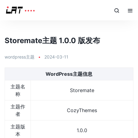
Storemate主题 1.0.0 版发布
wordpress主题
•
2024-03-11
WordPress主题信息
主题名
Storemate
称
主题作
CozyThemes
者
主题版
1.0.0
本