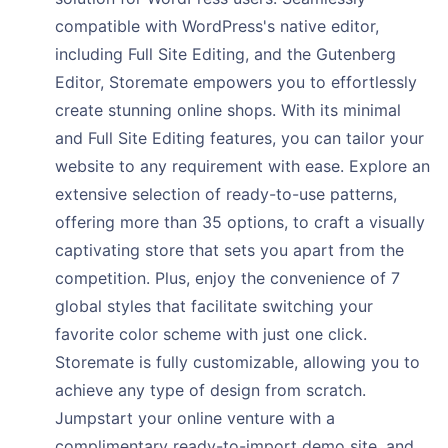
compatible with WordPress's native editor,
including Full Site Editing, and the Gutenberg
Editor, Storemate empowers you to effortlessly
create stunning online shops. With its minimal
and Full Site Editing features, you can tailor your
website to any requirement with ease. Explore an
extensive selection of ready-to-use patterns,
offering more than 35 options, to craft a visually
captivating store that sets you apart from the
competition. Plus, enjoy the convenience of 7
global styles that facilitate switching your
favorite color scheme with just one click.
Storemate is fully customizable, allowing you to
achieve any type of design from scratch.
Jumpstart your online venture with a
complimentary ready-to-import demo site, and