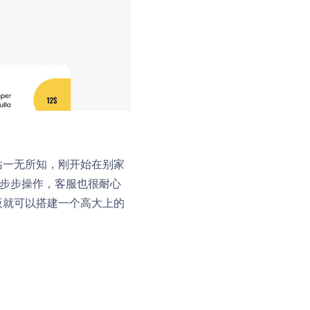
站一无所知，刚开始在别家
一步步操作，客服也很耐心
板就可以搭建一个高大上的