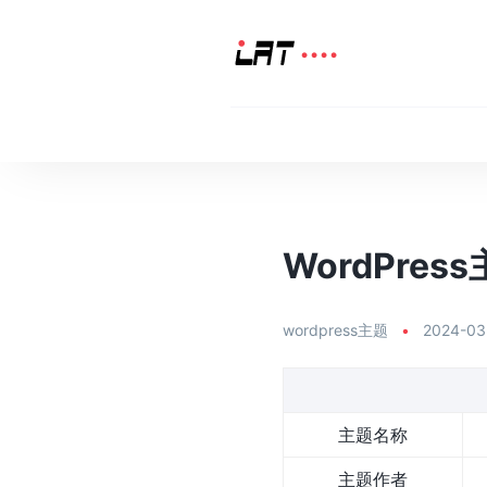
WordPress
wordpress主题
•
2024-03
主题名称
主题作者