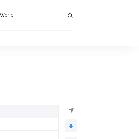
 World