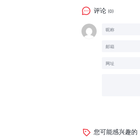
评论
(0)
您可能感兴趣的