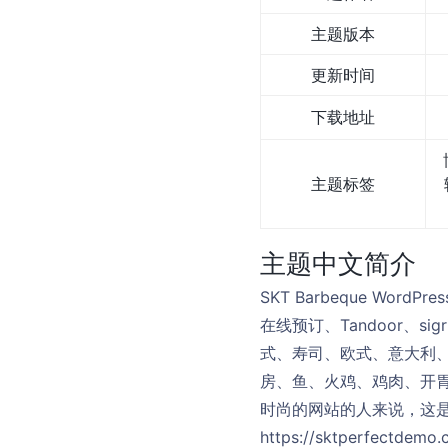
主题版本
更新时间
下载地址
主题标签
主题中文简介
SKT Barbeque W
在线预订、Tandoor、
式、寿司、欧式、意大利
房、鱼、火鸡、鸡肉、开
时尚的网站的人来说，这是
https://sktperfectdemo