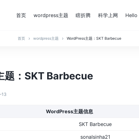
首页
wordpress主题
瞎折腾
科学上网
Hello
首页
wordpress主题
WordPress主题：SKT Barbecue
主题：SKT Barbecue
-13
WordPress主题信息
SKT Barbecue
sonalsinha21