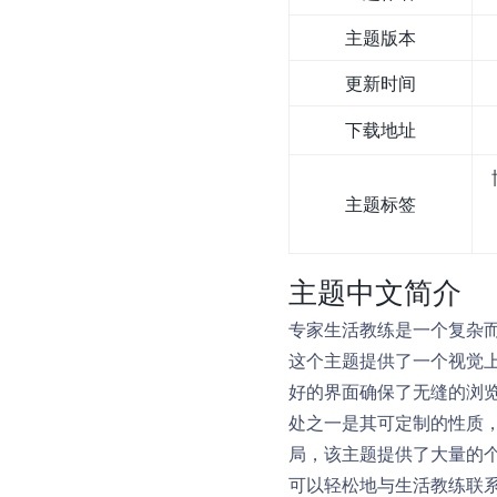
主题版本
更新时间
下载地址
主题标签
主题中文简介
专家生活教练是一个复杂而
这个主题提供了一个视觉
好的界面确保了无缝的浏览
处之一是其可定制的性质
局，该主题提供了大量的
可以轻松地与生活教练联