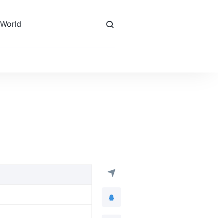
 World