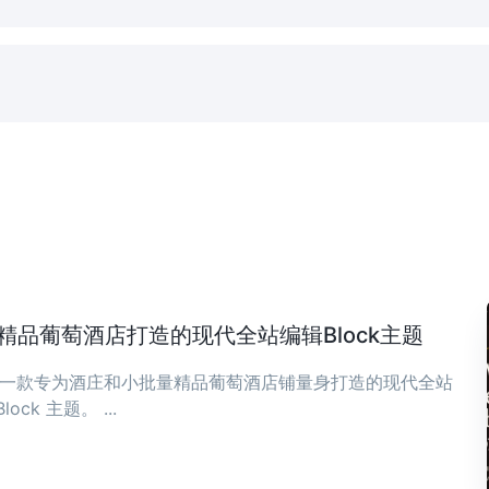
庄与精品葡萄酒店打造的现代全站编辑Block主题
ia 是一款专为酒庄和小批量精品葡萄酒店铺量身打造的现代全站
Block 主题。 ...