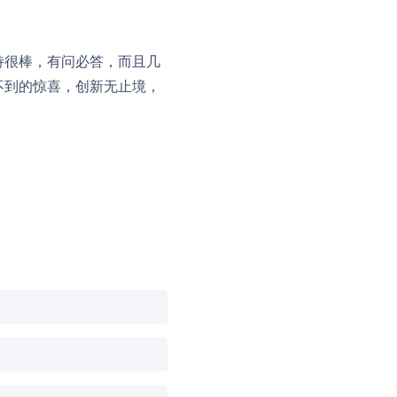
支持很棒，有问必答，而且几
向不到的惊喜，创新无止境，