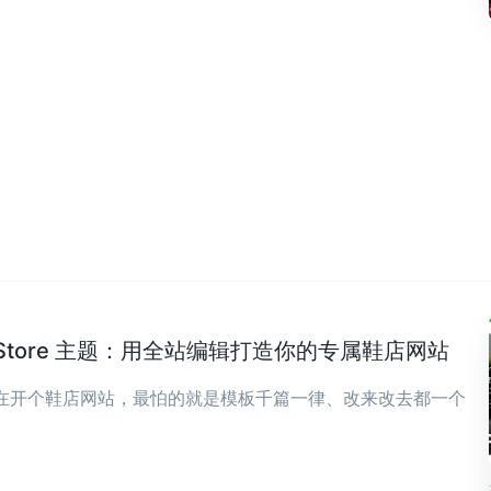
wear Store 主题：用全站编辑打造你的专属鞋店网站
现在开个鞋店网站，最怕的就是模板千篇一律、改来改去都一个