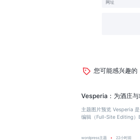
您可能感兴趣的
Vesperia：为酒
主题图片预览 Vesper
编辑（Full-Site Editing）
wordpress主题
•
22小时前