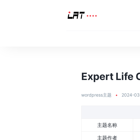
Expert Lif
wordpress主题
•
2024-03
主题名称
主题作者