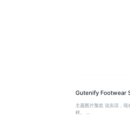
Gutenify Foot
主题图片预览 说实话，
样。 ...