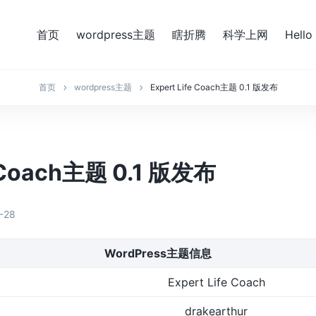
首页
wordpress主题
瞎折腾
科学上网
Hello
首页
wordpress主题
Expert Life Coach主题 0.1 版发布
e Coach主题 0.1 版发布
-28
WordPress主题信息
Expert Life Coach
drakearthur