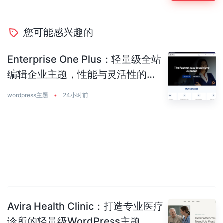
您可能感兴趣的
Enterprise One Plus：轻量级全站
编辑企业主题，性能与灵活性的完
美平衡
wordpress主题
•
24小时前
Avira Health Clinic：打造专业医疗
诊所的轻量级WordPress主题，让