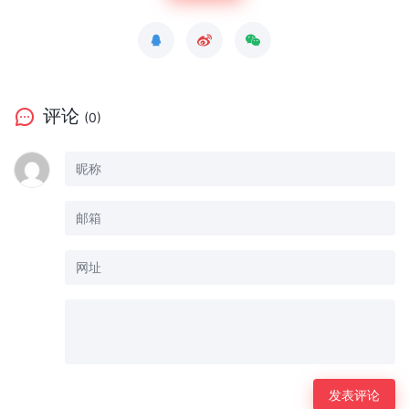
评论
(0)