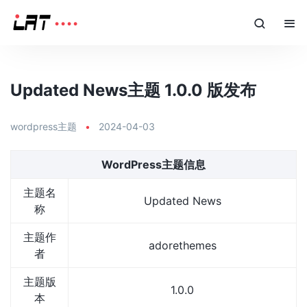
Updated News主题 1.0.0 版发布
wordpress主题
•
2024-04-03
WordPress主题信息
主题名
Updated News
称
主题作
adorethemes
者
主题版
1.0.0
本