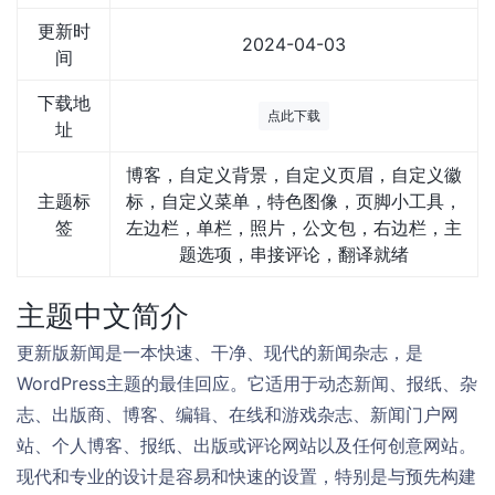
更新时
2024-04-03
间
下载地
点此下载
址
博客，自定义背景，自定义页眉，自定义徽
主题标
标，自定义菜单，特色图像，页脚小工具，
签
左边栏，单栏，照片，公文包，右边栏，主
题选项，串接评论，翻译就绪
主题中文简介
更新版新闻是一本快速、干净、现代的新闻杂志，是
WordPress主题的最佳回应。它适用于动态新闻、报纸、杂
志、出版商、博客、编辑、在线和游戏杂志、新闻门户网
站、个人博客、报纸、出版或评论网站以及任何创意网站。
现代和专业的设计是容易和快速的设置，特别是与预先构建