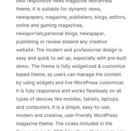
best responsive news magazine WordPress
theme. It is suitable for dynamic news,
newspapers, magazine, publishers, blogs, editors,
online and gaming magazines,
newsportals,personal blogs, newspaper,
publishing or review siteand any creative
website. The modern and professional design is
easy and quick to set up, especially with pre-built
demo. The theme is fully widgetized & customize
based theme, so users can manage the content
by using widgets and live WordPress customizer.
It is fully responsive and works flawlessly on all
types of devices like mobiles, tablets, laptops,
and computers. It is a simple, easy-to-use,
modern and creative, user-friendly WordPress
magazine theme. The codes included in the