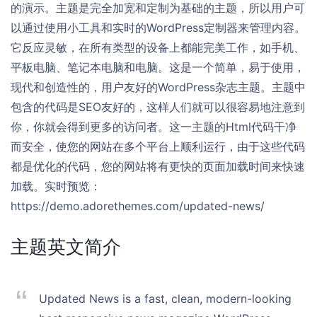
的演示。主题是完全加宽和定制为基础的主题，所以用户可
以通过使用小工具和实时的WordPress定制器来管理内容。
它反应灵敏，在所有类型的设备上都能完美工作，如手机、
平板电脑、笔记本电脑和电脑。这是一个简单，易于使用，
现代和创造性的，用户友好的WordPress杂志主题。主题中
包含的代码是SEO友好的，这样人们就可以很容易地注意到
你，你就会得到更多的访问者。这一主题的Html代码干净
而安全，使您的网站在多个平台上顺利运行，由于这些代码
都是优化的代码，您的网站将有更快的页面加载时间来快速
加载。实时预览：
https://demo.adorethemes.com/updated-news/
主题英文简介
Updated News is a fast, clean, modern-looking