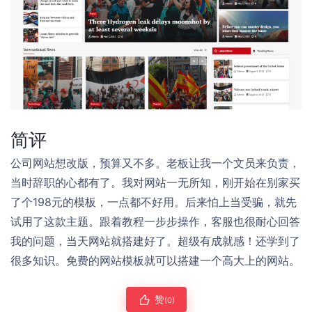
简评
公司网站想改版，预算又不多。老板让我一个文员来负责，
当时辞职的心都有了。我对网站一无所知，刚开始在别家买
了个198元的模板，一点都不好用。后来怕上当受骗，就先
试用了这款主题。跟着教程一步步操作，客服也很耐心回答
我的问题，当天网站就搭建好了。超级有成就感！还学到了
很多知识。免费的网站模板就可以搭建一个高大上的网站。
赞
(0)