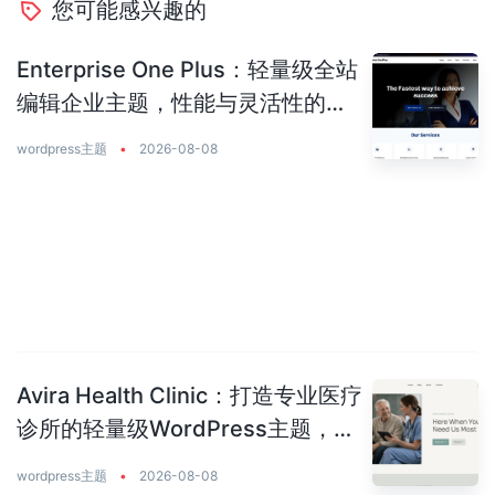
您可能感兴趣的
Enterprise One Plus：轻量级全站
编辑企业主题，性能与灵活性的完
美平衡
wordpress主题
•
2026-08-08
Avira Health Clinic：打造专业医疗
诊所的轻量级WordPress主题，让
患者主动预约你
wordpress主题
•
2026-08-08