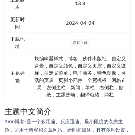
1.3.9
本
更新时
2024-04-04
间
下载地
点此下载
址
块编辑器样式，博客，伙伴出版社，自定义
背景，自定义颜色，自定义页眉，自定义徽
主题标
标，自定义菜单，电子商务，特色图像，灵
签
活的页眉，页脚小部件，全宽模板，网格布
局，左侧边栏，新闻，单栏，右侧栏，贴
纸，主题选项，翻译就绪，两栏
主题中文简介
Airin博客-是一个多用途、反应迅速、最小限度的杂志主
题，适用于博客和文章网站、新闻和媒体，具有多种设置，