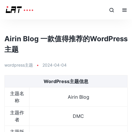
Airin Blog 一款值得推荐的WordPress
主题
wordpress主题
•
2024-04-04
WordPress主题信息
主题名
Airin Blog
称
主题作
DMC
者
主题版