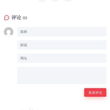
评论
(0)