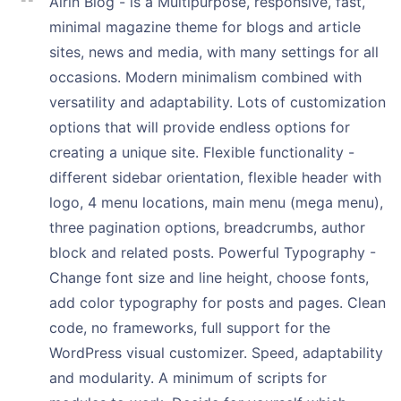
Airin Blog - is a Multipurpose, responsive, fast,
minimal magazine theme for blogs and article
sites, news and media, with many settings for all
occasions. Modern minimalism combined with
versatility and adaptability. Lots of customization
options that will provide endless options for
creating a unique site. Flexible functionality -
different sidebar orientation, flexible header with
logo, 4 menu locations, main menu (mega menu),
three pagination options, breadcrumbs, author
block and related posts. Powerful Typography -
Change font size and line height, choose fonts,
add color typography for posts and pages. Clean
code, no frameworks, full support for the
WordPress visual customizer. Speed, adaptability
and modularity. A minimum of scripts for