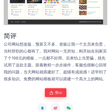
简评
公司网站想改版，预算又不多。老板让我一个文员来负责，
当时辞职的心都有了。我对网站一无所知，刚开始在别家买
了个198元的模板，一点都不好用。后来怕上当受骗，就先
试用了这款主题。跟着教程一步步操作，客服也很耐心回答
我的问题，当天网站就搭建好了。超级有成就感！还学到了
很多知识。免费的网站模板就可以搭建一个高大上的网站。
赞
(0)