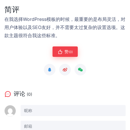
简评
在我选择WordPress模板的时候，最重要的是布局灵活，对
用户体验以及SEO友好，并不需要太过复杂的设置选项。这
款主题很符合我这些标准。
赞
(0)
评论
(0)