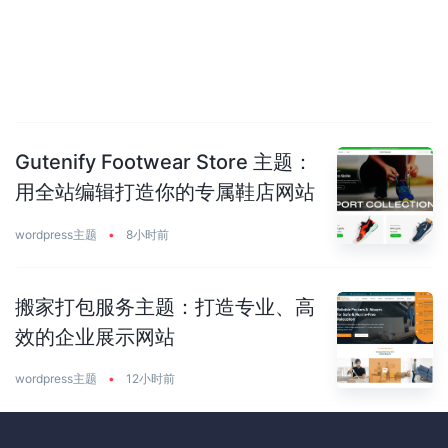
Gutenify Footwear Store 主题：
用全站编辑打造你的专属鞋店网站
wordpress主题
•
8小时前
搬家打包服务主题：打造专业、高
效的企业展示网站
wordpress主题
•
12小时前