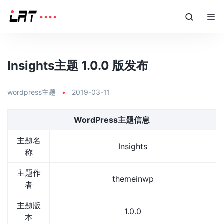
Insights主题 1.0.0 版发布
wordpress主题
•
2019-03-11
WordPress主题信息
主题名
Insights
称
主题作
themeinwp
者
主题版
1.0.0
本