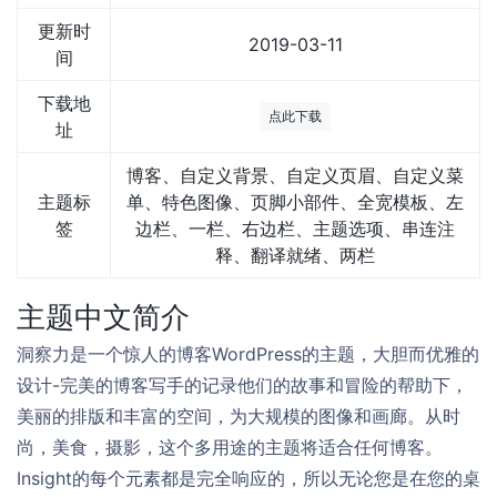
更新时
2019-03-11
间
下载地
点此下载
址
博客、自定义背景、自定义页眉、自定义菜
主题标
单、特色图像、页脚小部件、全宽模板、左
签
边栏、一栏、右边栏、主题选项、串连注
释、翻译就绪、两栏
主题中文简介
洞察力是一个惊人的博客WordPress的主题，大胆而优雅的
设计-完美的博客写手的记录他们的故事和冒险的帮助下，
美丽的排版和丰富的空间，为大规模的图像和画廊。从时
尚，美食，摄影，这个多用途的主题将适合任何博客。
Insight的每个元素都是完全响应的，所以无论您是在您的桌