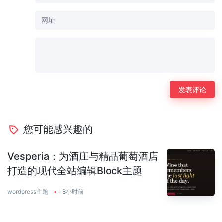
您可能感兴趣的
Vesperia：为酒庄与精品葡萄酒店
打造的现代全站编辑Block主题
wordpress主题
•
8小时前