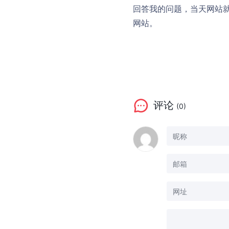
回答我的问题，当天网站
网站。
评论
(0)