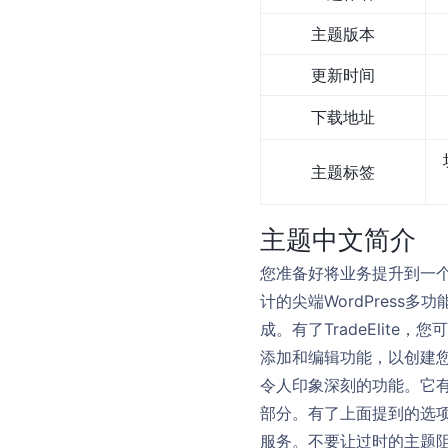
主题版本
更新时间
下载地址
主题标签
主题中文简介
您准备好将业务提升到一个新的
计的尖端WordPress多
成。有了TradeElit
添加和编辑功能，以创建您自
令人印象深刻的功能。它
部分。有了上面提到的选
服务。不要让过时的主题阻碍