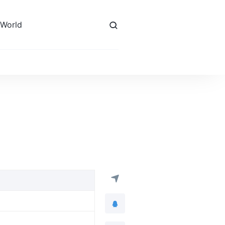
 World