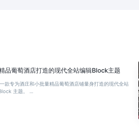
庄与精品葡萄酒店打造的现代全站编辑Block主题
ia 是一款专为酒庄和小批量精品葡萄酒店铺量身打造的现代全站
Block 主题。 ...