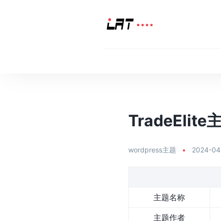
TradeElite
wordpress主题
•
2024-04
主题名称
主题作者