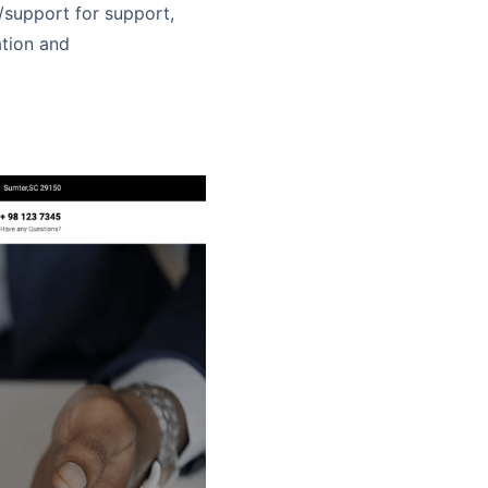
m/support for support,
tion and