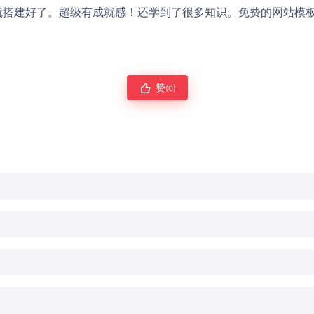
就搭建好了。超级有成就感！还学到了很多知识。免费的网站模
赞
(0)