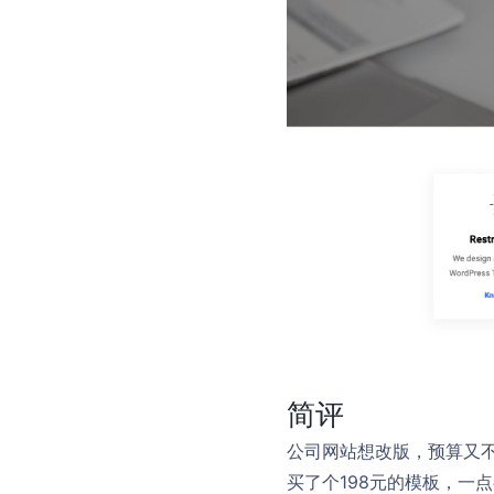
简评
公司网站想改版，预算又
买了个198元的模板，一