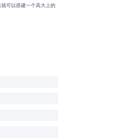
板就可以搭建一个高大上的