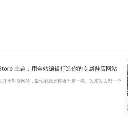
wear Store 主题：用全站编辑打造你的专属鞋店网站
现在开个鞋店网站，最怕的就是模板千篇一律、改来改去都一个