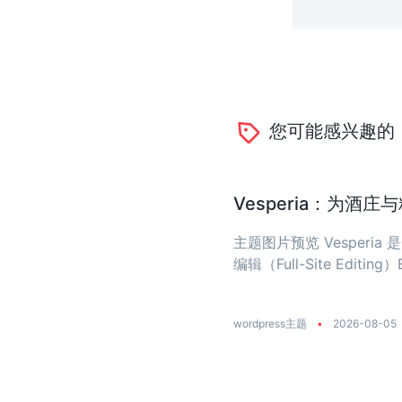
您可能感兴趣的
Vesperia：为酒
主题图片预览 Vesper
编辑（Full-Site Editing）
wordpress主题
•
2026-08-05