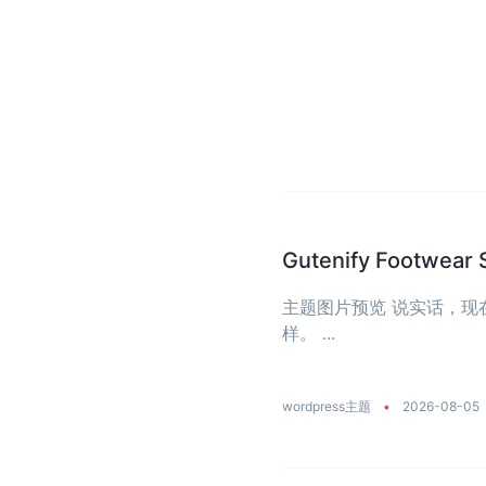
Gutenify Foot
主题图片预览 说实话，
样。 ...
wordpress主题
•
2026-08-05