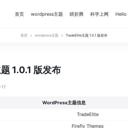
首页
wordpress主题
瞎折腾
科学上网
Hello
首页
wordpress主题
TradeElite主题 1.0.1 版发布
主题 1.0.1 版发布
-17
WordPress主题信息
TradeElite
Firefly Themes