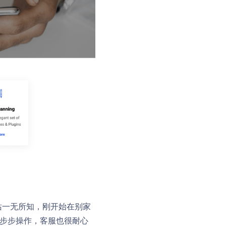
站一无所知，刚开始在别家
一步步操作，客服也很耐心