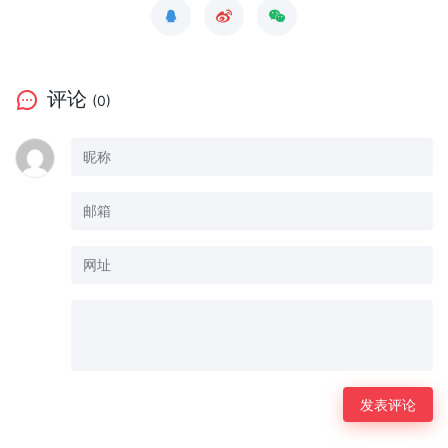
评论
(0)