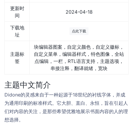
更新时
2024-04-18
间
下载地
点此下载
址
块编辑器图案，自定义颜色，自定义徽标，
主题标
自定义菜单，编辑器样式，特色图像，全站
签
点编辑，一栏，RTL语言支持，主题选项，
串接注释，翻译就绪，宽块
主题中文简介
Didone的灵感来自于一种起源于18世纪的衬线字体，并成
为通用印刷的标准样式。它大胆、直白、永恒，旨在引起人
们对内容的关注，是那些希望优雅地展示书面内容的人的理
想选择。