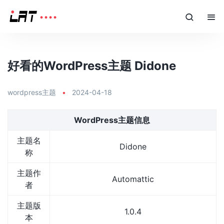
好看的WordPress主题 Didone
wordpress主题
•
2024-04-18
WordPress主题信息
主题名
Didone
称
主题作
Automattic
者
主题版
1.0.4
本