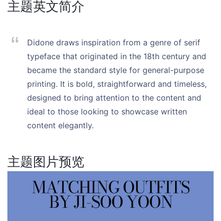
主题英文简介
Didone draws inspiration from a genre of serif
typeface that originated in the 18th century and
became the standard style for general-purpose
printing. It is bold, straightforward and timeless,
designed to bring attention to the content and
ideal to those looking to showcase written
content elegantly.
主题图片预览