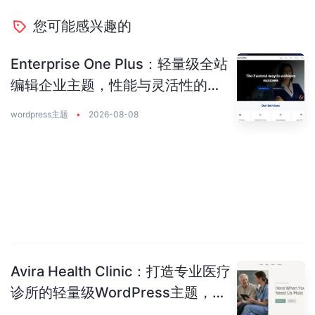
您可能感兴趣的
Enterprise One Plus：轻量级全站
编辑企业主题，性能与灵活性的完
美平衡
wordpress主题
•
2026-08-08
Avira Health Clinic：打造专业医疗
诊所的轻量级WordPress主题，让
患者主动预约你