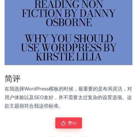
简评
在我选择WordPress模板的时候，最重要的是布局灵活，对
用户体验以及SEO友好，并不需要太过复杂的设置选项。这
款主题很符合我这些标准。
赞
(0)