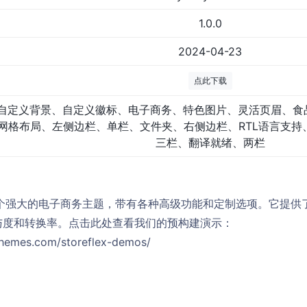
1.0.0
2024-04-23
点此下载
自定义背景、自定义徽标、电子商务、特色图片、灵活页眉、食
网格布局、左侧边栏、单栏、文件夹、右侧边栏、RTL语言支持
三栏、翻译就绪、两栏
flex的一个强大的电子商务主题，带有各种高级功能和定制选项。它
与度和转换率。点击此处查看我们的预构建演示：
themes.com/storeflex-demos/