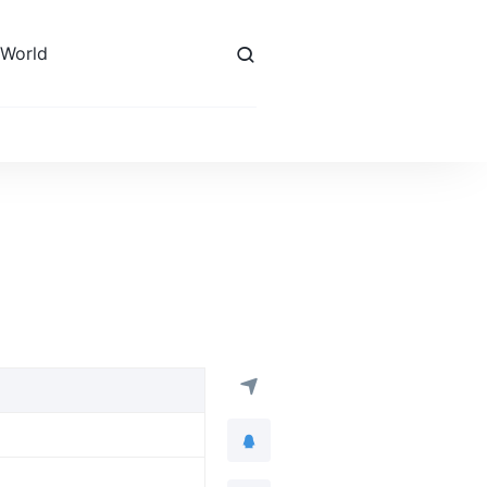
 World