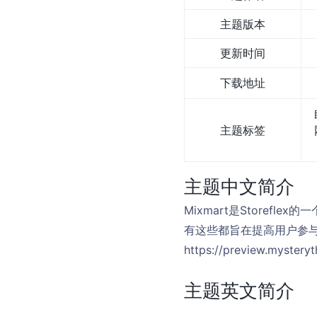
主题版本
更新时间
下载地址
主题标签
主题中文简介
Mixmart是Store
有这些都旨在提高用户参
https://preview.mystery
主题英文简介