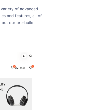
 variety of advanced
les and features, all of
 out our pre-build