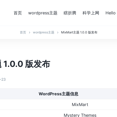
首页
wordpress主题
瞎折腾
科学上网
Hello
首页
wordpress主题
MixMart主题 1.0.0 版发布
 1.0.0 版发布
-23
WordPress主题信息
MixMart
Mystery Themes