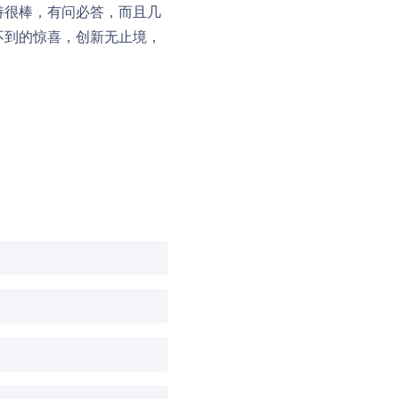
支持很棒，有问必答，而且几
向不到的惊喜，创新无止境，