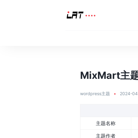
MixMart主题
wordpress主题
•
2024-04
主题名称
主题作者