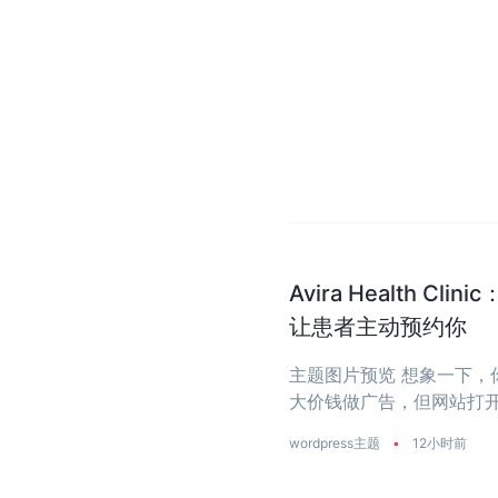
Avira Health 
让患者主动预约你
主题图片预览 想象一下
大价钱做广告，但网站打开
wordpress主题
•
12小时前