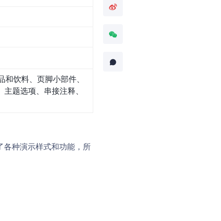
品和饮料、页脚小部件、
、主题选项、串接注释、
提供了各种演示样式和功能，所