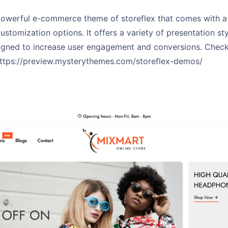
powerful e-commerce theme of storeflex that comes with a
ustomization options. It offers a variety of presentation sty
igned to increase user engagement and conversions. Check
ttps://preview.mysterythemes.com/storeflex-demos/