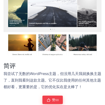
简评
我尝试了无数的WordPress主题，但没用几天我就换换主题
了，直到我看到这款主题。它不仅比我使用的任何其他主题
都好看，更重要的是，它的优化实在是太棒了！
赞
(0)