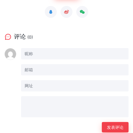
评论
(0)