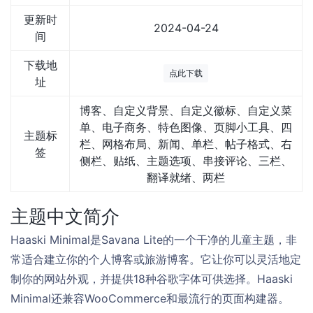
更新时
2024-04-24
间
下载地
点此下载
址
博客、自定义背景、自定义徽标、自定义菜
单、电子商务、特色图像、页脚小工具、四
主题标
栏、网格布局、新闻、单栏、帖子格式、右
签
侧栏、贴纸、主题选项、串接评论、三栏、
翻译就绪、两栏
主题中文简介
Haaski Minimal是Savana Lite的一个干净的儿童主题，非
常适合建立你的个人博客或旅游博客。它让你可以灵活地定
制你的网站外观，并提供18种谷歌字体可供选择。Haaski
Minimal还兼容WooCommerce和最流行的页面构建器。