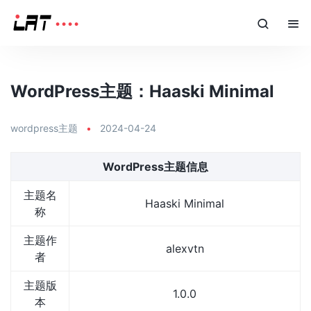
WordPress主题：Haaski Minimal
wordpress主题
•
2024-04-24
WordPress主题信息
主题名
Haaski Minimal
称
主题作
alexvtn
者
主题版
1.0.0
本