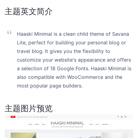
主题英文简介
Haaski Minimal is a clean child theme of Savana
Lite, perfect for building your personal blog or
travel blog. It gives you the flexibility to
customize your website's appearance and offers
a selection of 18 Google Fonts. Haaski Minimal is
also compatible with WooCommerce and the
most popular page builders.
主题图片预览