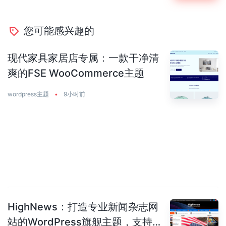
您可能感兴趣的
现代家具家居店专属：一款干净清
爽的FSE WooCommerce主题
wordpress主题
•
9小时前
HighNews：打造专业新闻杂志网
站的WordPress旗舰主题，支持