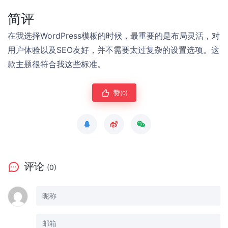
简评
在我选择WordPress模板的时候，最重要的是布局灵活，对
用户体验以及SEO友好，并不需要太过复杂的设置选项。这
款主题很符合我这些标准。
赞
(0)
评论
(0)