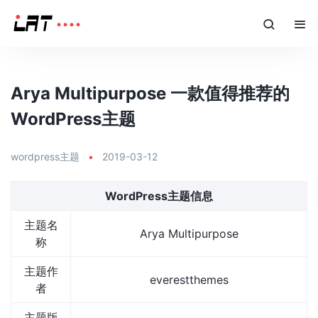
Arya Multipurpose 一款值得推荐的
WordPress主题
wordpress主题
•
2019-03-12
WordPress主题信息
主题名
Arya Multipurpose
称
主题作
everestthemes
者
主题版