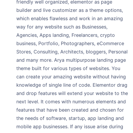
friendly well organized, elementor as page
builder and live customizer as a theme options,
which enables flawless and work in an amazing
way for any website such as Businesses,
Agencies, Apps landing, Freelancers, crypto
business, Portfolio, Photographers, eCommerce
Stores, Consulting, Architects, bloggers, Personal
and many more. Arya multipurpose landing page
theme built for various types of websites. You
can create your amazing website without having
knowledge of single line of code. Elementor drag
and drop features will extend your website to the
next level. It comes with numerous elements and
features that have been created and chosen for
the needs of software, startup, app landing and
mobile app businesses. If any issue arise during