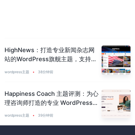
HighNews：打造专业新闻杂志网
站的WordPress旗舰主题，支持
50+预建站点
wordpress主题
•
38分钟前
Happiness Coach 主题评测：为心
理咨询师打造的专业 WordPress
主题
wordpress主题
•
39分钟前