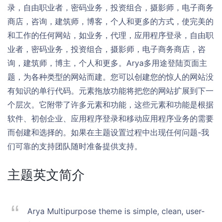
录，自由职业者，密码业务，投资组合，摄影师，电子商务
商店，咨询，建筑师，博客，个人和更多的方式，使完美的
和工作的任何网站，如业务，代理，应用程序登录，自由职
业者，密码业务，投资组合，摄影师，电子商务商店，咨
询，建筑师，博主，个人和更多。Arya多用途登陆页面主
题，为各种类型的网站而建。您可以创建您的惊人的网站没
有知识的单行代码。元素拖放功能将把您的网站扩展到下一
个层次。它附带了许多元素和功能，这些元素和功能是根据
软件、初创企业、应用程序登录和移动应用程序业务的需要
而创建和选择的。如果在主题设置过程中出现任何问题-我
们可靠的支持团队随时准备提供支持。
主题英文简介
Arya Multipurpose theme is simple, clean, user-