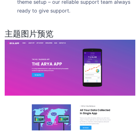
theme setup – our reliable support team always
ready to give support.
主题图片预览