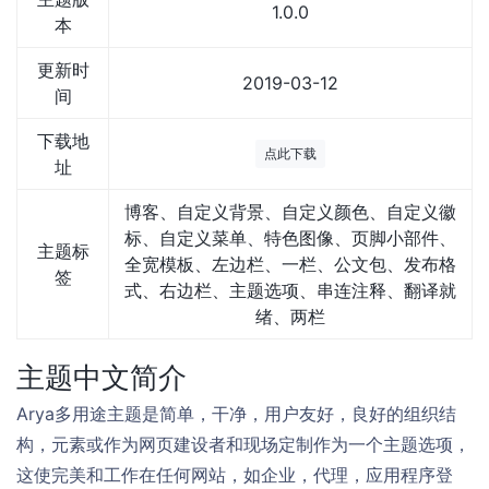
1.0.0
本
更新时
2019-03-12
间
下载地
点此下载
址
博客、自定义背景、自定义颜色、自定义徽
标、自定义菜单、特色图像、页脚小部件、
主题标
全宽模板、左边栏、一栏、公文包、发布格
签
式、右边栏、主题选项、串连注释、翻译就
绪、两栏
主题中文简介
Arya多用途主题是简单，干净，用户友好，良好的组织结
构，元素或作为网页建设者和现场定制作为一个主题选项，
这使完美和工作在任何网站，如企业，代理，应用程序登