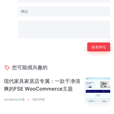
您可能感兴趣的
现代家具家居店专属：一款干净清
爽的FSE WooCommerce主题
wordpress主题
•
38分钟前