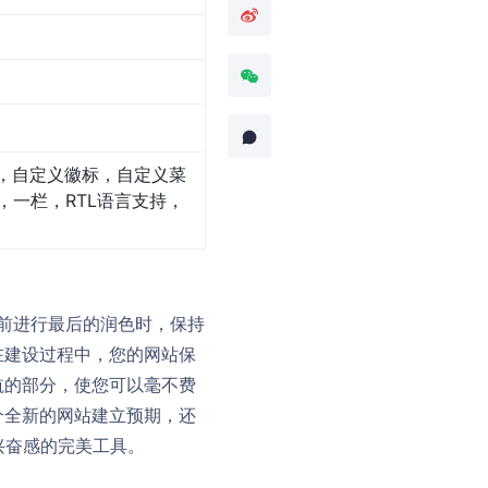
，自定义徽标，自定义菜
一栏，RTL语言支持，
布前进行最后的润色时，保持
在建设过程中，您的网站保
航的部分，使您可以毫不费
个全新的网站建立预期，还
兴奋感的完美工具。