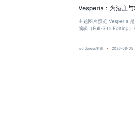
Vesperia：为酒
主题图片预览 Vesper
编辑（Full-Site Editing）
wordpress主题
•
2026-08-05