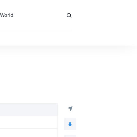
 World