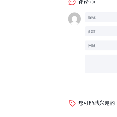
评论
(0)
您可能感兴趣的