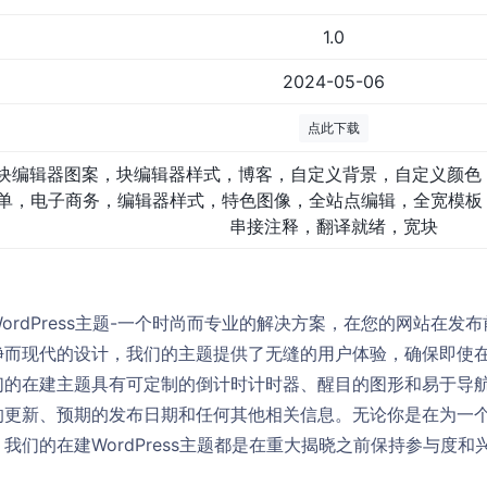
1.0
2024-05-06
点此下载
块编辑器图案，块编辑器样式，博客，自定义背景，自定义颜色
单，电子商务，编辑器样式，特色图像，全站点编辑，全宽模板，
串接注释，翻译就绪，宽块
ordPress主题-一个时尚而专业的解决方案，在您的网站在发
净而现代的设计，我们的主题提供了无缝的用户体验，确保即使
们的在建主题具有可定制的倒计时计时器、醒目的图形和易于导
的更新、预期的发布日期和任何其他相关信息。无论你是在为一
我们的在建WordPress主题都是在重大揭晓之前保持参与度和