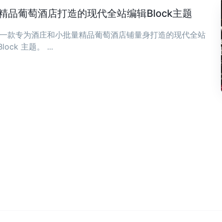
庄与精品葡萄酒店打造的现代全站编辑Block主题
ia 是一款专为酒庄和小批量精品葡萄酒店铺量身打造的现代全站
Block 主题。 ...