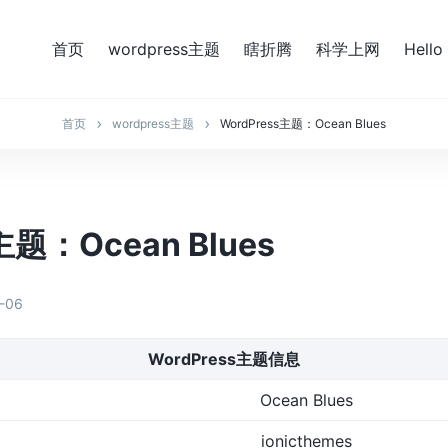
首页
wordpress主题
瞎折腾
科学上网
Hello
首页
wordpress主题
WordPress主题：Ocean Blues
主题：Ocean Blues
-06
WordPress主题信息
Ocean Blues
ionicthemes