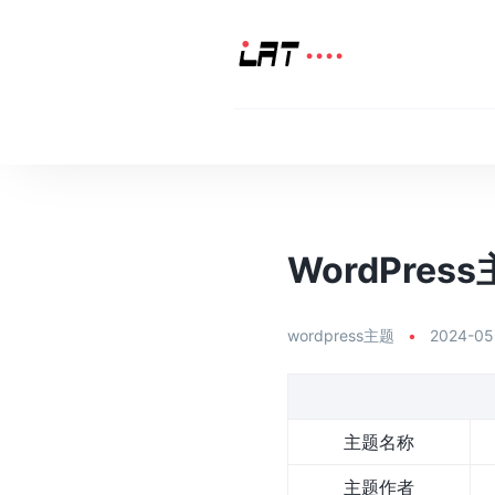
WordPress
wordpress主题
•
2024-05
主题名称
主题作者