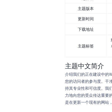
主题版本
更新时间
下载地址
主题标签
主题中文简介
介绍我们的正在建设中的W
您的访问者的参与度。干
持其专业性和可信度。我
力地向您的受众传达重要
是在更新一个现有的网站，