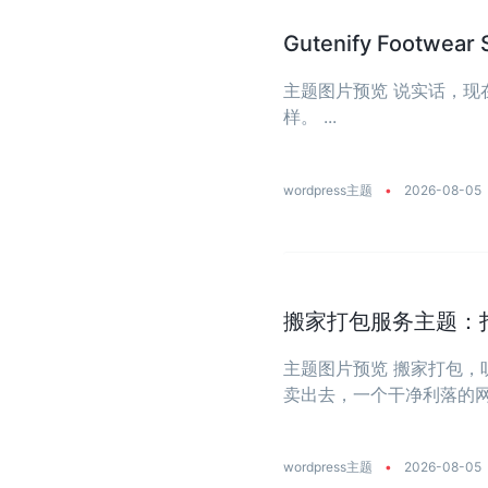
Gutenify Foot
主题图片预览 说实话，
样。 ...
wordpress主题
•
2026-08-05
搬家打包服务主题：
主题图片预览 搬家打包
卖出去，一个干净利落的网站
wordpress主题
•
2026-08-05