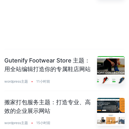
Gutenify Footwear Store 主题：
用全站编辑打造你的专属鞋店网站
wordpress主题
•
11小时前
搬家打包服务主题：打造专业、高
效的企业展示网站
wordpress主题
•
15小时前