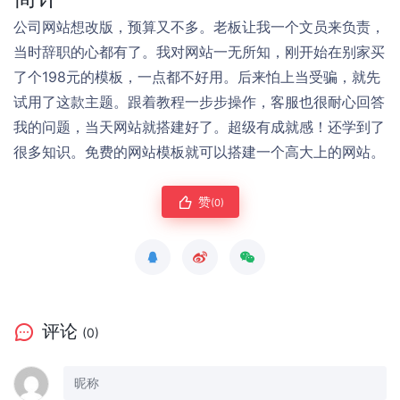
公司网站想改版，预算又不多。老板让我一个文员来负责，
当时辞职的心都有了。我对网站一无所知，刚开始在别家买
了个198元的模板，一点都不好用。后来怕上当受骗，就先
试用了这款主题。跟着教程一步步操作，客服也很耐心回答
我的问题，当天网站就搭建好了。超级有成就感！还学到了
很多知识。免费的网站模板就可以搭建一个高大上的网站。
赞
(0)
评论
(0)