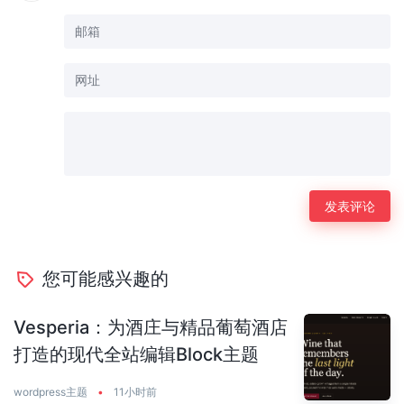
您可能感兴趣的
Vesperia：为酒庄与精品葡萄酒店
打造的现代全站编辑Block主题
wordpress主题
•
11小时前