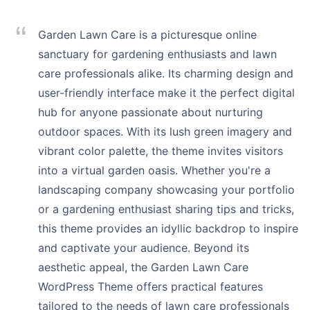
Garden Lawn Care is a picturesque online
sanctuary for gardening enthusiasts and lawn
care professionals alike. Its charming design and
user-friendly interface make it the perfect digital
hub for anyone passionate about nurturing
outdoor spaces. With its lush green imagery and
vibrant color palette, the theme invites visitors
into a virtual garden oasis. Whether you're a
landscaping company showcasing your portfolio
or a gardening enthusiast sharing tips and tricks,
this theme provides an idyllic backdrop to inspire
and captivate your audience. Beyond its
aesthetic appeal, the Garden Lawn Care
WordPress Theme offers practical features
tailored to the needs of lawn care professionals