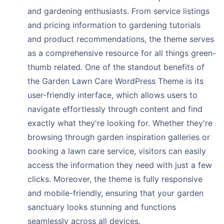
and gardening enthusiasts. From service listings
and pricing information to gardening tutorials
and product recommendations, the theme serves
as a comprehensive resource for all things green-
thumb related. One of the standout benefits of
the Garden Lawn Care WordPress Theme is its
user-friendly interface, which allows users to
navigate effortlessly through content and find
exactly what they're looking for. Whether they're
browsing through garden inspiration galleries or
booking a lawn care service, visitors can easily
access the information they need with just a few
clicks. Moreover, the theme is fully responsive
and mobile-friendly, ensuring that your garden
sanctuary looks stunning and functions
seamlessly across all devices.