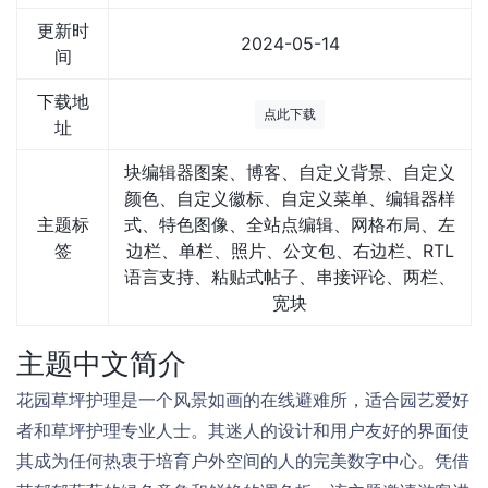
更新时
2024-05-14
间
下载地
点此下载
址
块编辑器图案、博客、自定义背景、自定义
颜色、自定义徽标、自定义菜单、编辑器样
主题标
式、特色图像、全站点编辑、网格布局、左
签
边栏、单栏、照片、公文包、右边栏、RTL
语言支持、粘贴式帖子、串接评论、两栏、
宽块
主题中文简介
花园草坪护理是一个风景如画的在线避难所，适合园艺爱好
者和草坪护理专业人士。其迷人的设计和用户友好的界面使
其成为任何热衷于培育户外空间的人的完美数字中心。凭借