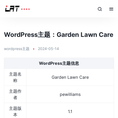
WordPress主题：Garden Lawn Care
wordpress主题
•
2024-05-14
WordPress主题信息
主题名
Garden Lawn Care
称
主题作
pewilliams
者
主题版
1.1
本