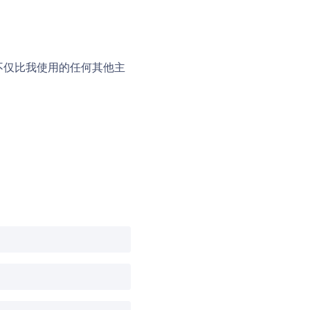
它不仅比我使用的任何其他主