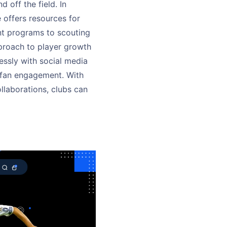
off the field. In
offers resources for
t programs to scouting
pproach to player growth
ssly with social media
d fan engagement. With
llaborations, clubs can