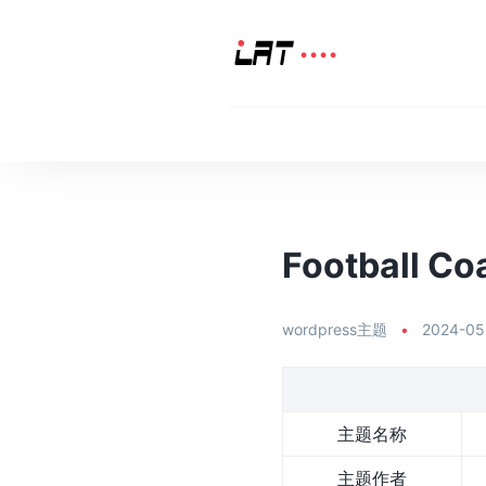
Football 
wordpress主题
•
2024-05
主题名称
主题作者