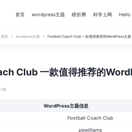
首页
wordpress主题
瞎折腾
科学上网
Hello
首页
wordpress主题
Football Coach Club 一款值得推荐的WordPress主题
Coach Club 一款值得推荐的Wor
-16
WordPress主题信息
Football Coach Club
pewilliams