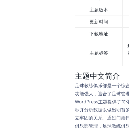
主题版本
更新时间
下载地址
主题标签
主题中文简介
足球教练俱乐部是一个综合
功能强大，迎合了足球管
WordPress主题提
标并分析数据以做出明智
立牢固的关系。通过门票
俱乐部管理，足球教练俱乐