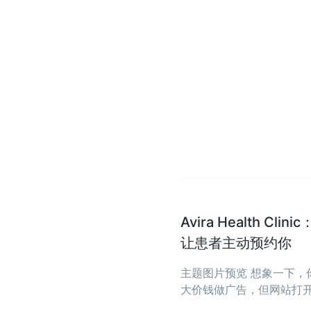
Avira Health 
让患者主动预约你
主题图片预览 想象一下
大价钱做广告，但网站打开