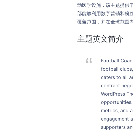
动医学设施，该主题提供
部能够利用数字营销和粉
覆盖范围，并在全球范围
主题英文简介
Football Coac
football clubs
caters to all
contract negot
WordPress The
opportunities
metrics, and 
engagement an
supporters and