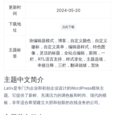
更新时
2024-05-20
间
下载地
点此下载
址
块编辑器模式，博客，自定义颜色，自定义
徽标，自定义菜单，编辑器样式，特色图
主题标
像，灵活的标题，全站点编辑，新闻，一
签
栏，RTL语言支持，样式变化，主题选项，
串接注释，三栏，翻译就绪，宽块
主题中文简介
Lativ是专门为企业和初创企业设计的WordPress模块主
题。它提供了新鲜、充满活力的调色板和时尚、现代的模
板，非常适合希望建立大胆和创新的在线业务的公司。