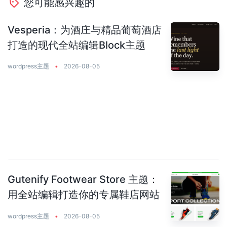
您可能感兴趣的
Vesperia：为酒庄与精品葡萄酒店
打造的现代全站编辑Block主题
wordpress主题
•
2026-08-05
Gutenify Footwear Store 主题：
用全站编辑打造你的专属鞋店网站
wordpress主题
•
2026-08-05