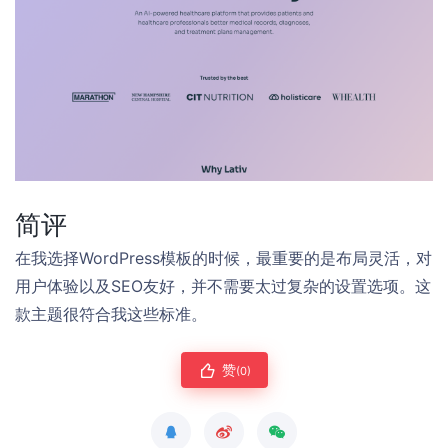
简评
在我选择WordPress模板的时候，最重要的是布局灵活，对
用户体验以及SEO友好，并不需要太过复杂的设置选项。这
款主题很符合我这些标准。
赞
(0)