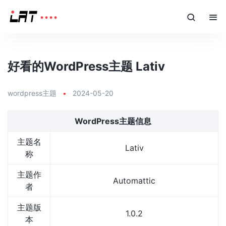
好看的WordPress主题 Lativ
wordpress主题
•
2024-05-20
WordPress主题信息
主题名
Lativ
称
主题作
Automattic
者
主题版
1.0.2
本