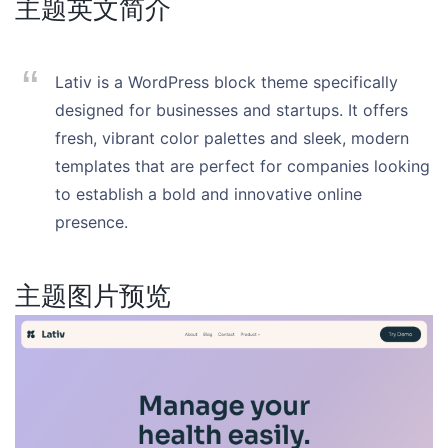
主题英文简介
Lativ is a WordPress block theme specifically
designed for businesses and startups. It offers
fresh, vibrant color palettes and sleek, modern
templates that are perfect for companies looking
to establish a bold and innovative online
presence.
主题图片预览