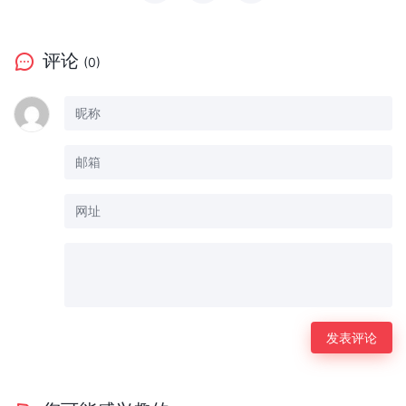
评论
(0)