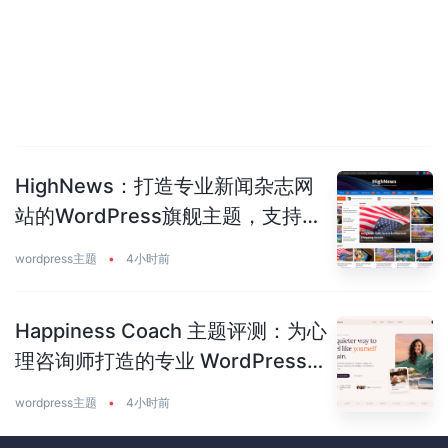
HighNews：打造专业新闻杂志网
站的WordPress旗舰主题，支持
50+预建站点
wordpress主题
•
4小时前
Happiness Coach 主题评测：为心
理咨询师打造的专业 WordPress
主题
wordpress主题
•
4小时前