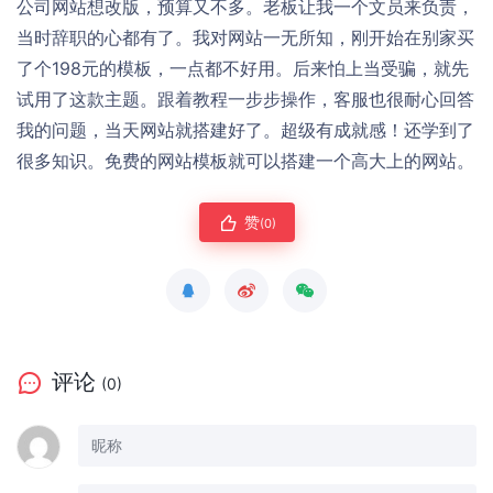
公司网站想改版，预算又不多。老板让我一个文员来负责，
当时辞职的心都有了。我对网站一无所知，刚开始在别家买
了个198元的模板，一点都不好用。后来怕上当受骗，就先
试用了这款主题。跟着教程一步步操作，客服也很耐心回答
我的问题，当天网站就搭建好了。超级有成就感！还学到了
很多知识。免费的网站模板就可以搭建一个高大上的网站。
赞
(0)
评论
(0)