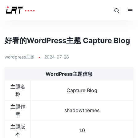
好看的WordPress主题 Capture Blog
wordpress主题
•
2024-07-28
WordPress主题信息
主题名
Capture Blog
称
主题作
shadowthemes
者
主题版
1.0
本