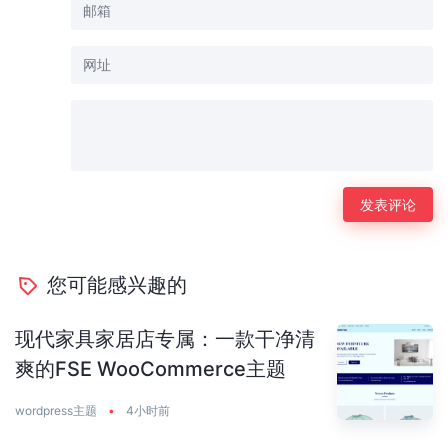
您可能感兴趣的
现代家具家居店专属：一款干净清
爽的FSE WooCommerce主题
wordpress主题
•
4小时前