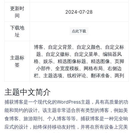
更新时
2024-07-28
间
下载地
点此下载
址
博客、自定义背景、自定义颜色、自定义标
题、自定义徽标、自定义菜单、编辑器风
主题标
格、娱乐、精选图像标题、精选图像、页脚
签
小部件、全宽度模板、网格布局、右侧边
栏、主题选项、线程评论、翻译准备、两列
主题中文简介
捕获博客是一个现代化的WordPress主题，具有高质量的功
能和简约的设计。该主题非常适合所有类型的博客，例如美
食博客、旅游期刊、个人博客等等。捕获博客是一种完全响
应式的设计，始终保持移动友好性，并将在所有设备上完美