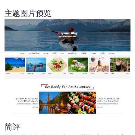
主题图片预览
简评