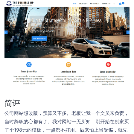
简评
公司网站想改版，预算又不多。老板让我一个文员来负责，
当时辞职的心都有了。我对网站一无所知，刚开始在别家买
了个198元的模板，一点都不好用。后来怕上当受骗，就先