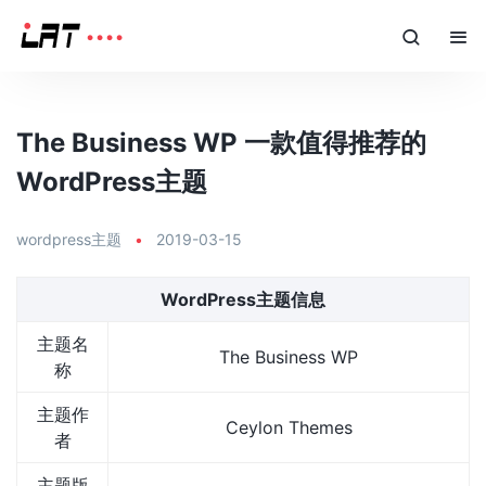
The Business WP 一款值得推荐的
WordPress主题
wordpress主题
•
2019-03-15
WordPress主题信息
主题名
The Business WP
称
主题作
Ceylon Themes
者
主题版