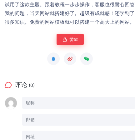
试用了这款主题。跟着教程一步步操作，客服也很耐心回答
我的问题，当天网站就搭建好了。超级有成就感！还学到了
很多知识。免费的网站模板就可以搭建一个高大上的网站。
赞
(0)
评论
(0)