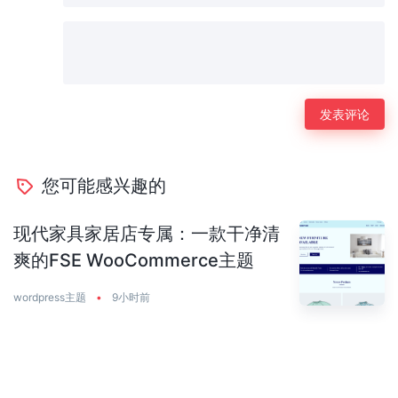
您可能感兴趣的
现代家具家居店专属：一款干净清
爽的FSE WooCommerce主题
wordpress主题
•
9小时前