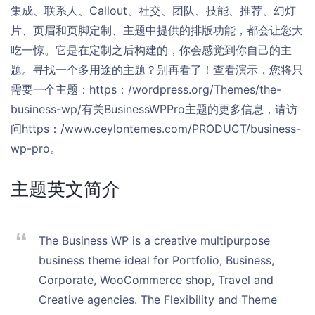
集成、联系人、Callout、社交、团队、技能、推荐、幻灯
片、页眉和页脚定制、主题中提供的排版功能，都会让您大
吃一惊。它是在定制之后构建的，你会感觉到你自己的主
题。寻找一个多用途的主题？别再看了！查看演示，您将只
需要一个主题：https：/wordpress.org/Themes/the-
business-wp/有关BusinessWPPro主题的更多信息，请访
问https：/www.ceylontemes.com/PRODUCT/business-
wp-pro。
主题英文简介
The Business WP is a creative multipurpose
business theme ideal for Portfolio, Business,
Corporate, WooCommerce shop, Travel and
Creative agencies. The Flexibility and Theme