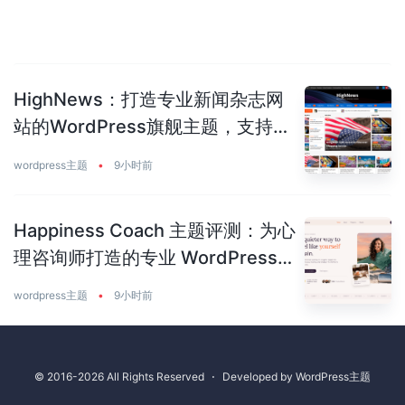
HighNews：打造专业新闻杂志网
站的WordPress旗舰主题，支持
50+预建站点
wordpress主题
•
9小时前
Happiness Coach 主题评测：为心
理咨询师打造的专业 WordPress
主题
wordpress主题
•
9小时前
© 2016-2026 All Rights Reserved
⋅
Developed by
WordPress主题