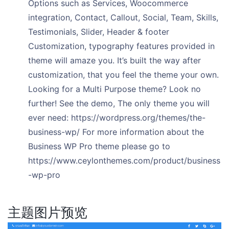
Options such as Services, Woocommerce
integration, Contact, Callout, Social, Team, Skills,
Testimonials, Slider, Header & footer
Customization, typography features provided in
theme will amaze you. It’s built the way after
customization, that you feel the theme your own.
Looking for a Multi Purpose theme? Look no
further! See the demo, The only theme you will
ever need: https://wordpress.org/themes/the-
business-wp/ For more information about the
Business WP Pro theme please go to
https://www.ceylonthemes.com/product/business
-wp-pro
主题图片预览