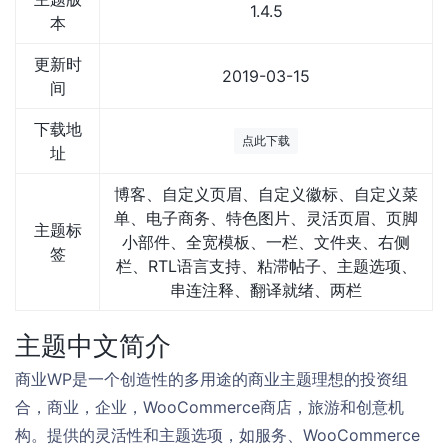
1.4.5
本
更新时
2019-03-15
间
下载地
点此下载
址
博客、自定义页眉、自定义徽标、自定义菜
单、电子商务、特色图片、灵活页眉、页脚
主题标
小部件、全宽模板、一栏、文件夹、右侧
签
栏、RTL语言支持、粘滞帖子、主题选项、
串连注释、翻译就绪、两栏
主题中文简介
商业WP是一个创造性的多用途的商业主题理想的投资组
合，商业，企业，WooCommerce商店，旅游和创意机
构。提供的灵活性和主题选项，如服务、WooCommerce