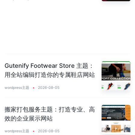
Gutenify Footwear Store 主题：
用全站编辑打造你的专属鞋店网站
wordpress主题
•
2026-08-05
搬家打包服务主题：打造专业、高
效的企业展示网站
wordpress主题
•
2026-08-05