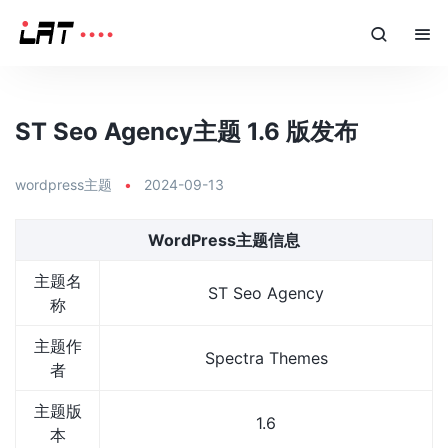
ST Seo Agency主题 1.6 版发布
wordpress主题
•
2024-09-13
WordPress主题信息
主题名
ST Seo Agency
称
主题作
Spectra Themes
者
主题版
1.6
本