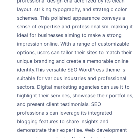
professional design characterized by its clean
layout, striking typography, and strategic color
schemes. This polished appearance conveys a
sense of expertise and professionalism, making it
ideal for businesses aiming to make a strong
impression online. With a range of customizable
options, users can tailor their sites to match their
unique branding and create a memorable online
identity.This versatile SEO WordPress theme is
suitable for various industries and professional
sectors. Digital marketing agencies can use it to
highlight their services, showcase their portfolios,
and present client testimonials. SEO
professionals can leverage its integrated
blogging features to share insights and
demonstrate their expertise. Web development