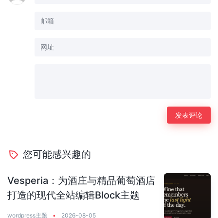
您可能感兴趣的
Vesperia：为酒庄与精品葡萄酒店
打造的现代全站编辑Block主题
wordpress主题
•
2026-08-05