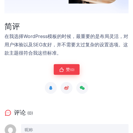
简评
在我选择WordPress模板的时候，最重要的是布局灵活，对
用户体验以及SEO友好，并不需要太过复杂的设置选项。这
款主题很符合我这些标准。
赞
(0)
评论
(0)