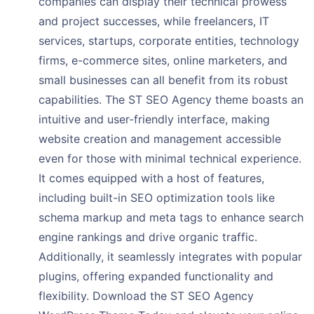
companies can display their technical prowess
and project successes, while freelancers, IT
services, startups, corporate entities, technology
firms, e-commerce sites, online marketers, and
small businesses can all benefit from its robust
capabilities. The ST SEO Agency theme boasts an
intuitive and user-friendly interface, making
website creation and management accessible
even for those with minimal technical experience.
It comes equipped with a host of features,
including built-in SEO optimization tools like
schema markup and meta tags to enhance search
engine rankings and drive organic traffic.
Additionally, it seamlessly integrates with popular
plugins, offering expanded functionality and
flexibility. Download the ST SEO Agency