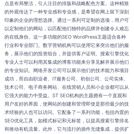
点是布局整洁，引人注目的排版和战略配色方案。这种精致
的外观传达了一种专业感和专业感，是希望在网上留下深刻
印象的企业的理想选择。通过一系列可定制的选项，用户可
以定制他们的网站，以匹配他们独特的品牌并创建令人难忘
的在线身份。这一多功能的SEO WordPress主题适合各种
行业和专业部门。数字营销机构可以使用它来突出他们的服
务，展示他们的投资组合，并提供客户证明。搜索引擎优化
专业人士可以利用其集成的博客功能来分享见解并展示他们
的专业知识。网络开发公司可以展示他们的技术能力和项目
成功，而自由职业者、IT服务公司、初创公司、公司实体、
技术公司、电子商务网站、在线营销人员和小企业都可以从
它强大的能力中受益。ST SEO机构的主题拥有一个直观和
用户友好的界面，使网站的创建和管理即使是那些最少的技
术经验的人也可以访问。它配备了一系列功能，包括内置的
SEO优化工具，如模式标记和元标签，以提高搜索引擎排名
和推动有机流量。此外，它与流行的插件无缝集成，提供扩