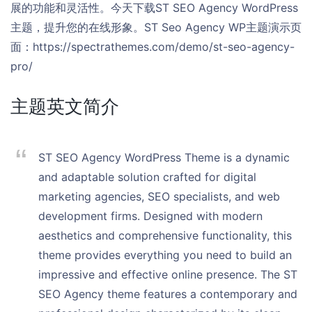
展的功能和灵活性。今天下载ST SEO Agency WordPress
主题，提升您的在线形象。ST Seo Agency WP主题演示页
面：https://spectrathemes.com/demo/st-seo-agency-
pro/
主题英文简介
ST SEO Agency WordPress Theme is a dynamic
and adaptable solution crafted for digital
marketing agencies, SEO specialists, and web
development firms. Designed with modern
aesthetics and comprehensive functionality, this
theme provides everything you need to build an
impressive and effective online presence. The ST
SEO Agency theme features a contemporary and