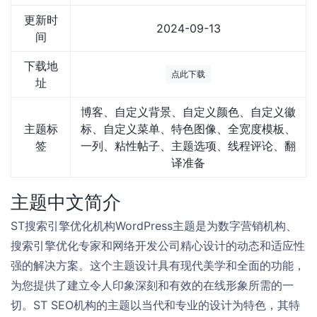
更新时
2024-09-13
间
下载地
点此下载
址
博客、自定义背景、自定义颜色、自定义徽
主题标
标、自定义菜单、特色图像、全宽度模板、
签
一列、粘性帖子、主题选项、线程评论、翻
译准备
主题中文简介
ST搜索引擎优化机构WordPress主题是为数字营销机构、
搜索引擎优化专家和网络开发公司精心设计的动态和适应性
强的解决方案。这个主题设计具有现代美学和全面的功能，
为您提供了建立令人印象深刻和有效的在线形象所需的一
切。ST SEO机构的主题以当代和专业的设计为特色，其特