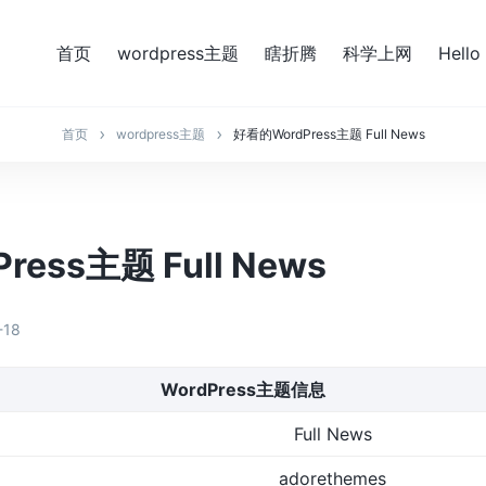
首页
wordpress主题
瞎折腾
科学上网
Hello
首页
wordpress主题
好看的WordPress主题 Full News
ess主题 Full News
-18
WordPress主题信息
Full News
adorethemes