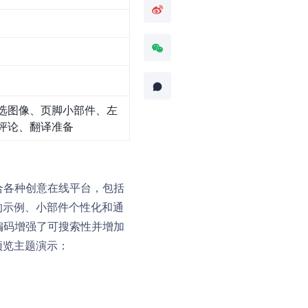
选图像、页脚小部件、左
评论、翻译准备
适合各种创意在线平台，包括
的示例、小部件个性化和通
化编码增强了可搜索性并增加
预览主题演示：