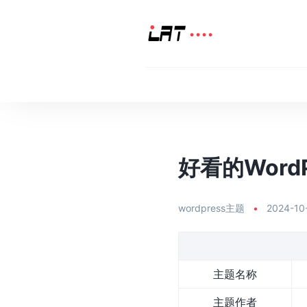
好看的WordPr
wordpress主题
•
2024-10
主题名称
主题作者