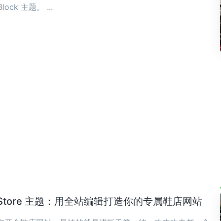
Block 主题。 ...
wear Store 主题：用全站编辑打造你的专属鞋店网站