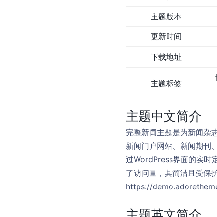
主题版本
更新时间
下载地址
主题标签
主题中文简介
完整新闻主题是为新闻杂志
新闻门户网站、新闻期刊
过WordPress界面
了访问量，其简洁且受保
https://demo.adoretheme
主题英文简介