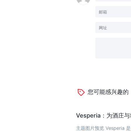
您可能感兴趣的
Vesperia：为酒
主题图片预览 Vesper