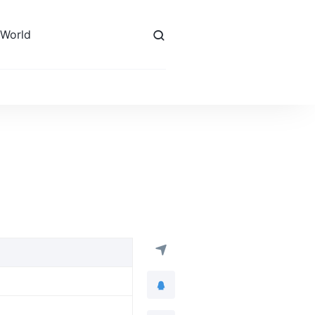
 World