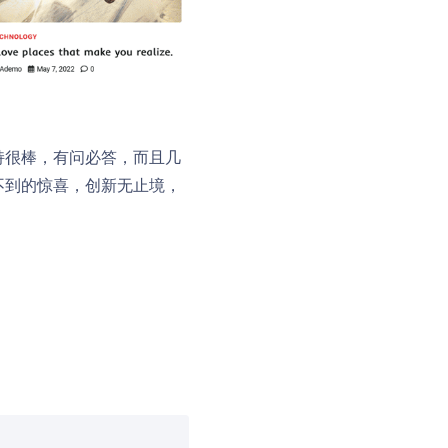
支持很棒，有问必答，而且几
向不到的惊喜，创新无止境，