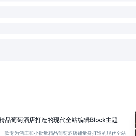
庄与精品葡萄酒店打造的现代全站编辑Block主题
ia 是一款专为酒庄和小批量精品葡萄酒店铺量身打造的现代全站