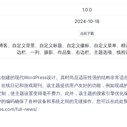
1.0.0
2024-10-18
点此下载
博客、自定义背景、自定义标题、自定义徽标、自定义菜单、精
边栏、一列、摄影、作品集、右边栏、主题选项、线程
创建的现代WordPress设计。其时尚且适应性强的结构非常
、在线日记和游戏期刊。该主题提供用户友好的功能，例如现成
的实时定制，使主题设置变得毫不费力。此外，该主题的搜索引擎优
护的编码确保了各种设备和系统之间的无缝操作。您可以在此处
s.com/full-news/