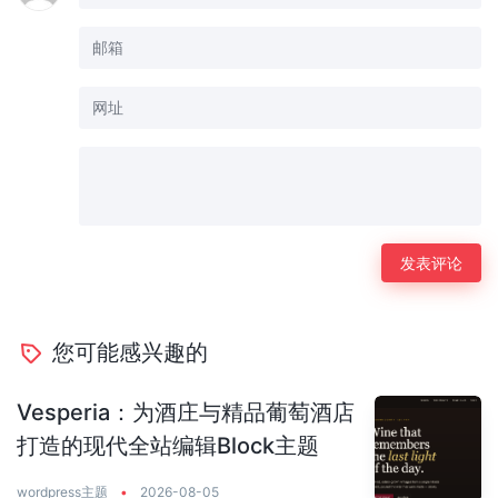
您可能感兴趣的
Vesperia：为酒庄与精品葡萄酒店
打造的现代全站编辑Block主题
wordpress主题
•
2026-08-05