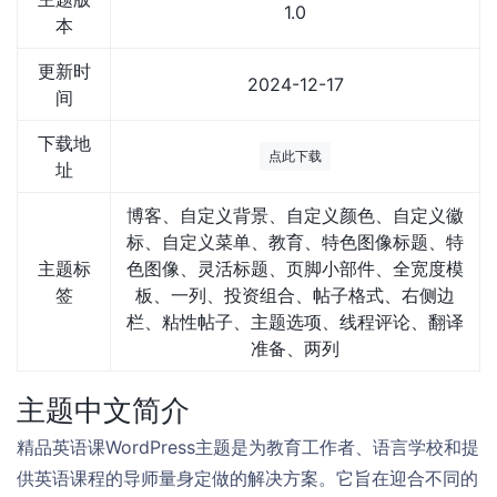
1.0
本
更新时
2024-12-17
间
下载地
点此下载
址
博客、自定义背景、自定义颜色、自定义徽
标、自定义菜单、教育、特色图像标题、特
主题标
色图像、灵活标题、页脚小部件、全宽度模
签
板、一列、投资组合、帖子格式、右侧边
栏、粘性帖子、主题选项、线程评论、翻译
准备、两列
主题中文简介
精品英语课WordPress主题是为教育工作者、语言学校和提
供英语课程的导师量身定做的解决方案。它旨在迎合不同的