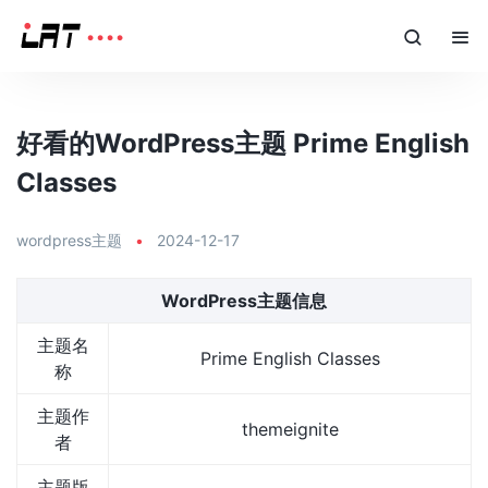
好看的WordPress主题 Prime English
Classes
wordpress主题
•
2024-12-17
WordPress主题信息
主题名
Prime English Classes
称
主题作
themeignite
者
主题版