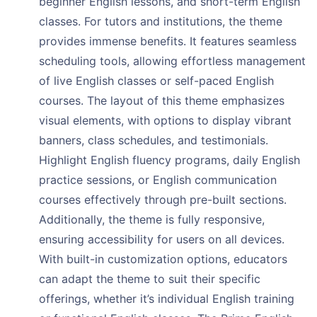
beginner English lessons, and short-term English
classes. For tutors and institutions, the theme
provides immense benefits. It features seamless
scheduling tools, allowing effortless management
of live English classes or self-paced English
courses. The layout of this theme emphasizes
visual elements, with options to display vibrant
banners, class schedules, and testimonials.
Highlight English fluency programs, daily English
practice sessions, or English communication
courses effectively through pre-built sections.
Additionally, the theme is fully responsive,
ensuring accessibility for users on all devices.
With built-in customization options, educators
can adapt the theme to suit their specific
offerings, whether it’s individual English training