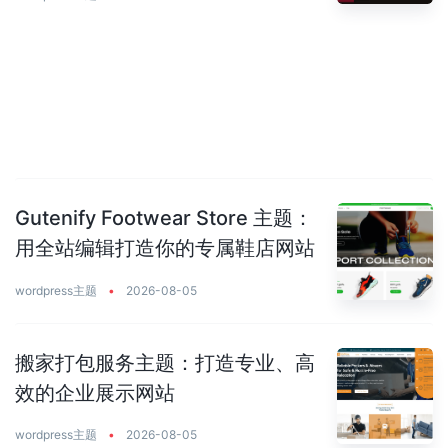
Gutenify Footwear Store 主题：
用全站编辑打造你的专属鞋店网站
wordpress主题
•
2026-08-05
搬家打包服务主题：打造专业、高
效的企业展示网站
wordpress主题
•
2026-08-05