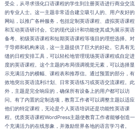
受众，从寻求强化口语课程的学生到注册英语进行商业交流
的专业人士。这一主题非常适合建立吸引人的、用户友好的
网站，以推广各种服务，包括定制英语课程、虚拟英语课程
和互动英语研讨会。它的现代设计和功能使其成为展示英语
备考、初级英语课程和短期英语课程等项目的理想选择。对
于导师和机构来说，这一主题提供了巨大的好处。它具有无
缝的日程安排工具，可以轻松地管理现场英语课程或自定进
度的英语课程。这个主题的布局强调视觉元素，可以选择显
示充满活力的横幅、课程表和推荐信。通过预置的部分，有
效地突出英语流利计划、日常英语练习或英语交流课程。此
外，主题是完全响应的，确保所有设备上的用户都可以访
问。有了内置的定制选项，教育工作者可以调整主题以适应
他们的特定课程，无论是个人英语培训还是功能性英语课
程。优质英语课程WordPress主题使教育工作者能够创造一
个充满活力的在线形象，并激励世界各地的语言学习者。