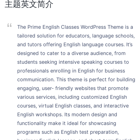
主题英文简介
The Prime English Classes WordPress Theme is a
tailored solution for educators, language schools,
and tutors offering English language courses. It’s
designed to cater to a diverse audience, from
students seeking intensive speaking courses to
professionals enrolling in English for business
communication. This theme is perfect for building
engaging, user- friendly websites that promote
various services, including customized English
courses, virtual English classes, and interactive
English workshops. Its modern design and
functionality make it ideal for showcasing
programs such as English test preparation,