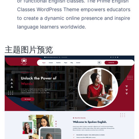
or functional English classes. The Prime English
Classes WordPress Theme empowers educators
to create a dynamic online presence and inspire
language learners worldwide.
主题图片预览