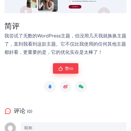
简评
我尝试了无数的WordPress主题，但没用几天我就换换主题
了，直到我看到这款主题。它不仅比我使用的任何其他主题
都好看，更重要的是，它的优化实在是太棒了！
赞
(0)
评论
(0)