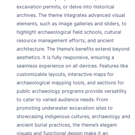
excavation permits, or delve into historical
archives. The theme integrates advanced visual
elements, such as image galleries and sliders, to
highlight archaeological field schools, cultural
resource management efforts, and ancient
architecture. The theme’s benefits extend beyond
aesthetics. It is fully responsive, ensuring a
seamless experience on all devices. Features like
customizable layouts, interactive maps for
archaeological mapping tools, and sections for
public archaeology programs provide versatility
to cater to varied audience needs. From
promoting underwater excavation sites to
showcasing indigenous cultures, archaeology and
ancient burial practices, the theme’s elegant
visuals and functional design make it an