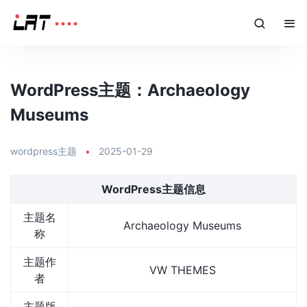
WordPress主题：Archaeology
Museums
wordpress主题
•
2025-01-29
WordPress主题信息
主题名
Archaeology Museums
称
主题作
VW THEMES
者
主题版