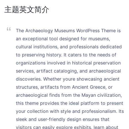
主题英文简介
The Archaeology Museums WordPress Theme is
an exceptional tool designed for museums,
cultural institutions, and professionals dedicated
to preserving history. It caters to the needs of
organizations involved in historical preservation
services, artifact cataloging, and archaeological
discoveries. Whether youre showcasing ancient
structures, artifacts from Ancient Greece, or
archaeological finds from the Mayan civilization,
this theme provides the ideal platform to present
your collection with style and professionalism. Its
sleek and user-friendly design ensures that
visitors can easily explore exhibits, learn about