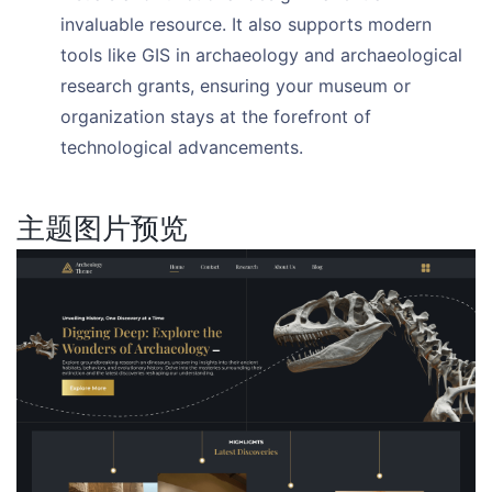
invaluable resource. It also supports modern
tools like GIS in archaeology and archaeological
research grants, ensuring your museum or
organization stays at the forefront of
technological advancements.
主题图片预览