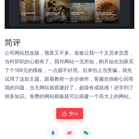
简评
公司网站想改版，预算又不多。老板让我一个文员来负责，
当时辞职的心都有了。我对网站一无所知，刚开始在别家买
了个198元的模板，一点都不好用。后来怕上当受骗，就先
试用了这款主题。跟着教程一步步操作，客服也很耐心回答
我的问题，当天网站就搭建好了。超级有成就感！还学到了
很多知识。免费的网站模板就可以搭建一个高大上的网站。
赞
(0)