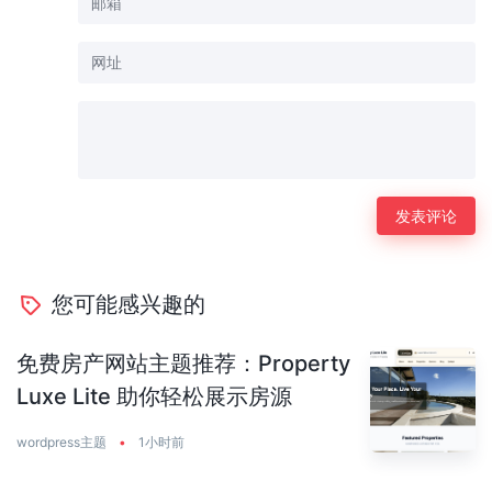
您可能感兴趣的
免费房产网站主题推荐：Property
Luxe Lite 助你轻松展示房源
wordpress主题
•
1小时前