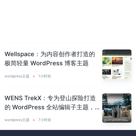
Wellspace：为内容创作者打造的
极简轻量 WordPress 博客主题
wordpress主题
•
1小时前
WENS TrekX：专为登山探险打造
的 WordPress 全站编辑子主题，
轻松搭建户外旅行网站
wordpress主题
•
7小时前