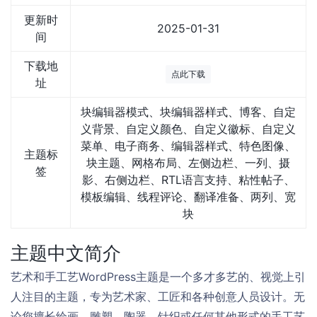
更新时
2025-01-31
间
下载地
点此下载
址
块编辑器模式、块编辑器样式、博客、自定
义背景、自定义颜色、自定义徽标、自定义
菜单、电子商务、编辑器样式、特色图像、
主题标
块主题、网格布局、左侧边栏、一列、摄
签
影、右侧边栏、RTL语言支持、粘性帖子、
模板编辑、线程评论、翻译准备、两列、宽
块
主题中文简介
艺术和手工艺WordPress主题是一个多才多艺的、视觉上引
人注目的主题，专为艺术家、工匠和各种创意人员设计。无
论您擅长绘画、雕塑、陶器、针织或任何其他形式的手工艺