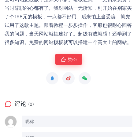
当时辞职的心都有了。我对网站一无所知，刚开始在别家买
了个198元的模板，一点都不好用。后来怕上当受骗，就先
试用了这款主题。跟着教程一步步操作，客服也很耐心回答
我的问题，当天网站就搭建好了。超级有成就感！还学到了
很多知识。免费的网站模板就可以搭建一个高大上的网站。
赞
(0)
评论
(0)