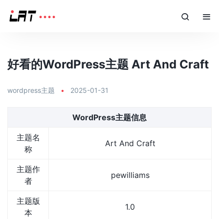
好看的WordPress主题 Art And Craft
wordpress主题
•
2025-01-31
WordPress主题信息
主题名
Art And Craft
称
主题作
pewilliams
者
主题版
1.0
本