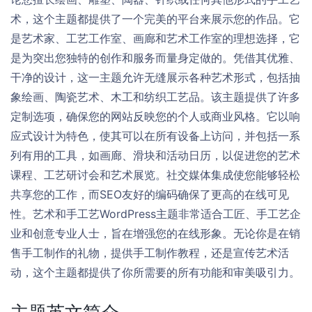
术，这个主题都提供了一个完美的平台来展示您的作品。它
是艺术家、工艺工作室、画廊和艺术工作室的理想选择，它
是为突出您独特的创作和服务而量身定做的。凭借其优雅、
干净的设计，这一主题允许无缝展示各种艺术形式，包括抽
象绘画、陶瓷艺术、木工和纺织工艺品。该主题提供了许多
定制选项，确保您的网站反映您的个人或商业风格。它以响
应式设计为特色，使其可以在所有设备上访问，并包括一系
列有用的工具，如画廊、滑块和活动日历，以促进您的艺术
课程、工艺研讨会和艺术展览。社交媒体集成使您能够轻松
共享您的工作，而SEO友好的编码确保了更高的在线可见
性。艺术和手工艺WordPress主题非常适合工匠、手工艺企
业和创意专业人士，旨在增强您的在线形象。无论你是在销
售手工制作的礼物，提供手工制作教程，还是宣传艺术活
动，这个主题都提供了你所需要的所有功能和审美吸引力。