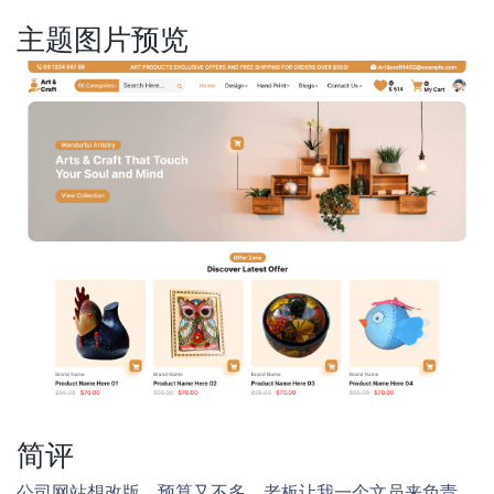
主题图片预览
简评
公司网站想改版，预算又不多。老板让我一个文员来负责，