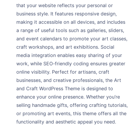
that your website reflects your personal or
business style. It features responsive design,
making it accessible on all devices, and includes
a range of useful tools such as galleries, sliders,
and event calendars to promote your art classes,
craft workshops, and art exhibitions. Social
media integration enables easy sharing of your
work, while SEO-friendly coding ensures greater
online visibility. Perfect for artisans, craft
businesses, and creative professionals, the Art
and Craft WordPress Theme is designed to
enhance your online presence. Whether you’re
selling handmade gifts, offering crafting tutorials,
or promoting art events, this theme offers all the
functionality and aesthetic appeal you need.