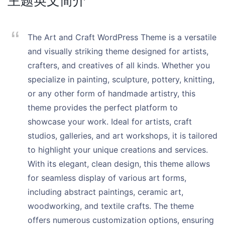
主题英文简介
The Art and Craft WordPress Theme is a versatile
and visually striking theme designed for artists,
crafters, and creatives of all kinds. Whether you
specialize in painting, sculpture, pottery, knitting,
or any other form of handmade artistry, this
theme provides the perfect platform to
showcase your work. Ideal for artists, craft
studios, galleries, and art workshops, it is tailored
to highlight your unique creations and services.
With its elegant, clean design, this theme allows
for seamless display of various art forms,
including abstract paintings, ceramic art,
woodworking, and textile crafts. The theme
offers numerous customization options, ensuring