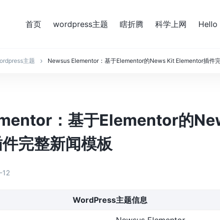
首页
wordpress主题
瞎折腾
科学上网
Hello
ordpress主题
Newsus Elementor：基于Elementor的News Kit Elemento
ementor：基于Elementor的New
or插件完整新闻模板
-12
WordPress主题信息