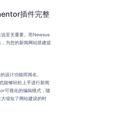
ementor插件完整
至关重要。而Newsus
插件打造，为您的新闻网站搭建提
多样的设计功能而闻名。
用户，也能够轻松上手进行新闻
or可视化的编辑模式，随
大大缩短了网站建设的时