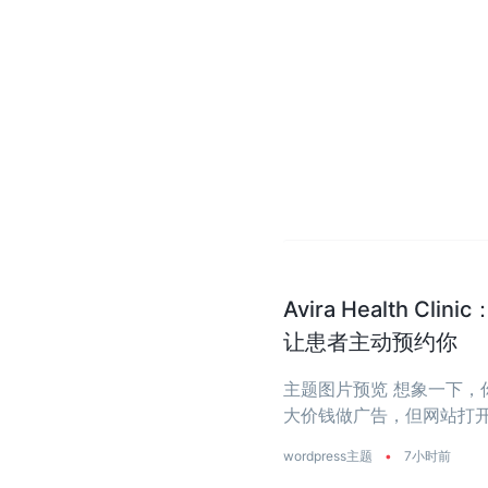
Avira Health 
让患者主动预约你
主题图片预览 想象一下
大价钱做广告，但网站打开
wordpress主题
•
7小时前