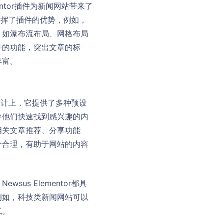
lementor插件为新闻网站带来了
分发挥了插件的优势，例如，
，如瀑布流布局、网格布局
件的功能，突出文章的标
丰富。
页设计上，它提供了多种预设
导他们快速找到感兴趣的内
相关文章推荐、分享功能
分合理，有助于网站的内容
s Elementor都具
例如，科技类新闻网站可以
式。