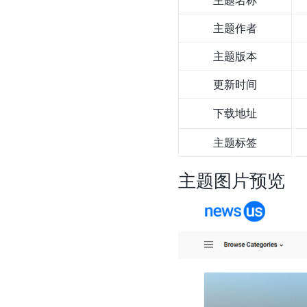
主题名称
主题作者
主题版本
更新时间
下载地址
主题标签
主题图片预览