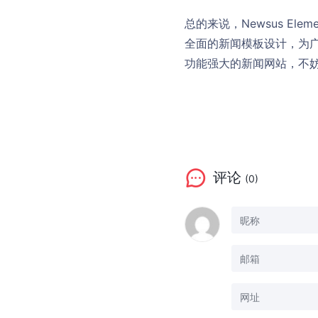
总的来说，Newsus Elem
全面的新闻模板设计，为
功能强大的新闻网站，不妨考
评论
(0)