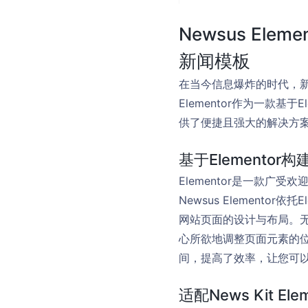
Newsus Elem
新闻模板
在当今信息爆炸的时代，新
Elementor作为一款基于
供了便捷且强大的解决方
基于Elementor构
Elementor是一款广
Newsus Element
网站页面的设计与布局。无
心所欲地调整页面元素的
间，提高了效率，让您可
适配News Kit Ele