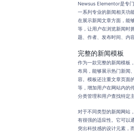
Newsus Elementor是
一系列专业的新闻相关功能，
在展示新闻文章方面，能
等，让用户在浏览新闻时
题、作者、发布时间、内
完整的新闻模板
作为一款完整的新闻模板，N
布局，能够展示热门新闻
容。模板还注重文章页面
等，增加用户在网站内的
分类管理和用户查找特定
对于不同类型的新闻网站，无
有很强的适应性。它可以
突出科技感的设计元素，