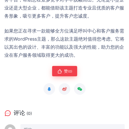
业还是大型企业，都能借助该主题打造专业且优质的客户服
务形象，吸引更多客户，提升客户忠诚度。
如果您正在寻求一款能够全方位满足呼叫中心和客户服务需
求的WordPress主题，那么这款主题绝对值得您考虑。它将
以其出色的设计、丰富的功能以及强大的性能，助力您的企
业在客户服务领域取得更大的成功。
赞
(0)
评论
(0)