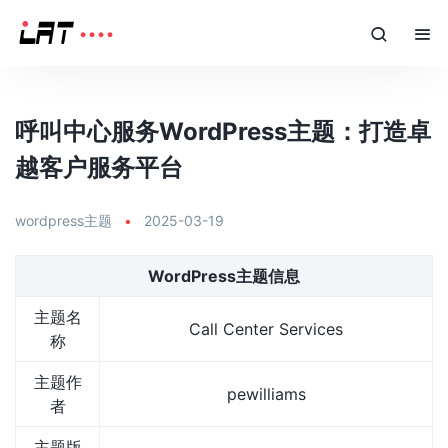
呼叫中心服务WordPress主题：打造卓
越客户服务平台
wordpress主题
•
2025-03-19
WordPress主题信息
主题名
Call Center Services
称
主题作
pewilliams
者
主题版