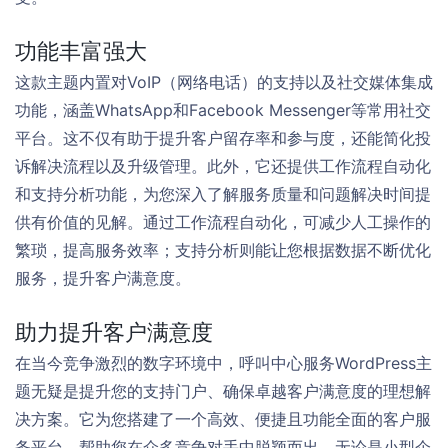
功能丰富强大
这款主题内置对VoIP（网络电话）的支持以及社交媒体集成
功能，涵盖WhatsApp和Facebook Messenger等常用社交
平台。这不仅有助于提升客户留存率和参与度，还能简化投
诉解决流程以及升级管理。此外，它还提供工作流程自动化
和支持分析功能，为您深入了解服务质量和问题解决时间提
供有价值的见解。通过工作流程自动化，可减少人工操作的
繁琐，提高服务效率；支持分析则能让您根据数据不断优化
服务，提升客户满意度。
助力提升客户满意度
在当今竞争激烈的数字环境中，呼叫中心服务WordPress主
题无疑是提升您的支持门户、确保卓越客户满意度的理想解
决方案。它为您搭建了一个高效、便捷且功能全面的客户服
务平台，帮助您在众多竞争对手中脱颖而出。无论是小型企