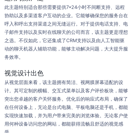
此主题特别适合那些需要提供7*24小时不间断支持、远程
协助以及多渠道客户互动的企业。它能够确保您的服务台在
呼入和呼出支持渠道之间无缝运行。对于提供电话支持、电
子邮件支持以及实时在线聊天的公司而言，该主题更是理想
之选。不仅如此，它还集成了CRM支持以及由人工智能驱
动的聊天机器人辅助功能，能够主动解决问题，大大提升服
务效率。
视觉设计出色
从视觉层面来看，该主题拥有简洁、视网膜屏幕适配的设
计。其可定制的横幅、交互式菜单以及客户评价板块，能够
突出您卓越的客户关怀服务。优化后的响应式布局，确保了
在任何设备上，无论是台式电脑、平板电脑还是手机，都能
实现快速加载，并为用户带来完美的浏览体验。无论客户使
用何种设备访问您的网站，都能获得流畅且舒适的视觉感
受。