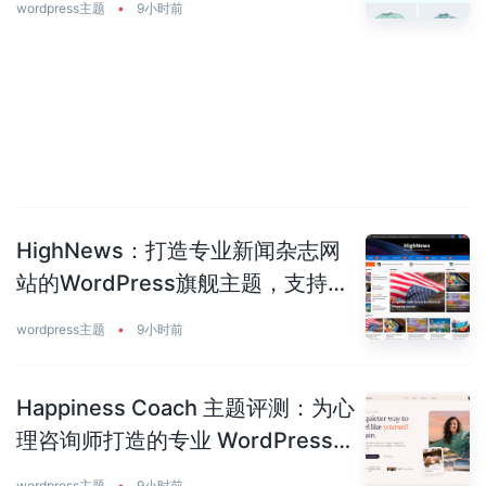
wordpress主题
•
9小时前
HighNews：打造专业新闻杂志网
站的WordPress旗舰主题，支持
50+预建站点
wordpress主题
•
9小时前
Happiness Coach 主题评测：为心
理咨询师打造的专业 WordPress
主题
wordpress主题
•
9小时前