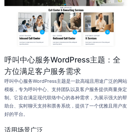
呼叫中心服务WordPress主题：全
方位满足客户服务需求
呼叫中心服务WordPress主题是一款高端且用途广泛的网站
模板，专为呼叫中心、支持团队以及客户服务提供商量身定
制。它旨在满足现代联络中心的各种需求，为展示强大的帮
助台、实时聊天支持和票务系统，提供了一个优雅且用户友
好的平台。
适用场景广泛