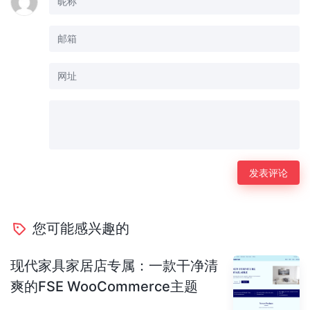
您可能感兴趣的
现代家具家居店专属：一款干净清
爽的FSE WooCommerce主题