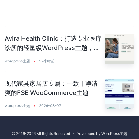
Avira Health Clinic：打造专业医疗
诊所的轻量级WordPress主题，让
患者主动预约你
wordpress主题
•
22小时前
现代家具家居店专属：一款干净清
爽的FSE WooCommerce主题
wordpress主题
•
2026-08-07
© 2016-2026 All Rights Reserved
⋅
Developed by
WordPress主题