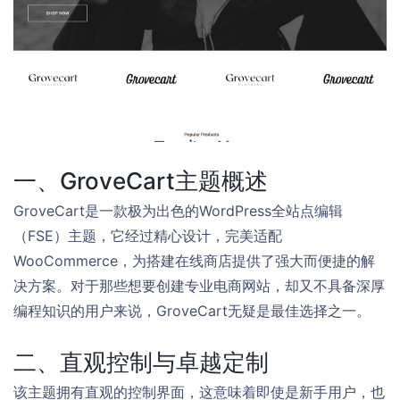
一、GroveCart主题概述
GroveCart是一款极为出色的WordPress全站点编辑
（FSE）主题，它经过精心设计，完美适配
WooCommerce，为搭建在线商店提供了强大而便捷的解
决方案。对于那些想要创建专业电商网站，却又不具备深厚
编程知识的用户来说，GroveCart无疑是最佳选择之一。
二、直观控制与卓越定制
该主题拥有直观的控制界面，这意味着即使是新手用户，也