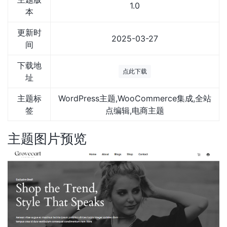
1.0
本
更新时
2025-03-27
间
下载地
点此下载
址
主题标
WordPress主题,WooCommerce集成,全站
签
点编辑,电商主题
主题图片预览