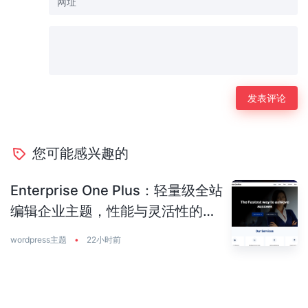
您可能感兴趣的
Enterprise One Plus：轻量级全站
编辑企业主题，性能与灵活性的完
美平衡
wordpress主题
•
22小时前