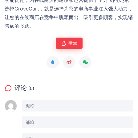
选择GroveCart，就是选择为您的电商事业注入强大动力，
让您的在线商店在竞争中脱颖而出，吸引更多顾客，实现销
售额的飞跃。
赞
(0)
评论
(0)