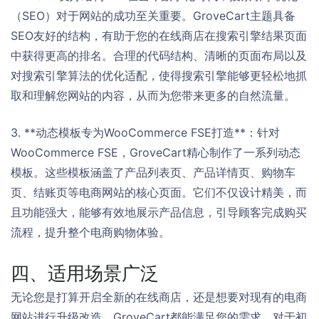
（SEO）对于网站的成功至关重要。GroveCart主题具备
SEO友好的结构，有助于您的在线商店在搜索引擎结果页面
中获得更高的排名。合理的代码结构、清晰的页面布局以及
对搜索引擎算法的优化适配，使得搜索引擎能够更轻松地抓
取和理解您网站的内容，从而为您带来更多的自然流量。
3. **动态模板专为WooCommerce FSE打造**：针对
WooCommerce FSE，GroveCart精心制作了一系列动态
模板。这些模板涵盖了产品列表页、产品详情页、购物车
页、结账页等电商网站的核心页面。它们不仅设计精美，而
且功能强大，能够有效地展示产品信息，引导顾客完成购买
流程，提升整个电商购物体验。
四、适用场景广泛
无论您是打算开启全新的在线商店，还是想要对现有的电商
网站进行升级改造，GroveCart都能满足您的需求。对于初