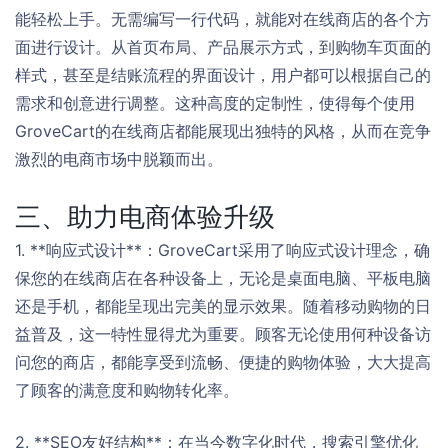
能轻松上手。无需编写一行代码，就能对在线商店的各个方
面进行设计。从首页布局、产品展示方式，到购物车页面的
样式，甚至是结账流程的界面设计，用户都可以根据自己的
需求和创意进行调整。这种高度的定制性，使得每个使用
GroveCart的在线商店都能展现出独特的风格，从而在竞争
激烈的电商市场中脱颖而出。
三、助力电商体验升级
1. **响应式设计**：GroveCart采用了响应式设计理念，确
保您的在线商店在各种设备上，无论是桌面电脑、平板电脑
还是手机，都能呈现出完美的显示效果。随着移动购物的日
益普及，这一特性显得尤为重要。顾客无论使用何种设备访
问您的商店，都能享受到流畅、便捷的购物体验，大大提高
了顾客的满意度和购物转化率。
2. **SEO友好结构**：在当今数字化时代，搜索引擎优化