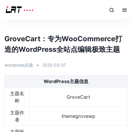
GroveCart：专为WooCommerce打
造的WordPress全站点编辑极致主题
wordpress主题
•
2025-03-27
WordPress主题信息
主题名
GroveCart
称
主题作
themegrovewp
者
主题版