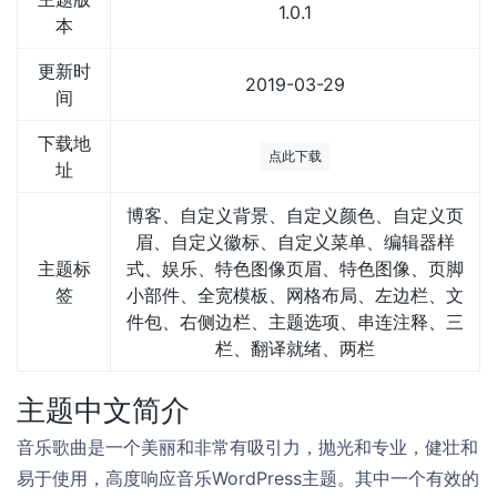
1.0.1
本
更新时
2019-03-29
间
下载地
点此下载
址
博客、自定义背景、自定义颜色、自定义页
眉、自定义徽标、自定义菜单、编辑器样
主题标
式、娱乐、特色图像页眉、特色图像、页脚
签
小部件、全宽模板、网格布局、左边栏、文
件包、右侧边栏、主题选项、串连注释、三
栏、翻译就绪、两栏
主题中文简介
音乐歌曲是一个美丽和非常有吸引力，抛光和专业，健壮和
易于使用，高度响应音乐WordPress主题。其中一个有效的