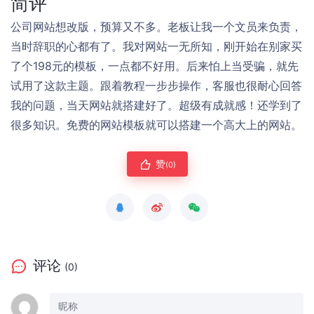
简评
公司网站想改版，预算又不多。老板让我一个文员来负责，
当时辞职的心都有了。我对网站一无所知，刚开始在别家买
了个198元的模板，一点都不好用。后来怕上当受骗，就先
试用了这款主题。跟着教程一步步操作，客服也很耐心回答
我的问题，当天网站就搭建好了。超级有成就感！还学到了
很多知识。免费的网站模板就可以搭建一个高大上的网站。
赞
(0)
评论
(0)