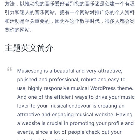
方法，以推动您的音乐爱好者到您的音乐迷是创建一个有吸
引力和迷人的音乐网站。拥有一个网站对推广你的个人资料
和活动是至关重要的，因为在这个数字时代，很多人都会浏
览你的网站。
主题英文简介
Musicsong is a beautiful and very attractive,
polished and professional, robust and easy to
use, highly responsive musical WordPress theme.
And one of the efficient ways to drive your music
lover to your musical endevour is creating an
attractive and engaging musical website. Having
a website is crucial in promoting your profile and
events, since a lot of people check out your