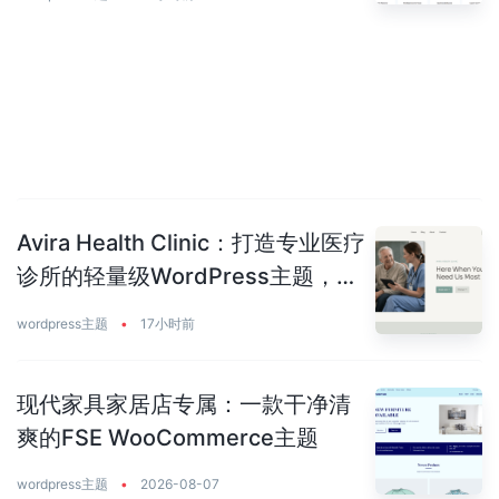
Avira Health Clinic：打造专业医疗
诊所的轻量级WordPress主题，让
患者主动预约你
wordpress主题
•
17小时前
现代家具家居店专属：一款干净清
爽的FSE WooCommerce主题
wordpress主题
•
2026-08-07