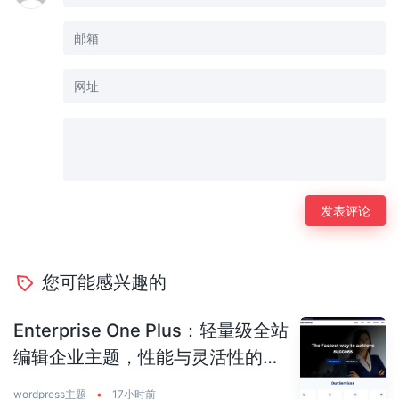
您可能感兴趣的
Enterprise One Plus：轻量级全站
编辑企业主题，性能与灵活性的完
美平衡
wordpress主题
•
17小时前