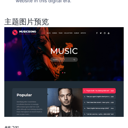
website in this digital era.
主题图片预览