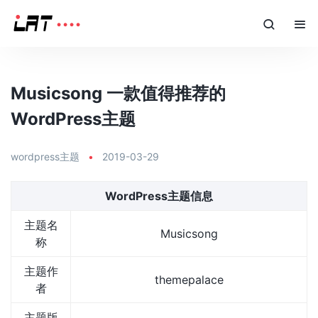
Musicsong 一款值得推荐的
WordPress主题
wordpress主题
•
2019-03-29
WordPress主题信息
主题名
Musicsong
称
主题作
themepalace
者
主题版