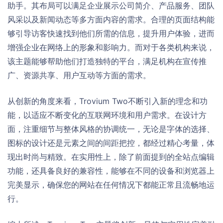
助手。其布局可以满足企业展示公司简介、产品服务、团队
风采以及新闻动态等多方面内容的需求。合理的页面结构能
够引导访客快速找到他们所需的信息，提升用户体验，进而
增强企业在网络上的形象和影响力。而对于各类机构来说，
该主题能够帮助他们打造独特的平台，满足机构在宣传推
广、资源共享、用户互动等方面的需求。
从创新的角度来看，Trovium Two不断引入新的理念和功
能，以适应不断变化的互联网环境和用户需求。在设计方
面，注重细节与整体风格的协调统一，无论是字体的选择、
图标的设计还是元素之间的间距把控，都经过精心考量，体
现出时尚与精致。在实用性上，除了前面提到的全站点编辑
功能，还具备良好的兼容性，能够在不同的设备和浏览器上
完美显示，确保您的网站在任何情况下都能正常且流畅地运
行。