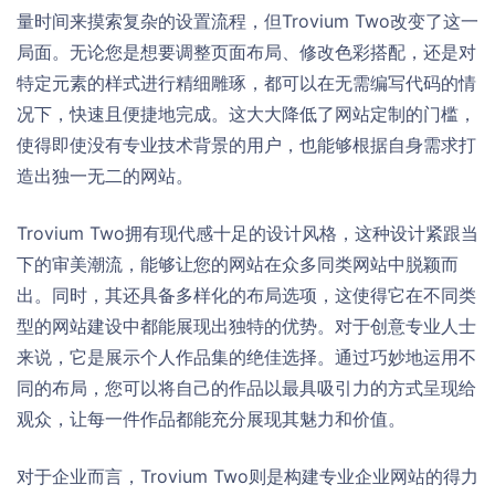
量时间来摸索复杂的设置流程，但Trovium Two改变了这一
局面。无论您是想要调整页面布局、修改色彩搭配，还是对
特定元素的样式进行精细雕琢，都可以在无需编写代码的情
况下，快速且便捷地完成。这大大降低了网站定制的门槛，
使得即使没有专业技术背景的用户，也能够根据自身需求打
造出独一无二的网站。
Trovium Two拥有现代感十足的设计风格，这种设计紧跟当
下的审美潮流，能够让您的网站在众多同类网站中脱颖而
出。同时，其还具备多样化的布局选项，这使得它在不同类
型的网站建设中都能展现出独特的优势。对于创意专业人士
来说，它是展示个人作品集的绝佳选择。通过巧妙地运用不
同的布局，您可以将自己的作品以最具吸引力的方式呈现给
观众，让每一件作品都能充分展现其魅力和价值。
对于企业而言，Trovium Two则是构建专业企业网站的得力