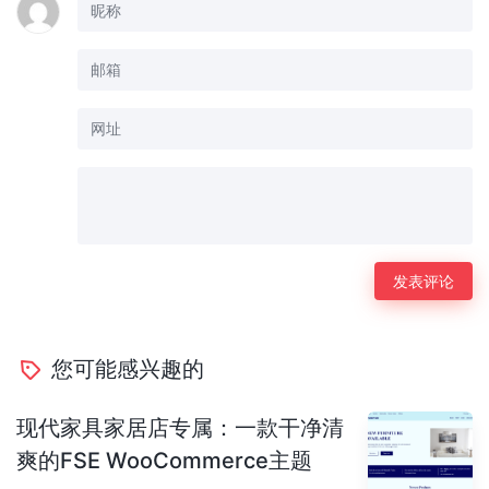
您可能感兴趣的
现代家具家居店专属：一款干净清
爽的FSE WooCommerce主题