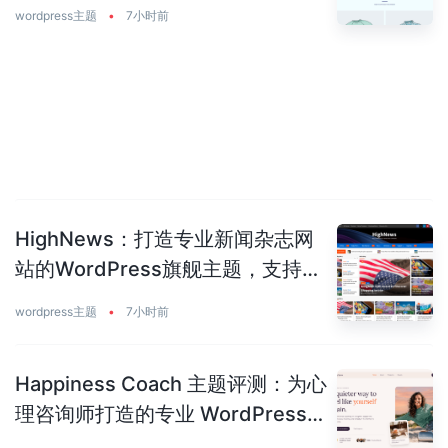
wordpress主题
•
7小时前
HighNews：打造专业新闻杂志网
站的WordPress旗舰主题，支持
50+预建站点
wordpress主题
•
7小时前
Happiness Coach 主题评测：为心
理咨询师打造的专业 WordPress
主题