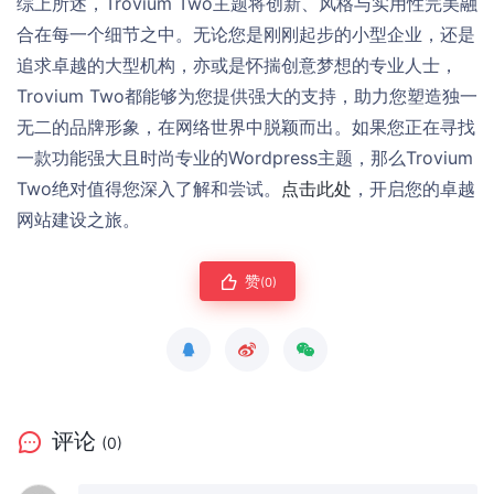
综上所述，Trovium Two主题将创新、风格与实用性完美融
合在每一个细节之中。无论您是刚刚起步的小型企业，还是
追求卓越的大型机构，亦或是怀揣创意梦想的专业人士，
Trovium Two都能够为您提供强大的支持，助力您塑造独一
无二的品牌形象，在网络世界中脱颖而出。如果您正在寻找
一款功能强大且时尚专业的Wordpress主题，那么Trovium
Two绝对值得您深入了解和尝试。
点击此处
，开启您的卓越
网站建设之旅。
赞
(0)
评论
(0)