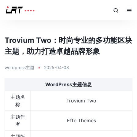
Trovium Two：时尚专业的多功能区块
主题，助力打造卓越品牌形象
wordpress主题
•
2025-04-08
WordPress主题信息
主题名
Trovium Two
称
主题作
Effe Themes
者
主题版