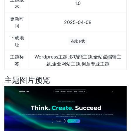
1.0
本
更新时
2025-04-08
间
下载地
点此下载
址
主题标
Wordpress主题,多功能主题,全站点编辑主
签
题,企业网站主题,创意专业主题
主题图片预览