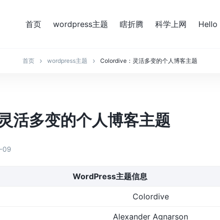
首页
wordpress主题
瞎折腾
科学上网
Hello
首页
wordpress主题
Colordive：灵活多变的个人博客主题
ve：灵活多变的个人博客主题
-09
WordPress主题信息
Colordive
Alexander Agnarson