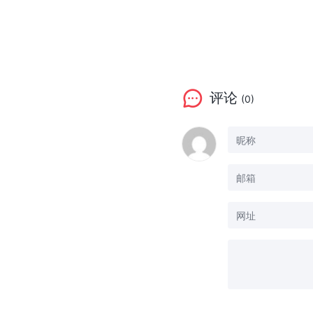
评论
(0)