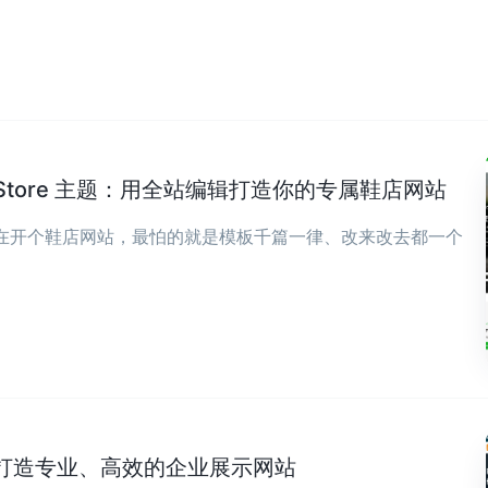
wear Store 主题：用全站编辑打造你的专属鞋店网站
现在开个鞋店网站，最怕的就是模板千篇一律、改来改去都一个
打造专业、高效的企业展示网站