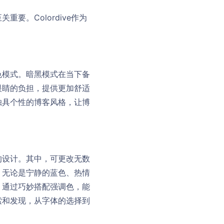
。Colordive作为
彩色模式。暗黑模式在当下备
眼睛的负担，提供更加舒适
独具个性的博客风格，让博
的设计。其中，可更改无数
，无论是宁静的蓝色、热情
，通过巧妙搭配强调色，能
索和发现，从字体的选择到