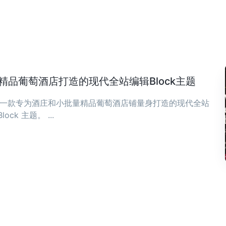
庄与精品葡萄酒店打造的现代全站编辑Block主题
ia 是一款专为酒庄和小批量精品葡萄酒店铺量身打造的现代全站
Block 主题。 ...