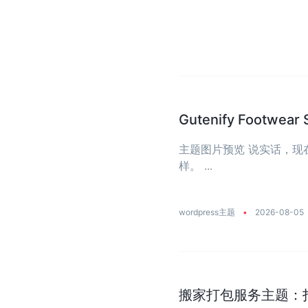
Gutenify Foot
主题图片预览 说实话，
样。 ...
wordpress主题
•
2026-08-05
搬家打包服务主题：