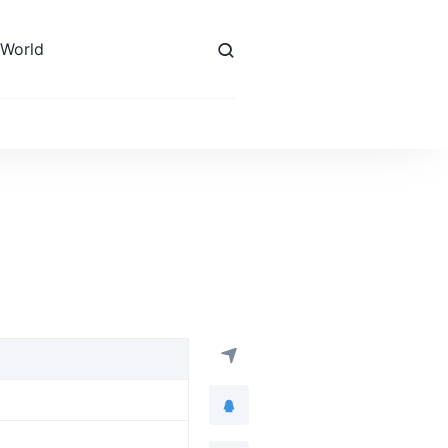
 World