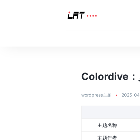
Colordi
wordpress主题
•
2025-04
主题名称
主题作者