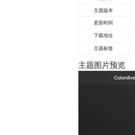
主题版本
更新时间
下载地址
主题标签
主题图片预览