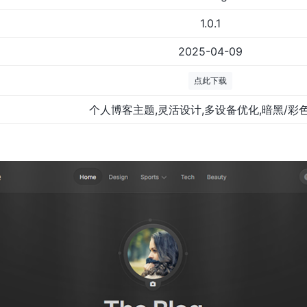
1.0.1
2025-04-09
点此下载
个人博客主题,灵活设计,多设备优化,暗黑/彩