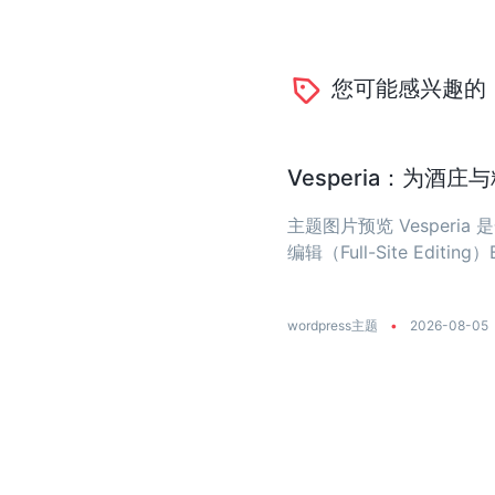
您可能感兴趣的
Vesperia：为酒
主题图片预览 Vesper
编辑（Full-Site Editing）
wordpress主题
•
2026-08-05